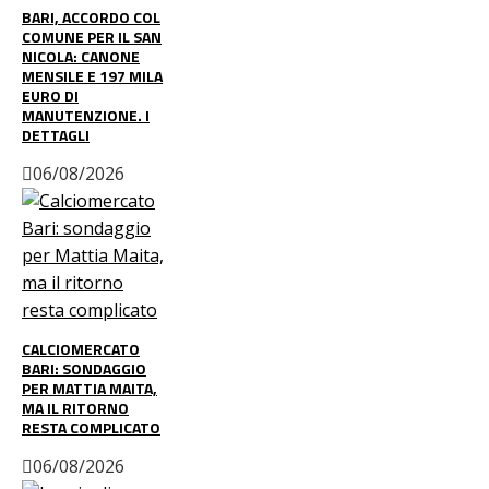
BARI, ACCORDO COL
COMUNE PER IL SAN
NICOLA: CANONE
MENSILE E 197 MILA
EURO DI
MANUTENZIONE. I
DETTAGLI
06/08/2026
CALCIOMERCATO
BARI: SONDAGGIO
PER MATTIA MAITA,
MA IL RITORNO
RESTA COMPLICATO
06/08/2026