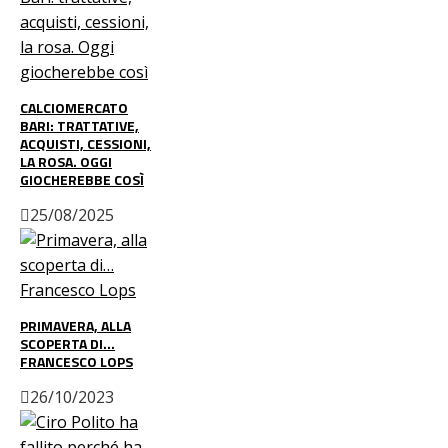
CALCIOMERCATO
BARI: TRATTATIVE,
ACQUISTI, CESSIONI,
LA ROSA. OGGI
GIOCHEREBBE COSÌ
25/08/2025
PRIMAVERA, ALLA
SCOPERTA DI…
FRANCESCO LOPS
26/10/2023