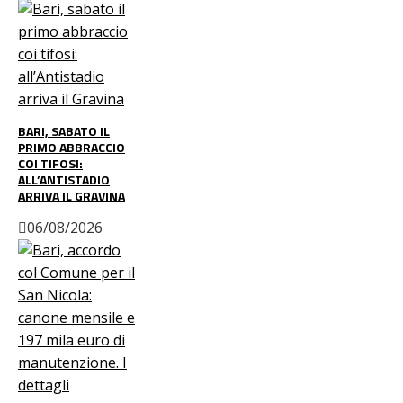
BARI, SABATO IL
PRIMO ABBRACCIO
COI TIFOSI:
ALL’ANTISTADIO
ARRIVA IL GRAVINA
06/08/2026