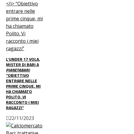
L’UNDER 17 VOLA,
MISTER DI BARI A
PIANETABARI:
“OBIETTIVO
ENTRARE NELLE
PRIME CINQUE, MI
HA CHIAMATO
POLITO. VI
RACCONTO I MIEI
RAGAZZI”
22/11/2023