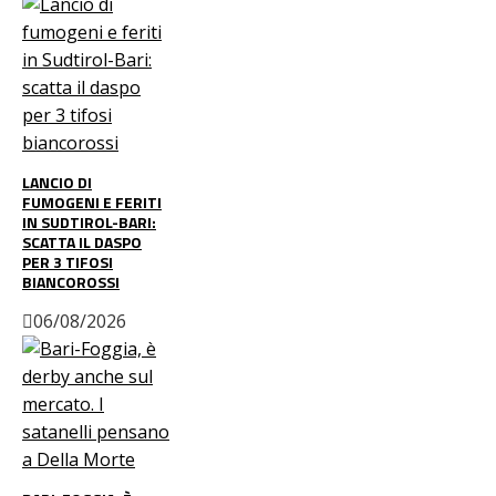
LANCIO DI
FUMOGENI E FERITI
IN SUDTIROL-BARI:
SCATTA IL DASPO
PER 3 TIFOSI
BIANCOROSSI
06/08/2026