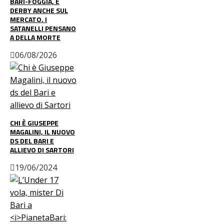
BARI-FOGGIA, È
DERBY ANCHE SUL
MERCATO. I
SATANELLI PENSANO
A DELLA MORTE
06/08/2026
CHI È GIUSEPPE
MAGALINI, IL NUOVO
DS DEL BARI E
ALLIEVO DI SARTORI
19/06/2024