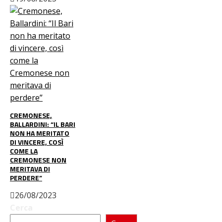
CREMONESE,
BALLARDINI: “IL BARI
NON HA MERITATO
DI VINCERE, COSÌ
COME LA
CREMONESE NON
MERITAVA DI
PERDERE”
26/08/2023
Cerca