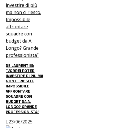
DE LAURENTIIS:
“VORREI POTER
INVESTIRE DI PIÙ MA
NON CI RIESCO.
IMPOSSIBILE
AFFRONTARE
SQUADRE CON
BUDGET DA A.
LONGO? GRANDE
PROFESSIONISTA”
23/06/2025