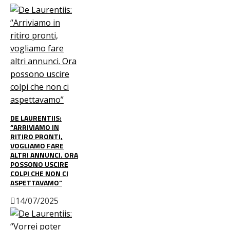
DE LAURENTIIS:
“ARRIVIAMO IN
RITIRO PRONTI,
VOGLIAMO FARE
ALTRI ANNUNCI. ORA
POSSONO USCIRE
COLPI CHE NON CI
ASPETTAVAMO”
14/07/2025