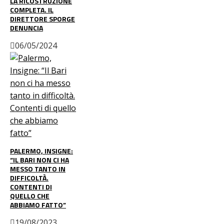
LA RICOSTRUZIONE
COMPLETA. IL
DIRETTORE SPORGE
DENUNCIA
06/05/2024
PALERMO, INSIGNE:
“IL BARI NON CI HA
MESSO TANTO IN
DIFFICOLTÀ.
CONTENTI DI
QUELLO CHE
ABBIAMO FATTO”
19/08/2023