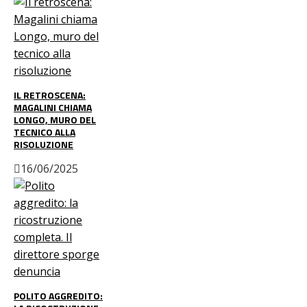
IL RETROSCENA:
MAGALINI CHIAMA
LONGO, MURO DEL
TECNICO ALLA
RISOLUZIONE
16/06/2025
POLITO AGGREDITO: