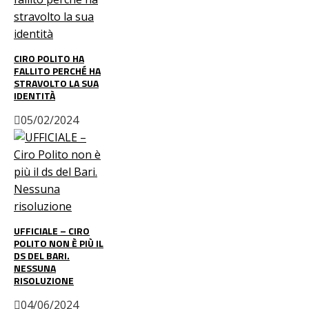
CIRO POLITO HA
FALLITO PERCHÉ HA
STRAVOLTO LA SUA
IDENTITÀ
05/02/2024
UFFICIALE – CIRO
POLITO NON È PIÙ IL
DS DEL BARI.
NESSUNA
RISOLUZIONE
04/06/2024