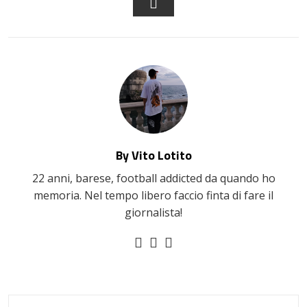
EMAIL
By Vito Lotito
22 anni, barese, football addicted da quando ho
memoria. Nel tempo libero faccio finta di fare il
giornalista!