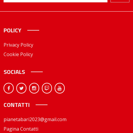
POLICY
Privacy Policy
Cookie Policy
SOCIALS
CONTATTI
pianetabari2023@gmail.com
Pagina Contatti