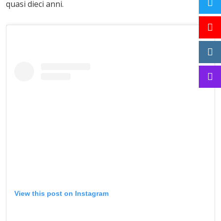
quasi dieci anni.
View this post on Instagram