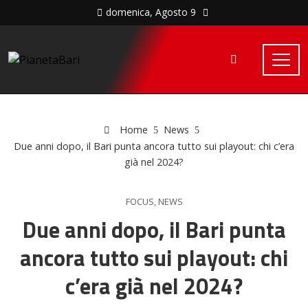
domenica, Agosto 9
Home
News
Due anni dopo, il Bari punta ancora tutto sui playout: chi c’era
già nel 2024?
FOCUS
,
NEWS
Due anni dopo, il Bari punta
ancora tutto sui playout: chi
c’era già nel 2024?