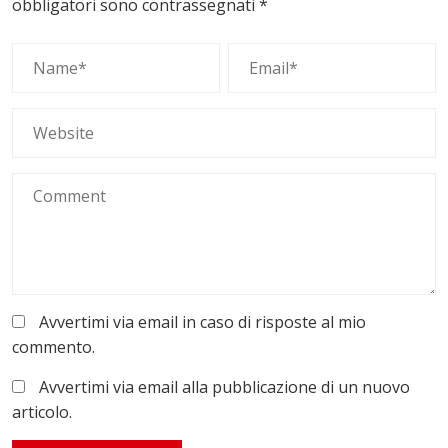
obbligatori sono contrassegnati
*
Avvertimi via email in caso di risposte al mio
commento.
Avvertimi via email alla pubblicazione di un nuovo
articolo.