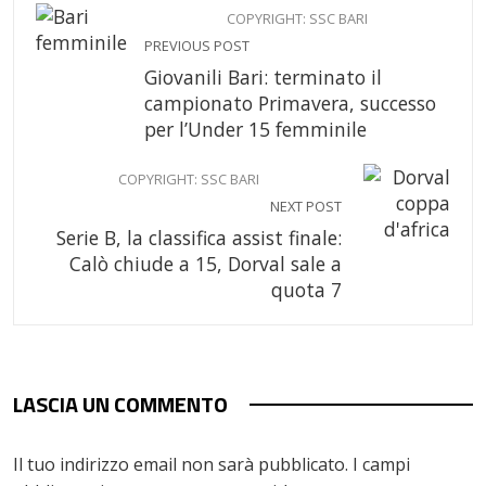
COPYRIGHT: SSC BARI
PREVIOUS POST
Giovanili Bari: terminato il
campionato Primavera, successo
per l’Under 15 femminile
COPYRIGHT: SSC BARI
NEXT POST
Serie B, la classifica assist finale:
Calò chiude a 15, Dorval sale a
quota 7
LASCIA UN COMMENTO
Il tuo indirizzo email non sarà pubblicato.
I campi