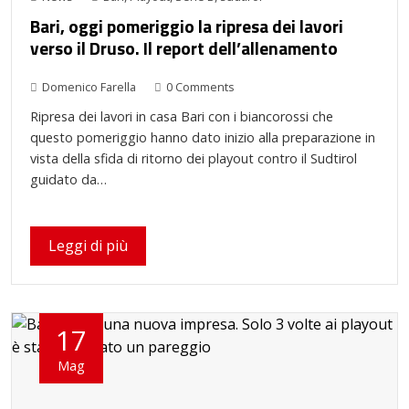
Bari, oggi pomeriggio la ripresa dei lavori
verso il Druso. Il report dell’allenamento
Domenico Farella
0 Comments
Ripresa dei lavori in casa Bari con i biancorossi che
questo pomeriggio hanno dato inizio alla preparazione in
vista della sfida di ritorno dei playout contro il Sudtirol
guidato da…
Leggi di più
17
Mag