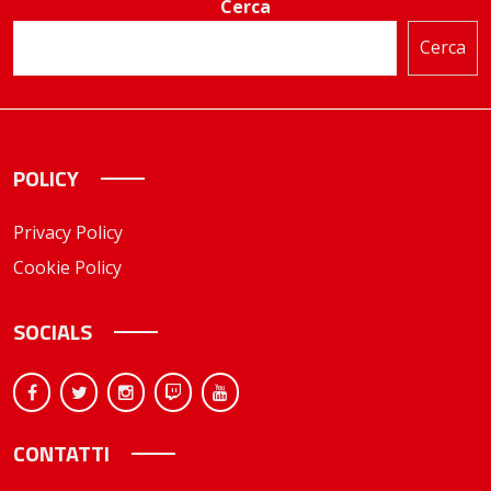
Cerca
Cerca
POLICY
Privacy Policy
Cookie Policy
SOCIALS
CONTATTI