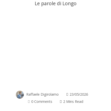
Le parole di Longo
Raffaele Digirolamo
23/05/2026
0 Comments
2 Mins Read