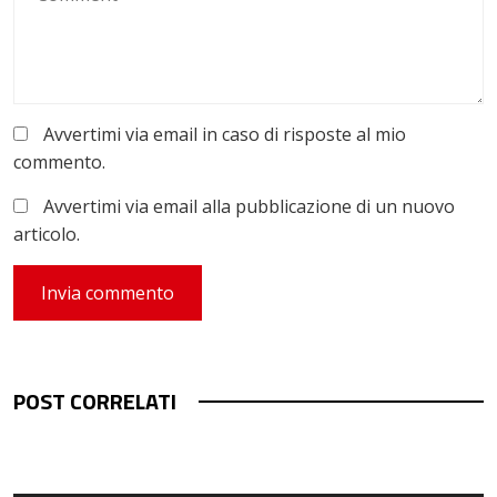
Avvertimi via email in caso di risposte al mio
commento.
Avvertimi via email alla pubblicazione di un nuovo
articolo.
POST CORRELATI