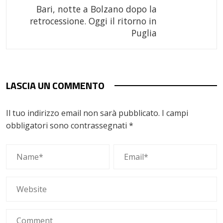
Bari, notte a Bolzano dopo la
retrocessione. Oggi il ritorno in
Puglia
LASCIA UN COMMENTO
Il tuo indirizzo email non sarà pubblicato.
I campi
obbligatori sono contrassegnati
*