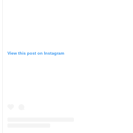
View this post on Instagram