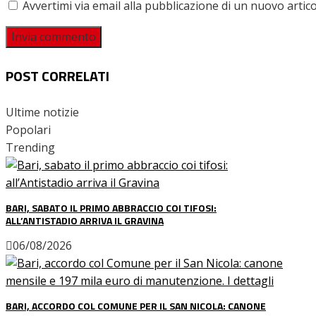
Avvertimi via email alla pubblicazione di un nuovo artico
POST CORRELATI
Ultime notizie
Popolari
Trending
BARI, SABATO IL PRIMO ABBRACCIO COI TIFOSI:
ALL’ANTISTADIO ARRIVA IL GRAVINA
06/08/2026
BARI, ACCORDO COL COMUNE PER IL SAN NICOLA: CANONE