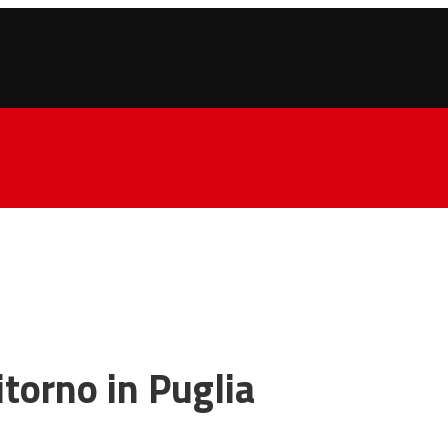
itorno in Puglia