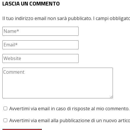
LASCIA UN COMMENTO
Il tuo indirizzo email non sarà pubblicato.
I campi obbligat
Avvertimi via email in caso di risposte al mio commento.
Avvertimi via email alla pubblicazione di un nuovo artico