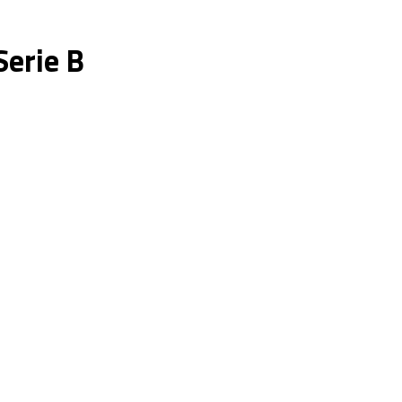
Serie B