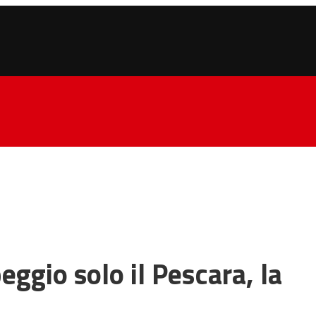
eggio solo il Pescara, la