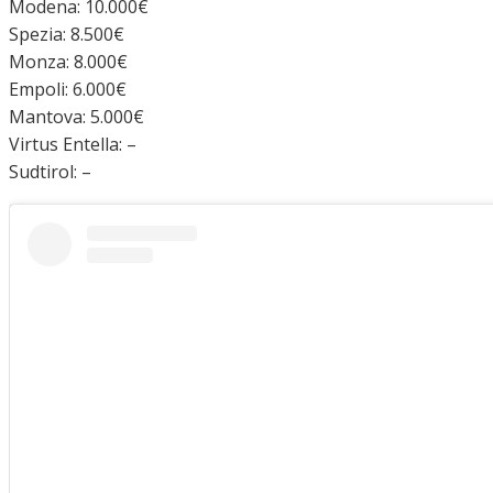
Modena: 10.000€
Spezia: 8.500€
Monza: 8.000€
Empoli: 6.000€
Mantova: 5.000€
Virtus Entella: –
Sudtirol: –