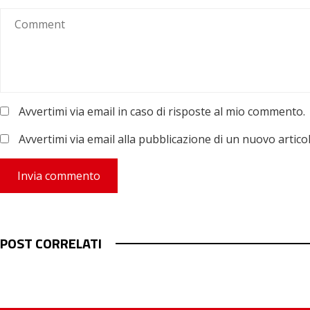
Avvertimi via email in caso di risposte al mio commento.
Avvertimi via email alla pubblicazione di un nuovo articol
POST CORRELATI