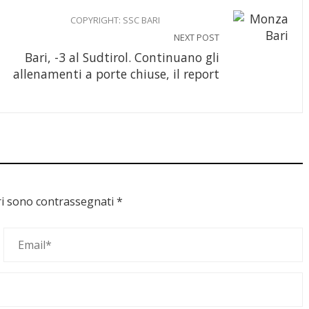
COPYRIGHT: SSC BARI
NEXT POST
Bari, -3 al Sudtirol. Continuano gli
allenamenti a porte chiuse, il report
ri sono contrassegnati
*