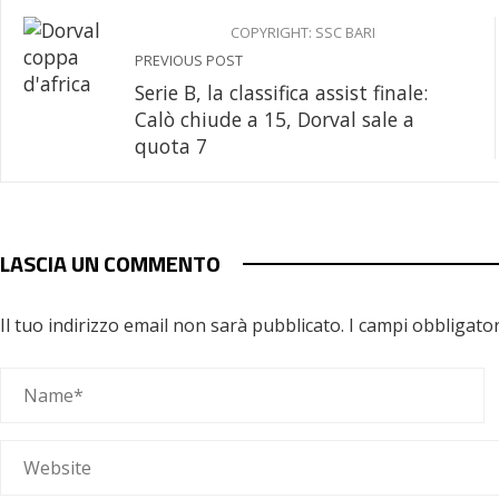
COPYRIGHT: SSC BARI
PREVIOUS POST
Serie B, la classifica assist finale:
Calò chiude a 15, Dorval sale a
quota 7
LASCIA UN COMMENTO
Il tuo indirizzo email non sarà pubblicato.
I campi obbligato