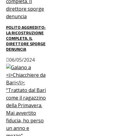
POLITO AGGREDITO:
LA RICOSTRUZIONE
COMPLETA. IL
DIRETTORE SPORGE
DENUNCIA
06/05/2024