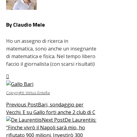
By Claudio Mele
Ho un assegno di ricerca in
matematica, sono anche un insegnante
di matematica e fisica. Nel tempo libero
faccio il giornalista (con scarsi risultati)
Copyright: Virtus Entella
Previous Post
Bari, sondaggio per
Vecchi. E su Gallo forti anche 2 club di C
Next Post
De Laurentiis:
“Finche vivrò il Napoli sarà mio, ho
rifiutato 900 milioni. Investirò 300