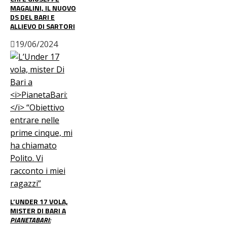
MAGALINI, IL NUOVO
DS DEL BARI E
ALLIEVO DI SARTORI
19/06/2024
L’UNDER 17 VOLA,
MISTER DI BARI A
PIANETABARI: