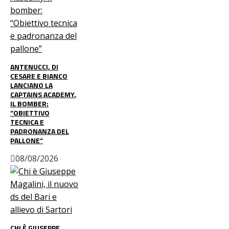
ANTENUCCI, DI
CESARE E BIANCO
LANCIANO LA
CAPTAINS ACADEMY.
IL BOMBER:
“OBIETTIVO
TECNICA E
PADRONANZA DEL
PALLONE”
08/08/2026
CHI È GIUSEPPE