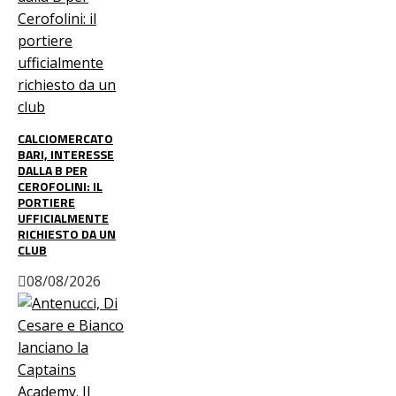
CALCIOMERCATO
BARI, INTERESSE
DALLA B PER
CEROFOLINI: IL
PORTIERE
UFFICIALMENTE
RICHIESTO DA UN
CLUB
08/08/2026