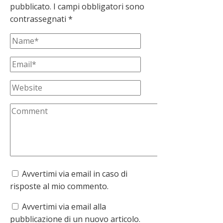
pubblicato.
I campi obbligatori sono
contrassegnati
*
Avvertimi via email in caso di
risposte al mio commento.
Avvertimi via email alla
pubblicazione di un nuovo articolo.