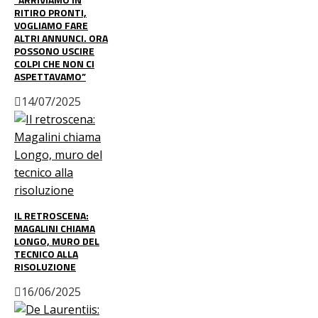
RITIRO PRONTI,
VOGLIAMO FARE
ALTRI ANNUNCI. ORA
POSSONO USCIRE
COLPI CHE NON CI
ASPETTAVAMO”
14/07/2025
IL RETROSCENA:
MAGALINI CHIAMA
LONGO, MURO DEL
TECNICO ALLA
RISOLUZIONE
16/06/2025