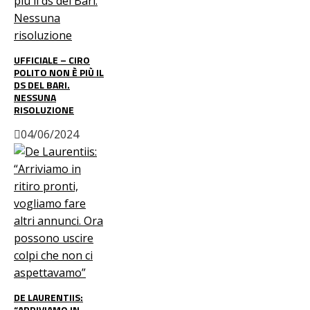
UFFICIALE – CIRO
POLITO NON È PIÙ IL
DS DEL BARI.
NESSUNA
RISOLUZIONE
04/06/2024
DE LAURENTIIS:
“ARRIVIAMO IN