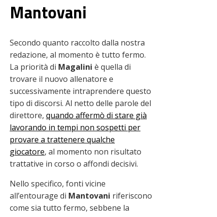
Mantovani
Secondo quanto raccolto dalla nostra
redazione, al momento è tutto fermo.
La priorità di
Magalini
è quella di
trovare il nuovo allenatore e
successivamente intraprendere questo
tipo di discorsi. Al netto delle parole del
direttore,
quando affermò di stare già
lavorando in tempi non sospetti per
provare a trattenere qualche
giocatore
, al momento non risultato
trattative in corso o affondi decisivi.
Nello specifico, fonti vicine
all’entourage di
Mantovani
riferiscono
come sia tutto fermo, sebbene la