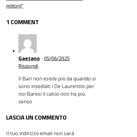
milioni”
1 COMMENT
Gaetano
-
05/06/2025
Rispondi
Il Bari non esiste più da quando si
sono insediati i De Laurentiis per
noi Baresi il calcio non ha più
senso
LASCIA UN COMMENTO
Il tuo indirizzo email non sarà