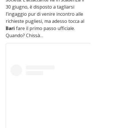
30 giugno, è disposto a tagliarsi
l’ingaggio pur di venire incontro alle
richieste pugliesi, ma adesso tocca al
Bari
fare il primo passo ufficiale.
Quando? Chissà…