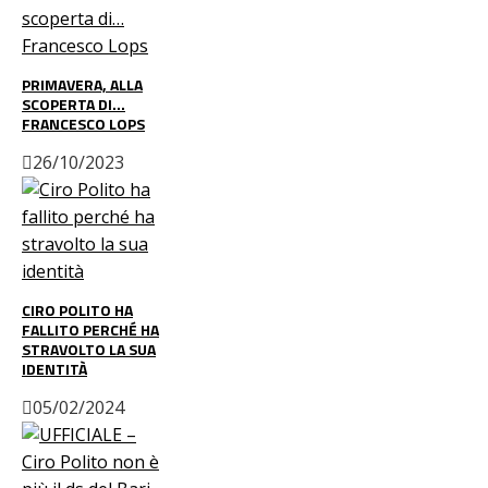
PRIMAVERA, ALLA
SCOPERTA DI…
FRANCESCO LOPS
26/10/2023
CIRO POLITO HA
FALLITO PERCHÉ HA
STRAVOLTO LA SUA
IDENTITÀ
05/02/2024