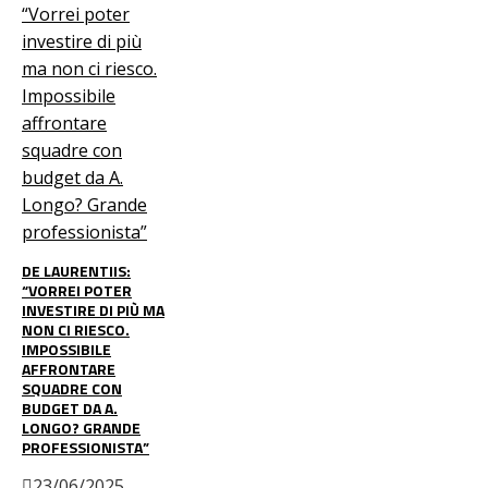
DE LAURENTIIS:
“VORREI POTER
INVESTIRE DI PIÙ MA
NON CI RIESCO.
IMPOSSIBILE
AFFRONTARE
SQUADRE CON
BUDGET DA A.
LONGO? GRANDE
PROFESSIONISTA”
23/06/2025