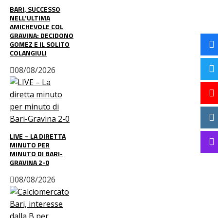
BARI, SUCCESSO
NELL’ULTIMA
AMICHEVOLE COL
GRAVINA: DECIDONO
GOMEZ E IL SOLITO
COLANGIULI
08/08/2026
LIVE – LA DIRETTA
MINUTO PER
MINUTO DI BARI-
GRAVINA 2-0
08/08/2026