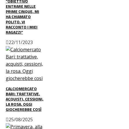
“OBIETTIVO
ENTRARE NELLE
PRIME CINQUE, MI
HA CHIAMATO
POLITO. VI
RACCONTO I MIEI
RAGAZZI”
22/11/2023
CALCIOMERCATO
BARI: TRATTATIVE,
ACQUISTI, CESSIONI,
LA ROSA. OGGI
GIOCHEREBBE COSÌ
25/08/2025