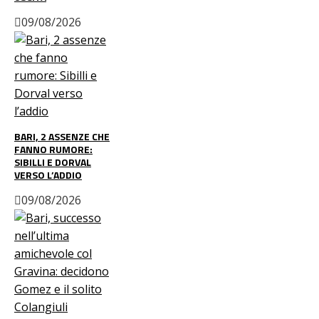
09/08/2026
BARI, 2 ASSENZE CHE
FANNO RUMORE:
SIBILLI E DORVAL
VERSO L’ADDIO
09/08/2026