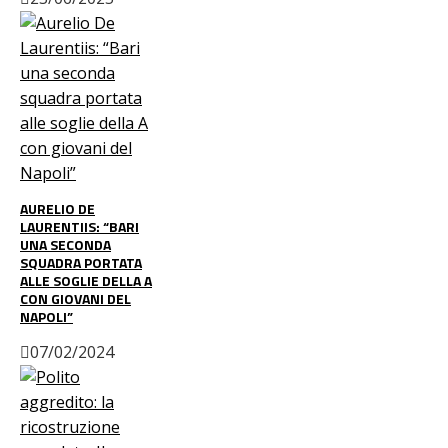
AURELIO DE
LAURENTIIS: “BARI
UNA SECONDA
SQUADRA PORTATA
ALLE SOGLIE DELLA A
CON GIOVANI DEL
NAPOLI”
07/02/2024