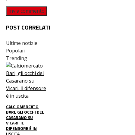
POST CORRELATI
Ultime notizie
Popolari
Trending
CALCIOMERCATO
BARI, GLI OCCHI DEL
CASARANO SU
VICARI. IL
DIFENSORE È IN
USCITA