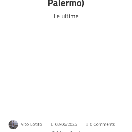
Palermo)
Le ultime
Vito Lotito
03/06/2025
0 Comments