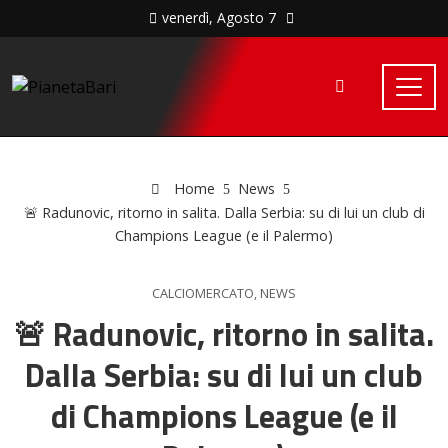
venerdì, Agosto 7
Home
News
🚨 Radunovic, ritorno in salita. Dalla Serbia: su di lui un club di
Champions League (e il Palermo)
CALCIOMERCATO
,
NEWS
🚨 Radunovic, ritorno in salita.
Dalla Serbia: su di lui un club
di Champions League (e il