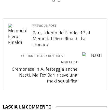
PREVIOUS POST
Bari, trionfo dell’Under 17 al
Memorial Piero Rinaldi. La
cronaca
COPYRIGHT: U.S. CREMONESE
NEXT POST
Cremonese in A, festeggia anche
Nasti. Ma l’ex Bari riceve una
maxi squalifica
LASCIA UN COMMENTO