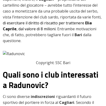
cartellino del giocatore – avrebbe tutto l’interesse del
caso a monetizzare da una probabile uscita del serbo,
vista l’intenzione del club sardo, riportata da varie fonti,
di esercitare il diritto di riscatto per trattenere
Elia
Caprile
, dal valore di 8 milioni
. Entrambe motivazioni
che, di fatto, potrebbero tagliare fuori il
Bari
dalla
questione.
Copyright: SSC Bari
Quali sono i club interessati
a Radunovic?
Ci sono diverse
indiscrezioni
riguardanti il futuro
sportivo del portiere in forza al
Cagliari
. Secondo il