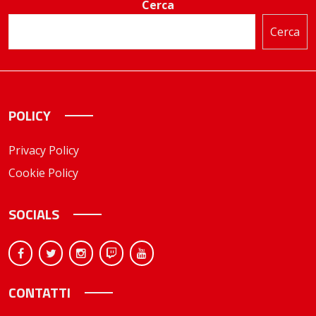
Cerca
Cerca
POLICY
Privacy Policy
Cookie Policy
SOCIALS
CONTATTI