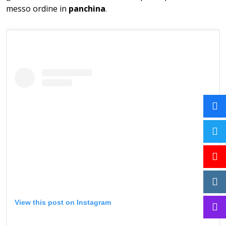
messo ordine in
panchina
.
View this post on Instagram