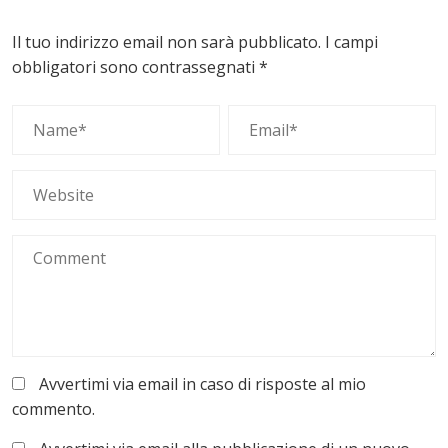
Il tuo indirizzo email non sarà pubblicato.
I campi
obbligatori sono contrassegnati
*
Avvertimi via email in caso di risposte al mio
commento.