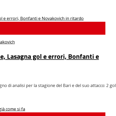
akovich
ale, Lasagna gol e errori, Bonfanti e
o di analisi per la stagione del Bari e del suo attacco: 2 gol