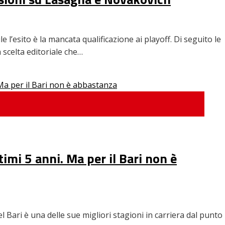
’esito è la mancata qualificazione ai playoff. Di seguito le
 scelta editoriale che…
timi 5 anni. Ma per il Bari non è
l Bari è una delle sue migliori stagioni in carriera dal punto