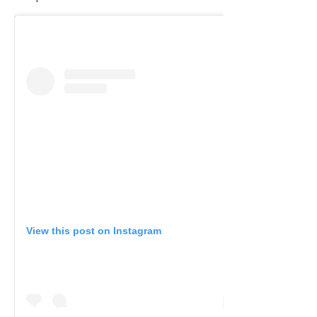
View this post on Instagram