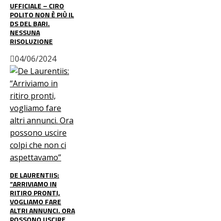
UFFICIALE – CIRO
POLITO NON È PIÙ IL
DS DEL BARI.
NESSUNA
RISOLUZIONE
04/06/2024
DE LAURENTIIS:
“ARRIVIAMO IN
RITIRO PRONTI,
VOGLIAMO FARE
ALTRI ANNUNCI. ORA
POSSONO USCIRE