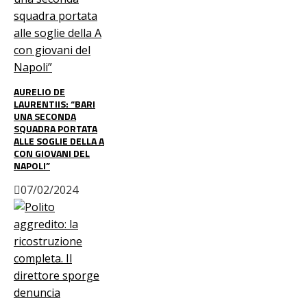
AURELIO DE
LAURENTIIS: “BARI
UNA SECONDA
SQUADRA PORTATA
ALLE SOGLIE DELLA A
CON GIOVANI DEL
NAPOLI”
07/02/2024