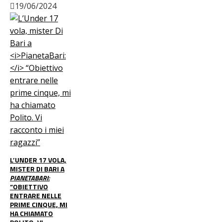
19/06/2024
L’UNDER 17 VOLA,
MISTER DI BARI A
PIANETABARI:
“OBIETTIVO
ENTRARE NELLE
PRIME CINQUE, MI
HA CHIAMATO