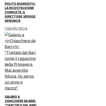
POLITO AGGREDITO:
LA RICOSTRUZIONE
COMPLETA. IL
DIRETTORE SPORGE
DENUNCIA
06/05/2024
GALANO A
CHIACCHIERE DA BARI
:
“TRATTATO DAL BARI