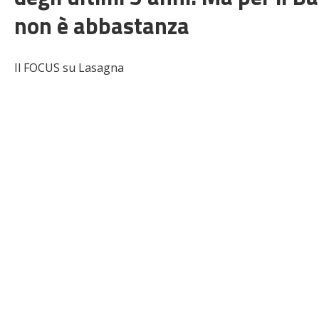
non è abbastanza
Il FOCUS su Lasagna