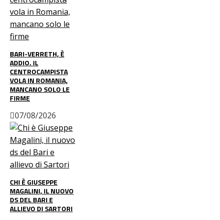
BARI-VERRETH, È
ADDIO. IL
CENTROCAMPISTA
VOLA IN ROMANIA,
MANCANO SOLO LE
FIRME
07/08/2026
CHI È GIUSEPPE
MAGALINI, IL NUOVO
DS DEL BARI E
ALLIEVO DI SARTORI