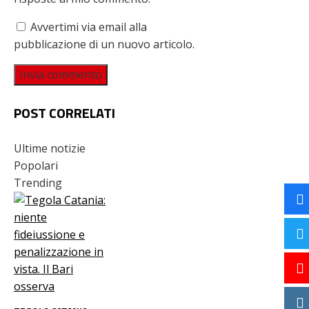
Avvertimi via email alla
pubblicazione di un nuovo articolo.
POST CORRELATI
Ultime notizie
Popolari
Trending