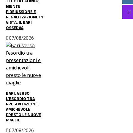
TEGOLA CATANIA:
NIENTE
FIDEIUSSIONE E
PENALIZZAZIONE IN
VISTA. IL BARI
OSSERVA
07/08/2026
BARI, VERSO
L’ESORDIO TRA
PRESENTAZIONI E
AMICHEVOLI:
PRESTO LE NUOVE
MAGLIE
07/08/2026