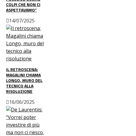
COLPI CHE NON CI
ASPETTAVAMO”
14/07/2025
IL RETROSCENA:
MAGALINI CHIAMA
LONGO, MURO DEL
TECNICO ALLA
RISOLUZIONE
16/06/2025