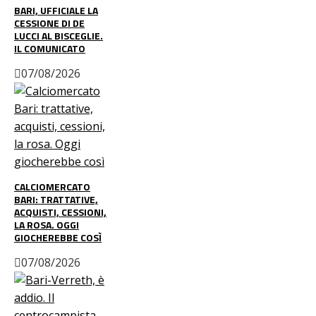
BARI, UFFICIALE LA
CESSIONE DI DE
LUCCI AL BISCEGLIE.
IL COMUNICATO
07/08/2026
CALCIOMERCATO
BARI: TRATTATIVE,
ACQUISTI, CESSIONI,
LA ROSA. OGGI
GIOCHEREBBE COSÌ
07/08/2026