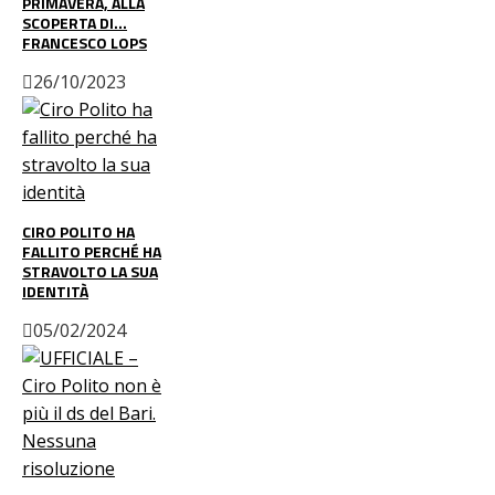
PRIMAVERA, ALLA
SCOPERTA DI…
FRANCESCO LOPS
26/10/2023
CIRO POLITO HA
FALLITO PERCHÉ HA
STRAVOLTO LA SUA
IDENTITÀ
05/02/2024