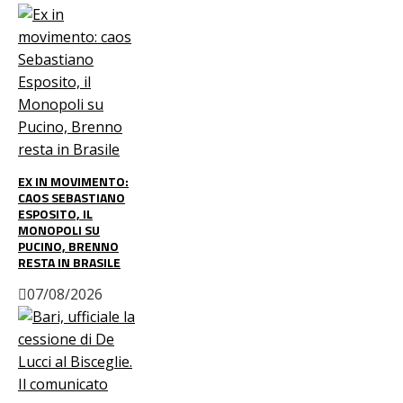
EX IN MOVIMENTO:
CAOS SEBASTIANO
ESPOSITO, IL
MONOPOLI SU
PUCINO, BRENNO
RESTA IN BRASILE
07/08/2026