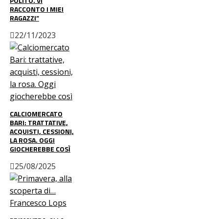
POLITO. VI
RACCONTO I MIEI
RAGAZZI”
22/11/2023
CALCIOMERCATO
BARI: TRATTATIVE,
ACQUISTI, CESSIONI,
LA ROSA. OGGI
GIOCHEREBBE COSÌ
25/08/2025