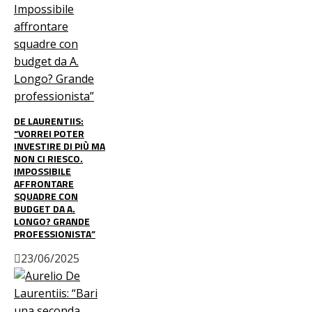
DE LAURENTIIS:
“VORREI POTER
INVESTIRE DI PIÙ MA
NON CI RIESCO.
IMPOSSIBILE
AFFRONTARE
SQUADRE CON
BUDGET DA A.
LONGO? GRANDE
PROFESSIONISTA”
23/06/2025