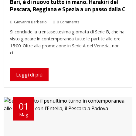
Bari, è di nuovo tutto in mano. Harakiri del
Pescara, Reggiana e Spezia a un passo dalla C
Giovanni Barberio
0 Comments
Si conclude la trentasettesima giornata di Serie B, che ha
visto giocare in contemporanea tutte le partite alle ore
15:00. Oltre alla promozione in Serie A del Venezia, non
ci…
Leggi di più
01
Mag