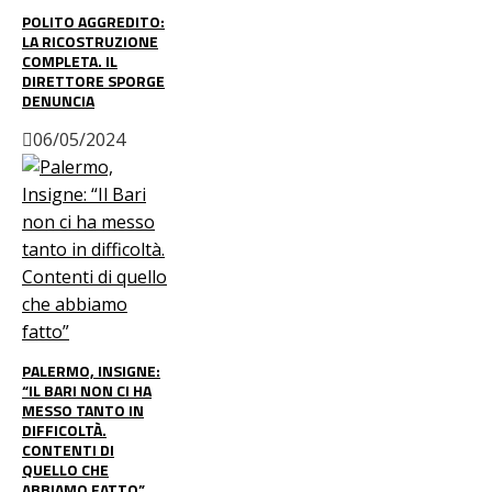
POLITO AGGREDITO:
LA RICOSTRUZIONE
COMPLETA. IL
DIRETTORE SPORGE
DENUNCIA
06/05/2024
PALERMO, INSIGNE:
“IL BARI NON CI HA
MESSO TANTO IN
DIFFICOLTÀ.
CONTENTI DI
QUELLO CHE
ABBIAMO FATTO”