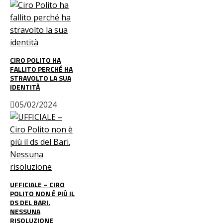
CIRO POLITO HA
FALLITO PERCHÉ HA
STRAVOLTO LA SUA
IDENTITÀ
05/02/2024
UFFICIALE – CIRO
POLITO NON È PIÙ IL
DS DEL BARI.
NESSUNA
RISOLUZIONE