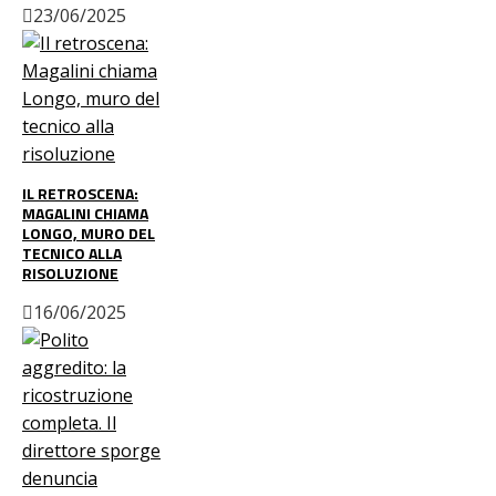
23/06/2025
IL RETROSCENA:
MAGALINI CHIAMA
LONGO, MURO DEL
TECNICO ALLA
RISOLUZIONE
16/06/2025