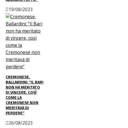
19/08/2023
CREMONESE,
BALLARDINI: “IL BARI
NON HA MERITATO
DI VINCERE, COSÌ
COME LA
CREMONESE NON
MERITAVA DI
PERDERE”
26/08/2023