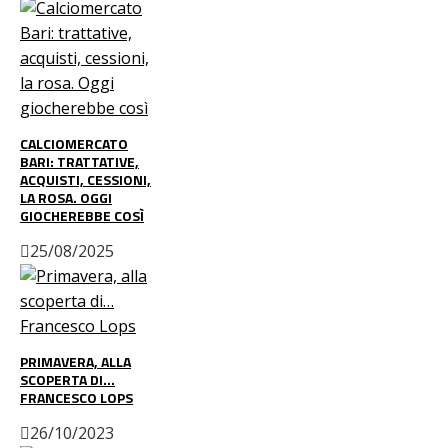
CALCIOMERCATO
BARI: TRATTATIVE,
ACQUISTI, CESSIONI,
LA ROSA. OGGI
GIOCHEREBBE COSÌ
25/08/2025
PRIMAVERA, ALLA
SCOPERTA DI…
FRANCESCO LOPS
26/10/2023