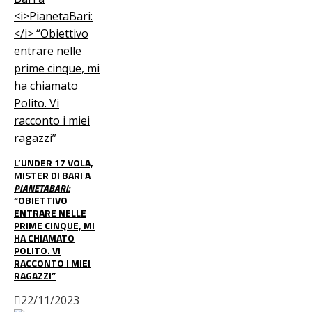
L’UNDER 17 VOLA,
MISTER DI BARI A
PIANETABARI:
“OBIETTIVO
ENTRARE NELLE
PRIME CINQUE, MI
HA CHIAMATO
POLITO. VI
RACCONTO I MIEI
RAGAZZI”
22/11/2023