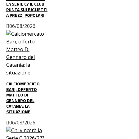
LA SERIE C? IL CLUB
PUNTA SUI BIGLIETTI
A PREZZI POPOLARI
06/08/2026
CALCIOMERCATO
BARI, OFFERTO
MATTEO DI
GENNARO DEL
CATANIA: LA
SITUAZIONE
06/08/2026