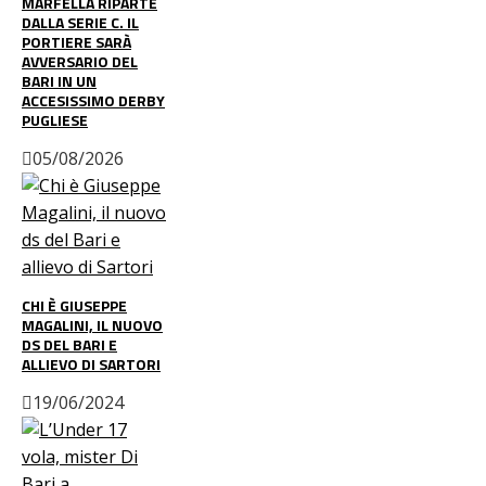
MARFELLA RIPARTE
DALLA SERIE C. IL
PORTIERE SARÀ
AVVERSARIO DEL
BARI IN UN
ACCESISSIMO DERBY
PUGLIESE
05/08/2026
CHI È GIUSEPPE
MAGALINI, IL NUOVO
DS DEL BARI E
ALLIEVO DI SARTORI
19/06/2024