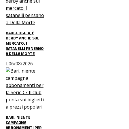
BARI-FOGGIA, È
DERBY ANCHE SUL
MERCATO. I
SATANELLI PENSANO
A DELLA MORTE
06/08/2026
BARI, NIENTE
CAMPAGNA
ABBONAMENTI PER