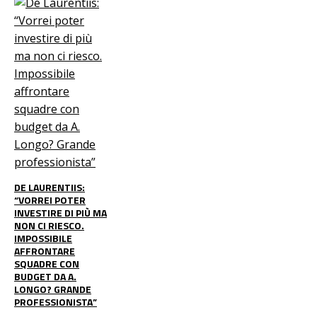
DE LAURENTIIS:
“VORREI POTER
INVESTIRE DI PIÙ MA
NON CI RIESCO.
IMPOSSIBILE
AFFRONTARE
SQUADRE CON
BUDGET DA A.
LONGO? GRANDE
PROFESSIONISTA”