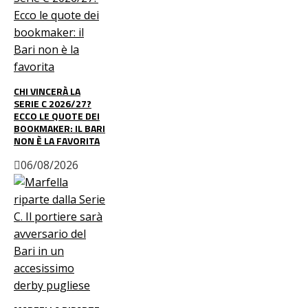
CHI VINCERÀ LA
SERIE C 2026/27?
ECCO LE QUOTE DEI
BOOKMAKER: IL BARI
NON È LA FAVORITA
06/08/2026