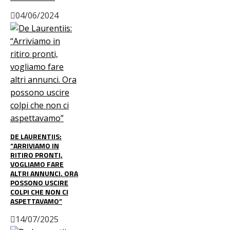
04/06/2024
DE LAURENTIIS:
“ARRIVIAMO IN
RITIRO PRONTI,
VOGLIAMO FARE
ALTRI ANNUNCI. ORA
POSSONO USCIRE
COLPI CHE NON CI
ASPETTAVAMO”
14/07/2025