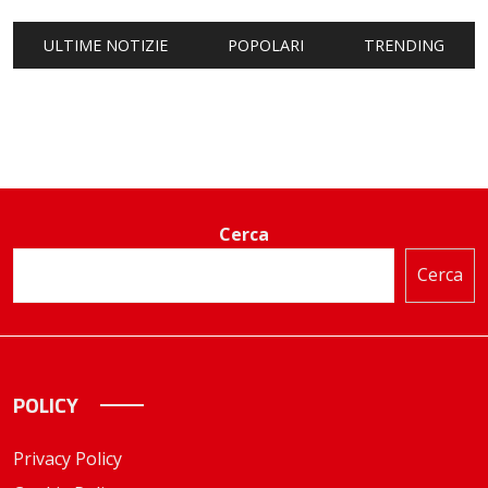
ULTIME NOTIZIE
POPOLARI
TRENDING
Cerca
Cerca
POLICY
Privacy Policy