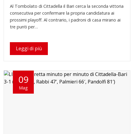
Al Tombolato di Cittadella il Bari cerca la seconda vittoria
consecutiva per confermare la propria candidatura ai
prossimi playoff. Al contrario, i padroni di casa mirano ai
tre punti per…
Leggi di più
09
Mag