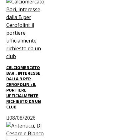
CALCIOMERCATO
BARI, INTERESSE
DALLA B PER
CEROFOLINI: IL
PORTIERE
UFFICIALMENTE
RICHIESTO DA UN
CLUB
08/08/2026