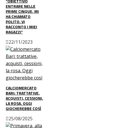
“OBIETTIVO
ENTRARE NELLE
PRIME CINQUE, MI
HA CHIAMATO
POLITO. VI
RACCONTO I MIEI
RAGAZZI”
22/11/2023
CALCIOMERCATO
BARI: TRATTATIVE,
ACQUISTI, CESSIONI,
LA ROSA. OGGI
GIOCHEREBBE COSÌ
25/08/2025