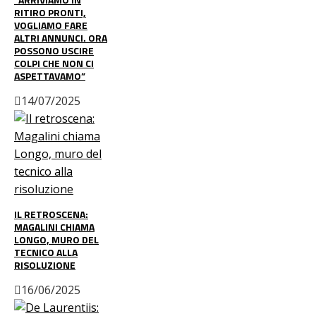
RITIRO PRONTI,
VOGLIAMO FARE
ALTRI ANNUNCI. ORA
POSSONO USCIRE
COLPI CHE NON CI
ASPETTAVAMO”
14/07/2025
IL RETROSCENA:
MAGALINI CHIAMA
LONGO, MURO DEL
TECNICO ALLA
RISOLUZIONE
16/06/2025