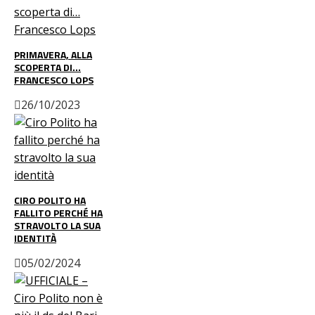
PRIMAVERA, ALLA
SCOPERTA DI…
FRANCESCO LOPS
26/10/2023
CIRO POLITO HA
FALLITO PERCHÉ HA
STRAVOLTO LA SUA
IDENTITÀ
05/02/2024