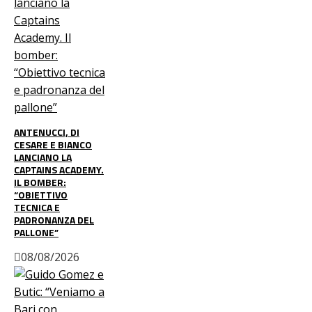
ANTENUCCI, DI
CESARE E BIANCO
LANCIANO LA
CAPTAINS ACADEMY.
IL BOMBER:
“OBIETTIVO
TECNICA E
PADRONANZA DEL
PALLONE”
08/08/2026