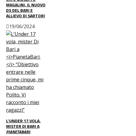
MAGALINI, IL NUOVO
DS DEL BARI E
ALLIEVO DI SARTORI
19/06/2024
L’UNDER 17 VOLA,
MISTER DI BARI A
PIANETABARI: