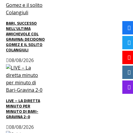
BARI, SUCCESSO
NELL’ULTIMA
AMICHEVOLE COL
GRAVINA: DECIDONO
GOMEZ E IL SOLITO
COLANGIULI
08/08/2026
LIVE – LA DIRETTA
MINUTO PER
MINUTO DI BARI-
GRAVINA 2-0
08/08/2026