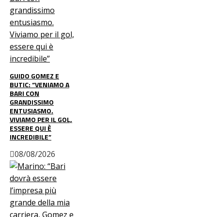
GUIDO GOMEZ E
BUTIC: “VENIAMO A
BARI CON
GRANDISSIMO
ENTUSIASMO.
VIVIAMO PER IL GOL,
ESSERE QUI È
INCREDIBILE”
08/08/2026