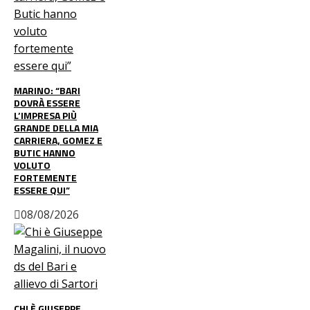
MARINO: “BARI
DOVRÀ ESSERE
L’IMPRESA PIÙ
GRANDE DELLA MIA
CARRIERA, GOMEZ E
BUTIC HANNO
VOLUTO
FORTEMENTE
ESSERE QUI”
08/08/2026
CHI È GIUSEPPE