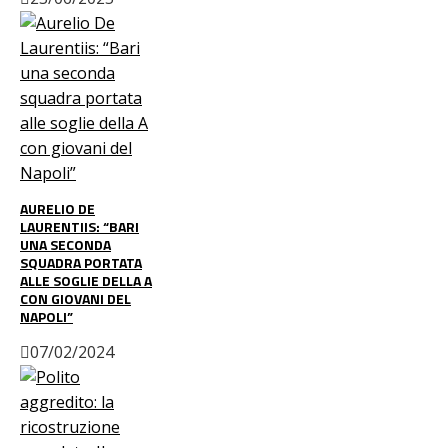
AURELIO DE
LAURENTIIS: “BARI
UNA SECONDA
SQUADRA PORTATA
ALLE SOGLIE DELLA A
CON GIOVANI DEL
NAPOLI”
07/02/2024