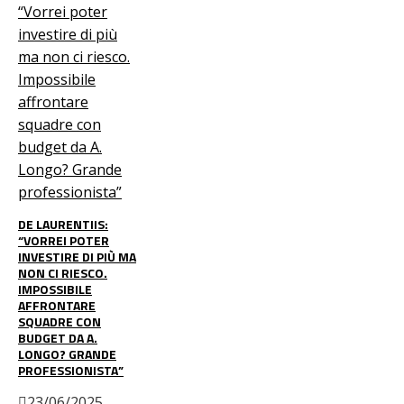
DE LAURENTIIS:
“VORREI POTER
INVESTIRE DI PIÙ MA
NON CI RIESCO.
IMPOSSIBILE
AFFRONTARE
SQUADRE CON
BUDGET DA A.
LONGO? GRANDE
PROFESSIONISTA”
23/06/2025