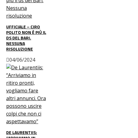
UFFICIALE – CIRO
POLITO NON È PIÙ IL
DS DEL BARI.
NESSUNA
RISOLUZIONE
04/06/2024
DE LAURENTIIS:
“ARRIVIAMO IN