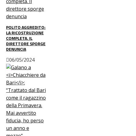
POLITO AGGREDITO:
LA RICOSTRUZIONE
COMPLETA. IL
DIRETTORE SPORGE
DENUNCIA
06/05/2024