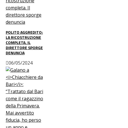
POLITO AGGREDITO:
LA RICOSTRUZIONE
COMPLETA. IL
DIRETTORE SPORGE
DENUNCIA
06/05/2024