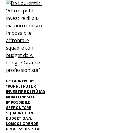
DE LAURENTIIS:
“VORREI POTER
INVESTIRE DI PIÙ MA
NON CI RIESCO.
IMPOSSIBILE
AFFRONTARE
SQUADRE CON
BUDGET DA A.
LONGO? GRANDE
PROFESSIONISTA”