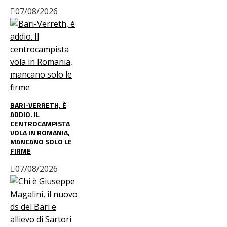
07/08/2026
BARI-VERRETH, È
ADDIO. IL
CENTROCAMPISTA
VOLA IN ROMANIA,
MANCANO SOLO LE
FIRME
07/08/2026