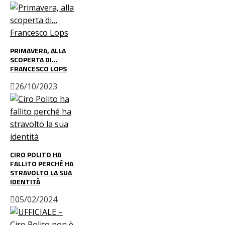
PRIMAVERA, ALLA
SCOPERTA DI…
FRANCESCO LOPS
26/10/2023
CIRO POLITO HA
FALLITO PERCHÉ HA
STRAVOLTO LA SUA
IDENTITÀ
05/02/2024