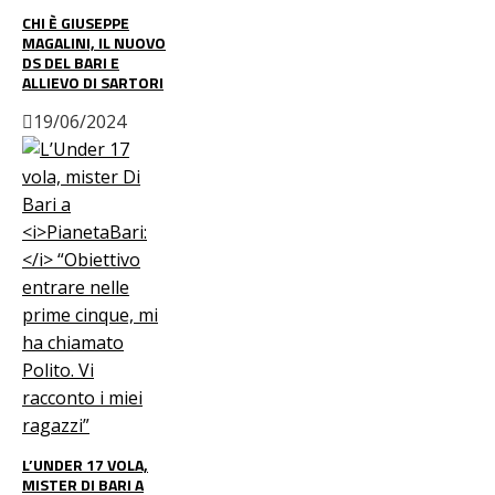
CHI È GIUSEPPE
MAGALINI, IL NUOVO
DS DEL BARI E
ALLIEVO DI SARTORI
19/06/2024
L’UNDER 17 VOLA,
MISTER DI BARI A