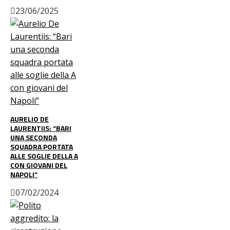
23/06/2025
AURELIO DE
LAURENTIIS: “BARI
UNA SECONDA
SQUADRA PORTATA
ALLE SOGLIE DELLA A
CON GIOVANI DEL
NAPOLI”
07/02/2024