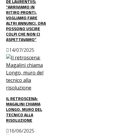
DE LAURENTIIS:
“ARRIVIAMO IN
RITIRO PRONTI,
VOGLIAMO FARE
ALTRI ANNUNCI. ORA
POSSONO USCIRE
COLPI CHE NON CI
ASPETTAVAMO”
14/07/2025
IL RETROSCENA:
MAGALINI CHIAMA
LONGO, MURO DEL
TECNICO ALLA
RISOLUZIONE
16/06/2025