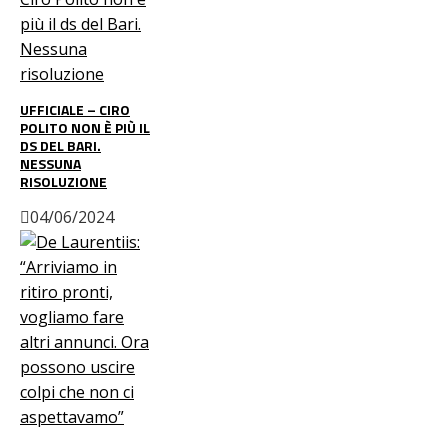
UFFICIALE – CIRO
POLITO NON È PIÙ IL
DS DEL BARI.
NESSUNA
RISOLUZIONE
04/06/2024