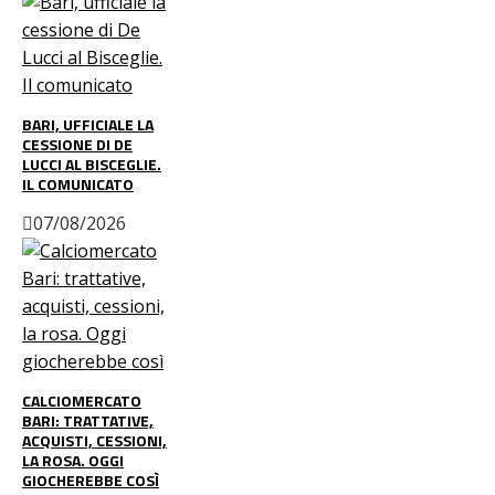
BARI, UFFICIALE LA
CESSIONE DI DE
LUCCI AL BISCEGLIE.
IL COMUNICATO
07/08/2026
CALCIOMERCATO
BARI: TRATTATIVE,
ACQUISTI, CESSIONI,
LA ROSA. OGGI
GIOCHEREBBE COSÌ