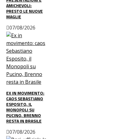
AMICHEVOLI:
PRESTO LE NUOVE
MAGLIE
07/08/2026
EX IN MOVIMENTO:
CAOS SEBASTIANO
ESPOSITO, IL
MONOPOLI SU
PUCINO, BRENNO
RESTA IN BRASILE
07/08/2026