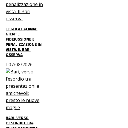
TEGOLA CATANIA:
NIENTE
FIDEIUSSIONE E
PENALIZZAZIONE IN
VISTA. IL BARI
OSSERVA
07/08/2026
BARI, VERSO
L’ESORDIO TRA
PRESENTAZIONI E