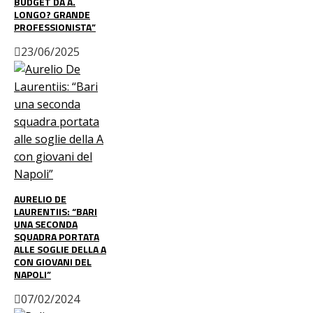
BUDGET DA A.
LONGO? GRANDE
PROFESSIONISTA”
23/06/2025
AURELIO DE
LAURENTIIS: “BARI
UNA SECONDA
SQUADRA PORTATA
ALLE SOGLIE DELLA A
CON GIOVANI DEL
NAPOLI”
07/02/2024