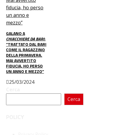
GALANO A
CHIACCHIERE DA BARI
:
“TRATTATO DAL BARI
COME IL RAGAZZINO
DELLA PRIMAVERA.
MAI AVVERTITO
FIDUCIA, HO PERSO
UN ANNO E MEZZO”
25/03/2024
Cerca
Cerca
POLICY
Privacy Policy