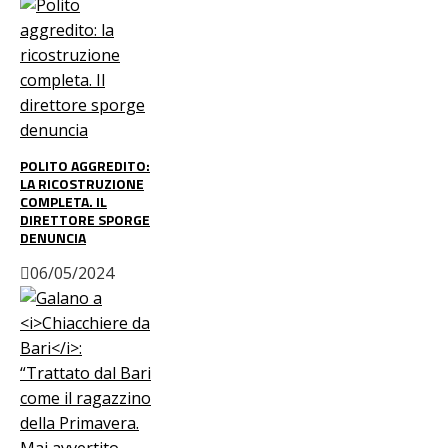
POLITO AGGREDITO:
LA RICOSTRUZIONE
COMPLETA. IL
DIRETTORE SPORGE
DENUNCIA
06/05/2024