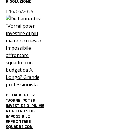
RISOLUZIONE
16/06/2025
DE LAURENTIIS:
“VORREI POTER
INVESTIRE DI PIÙ MA
NON CI RIESCO.
IMPOSSIBILE
AFFRONTARE
SQUADRE CON