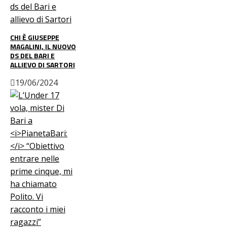
CHI È GIUSEPPE
MAGALINI, IL NUOVO
DS DEL BARI E
ALLIEVO DI SARTORI
19/06/2024