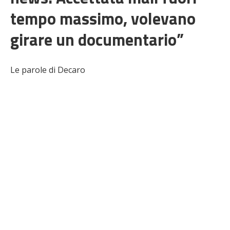
tempo massimo, volevano
girare un documentario”
Le parole di Decaro