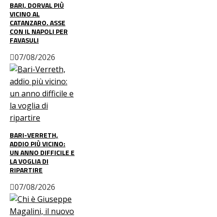
BARI, DORVAL PIÙ
VICINO AL
CATANZARO. ASSE
CON IL NAPOLI PER
FAVASULI
07/08/2026
BARI-VERRETH,
ADDIO PIÙ VICINO:
UN ANNO DIFFICILE E
LA VOGLIA DI
RIPARTIRE
07/08/2026