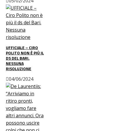
05/02/2024
UFFICIALE – CIRO
POLITO NON È PIÙ IL
DS DEL BARI.
NESSUNA
RISOLUZIONE
04/06/2024