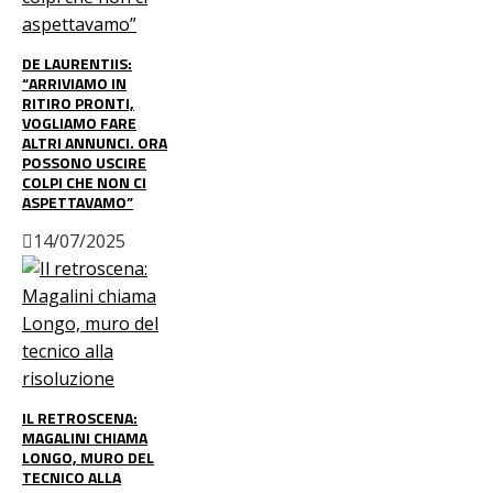
DE LAURENTIIS:
“ARRIVIAMO IN
RITIRO PRONTI,
VOGLIAMO FARE
ALTRI ANNUNCI. ORA
POSSONO USCIRE
COLPI CHE NON CI
ASPETTAVAMO”
14/07/2025
IL RETROSCENA:
MAGALINI CHIAMA
LONGO, MURO DEL
TECNICO ALLA