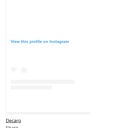
View this profile on Instagram
Decaro
Share