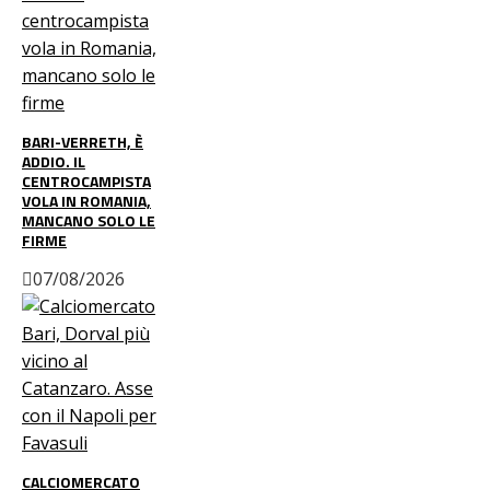
BARI-VERRETH, È
ADDIO. IL
CENTROCAMPISTA
VOLA IN ROMANIA,
MANCANO SOLO LE
FIRME
07/08/2026
CALCIOMERCATO