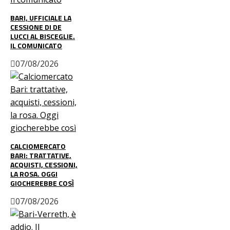
BARI, UFFICIALE LA
CESSIONE DI DE
LUCCI AL BISCEGLIE.
IL COMUNICATO
07/08/2026
CALCIOMERCATO
BARI: TRATTATIVE,
ACQUISTI, CESSIONI,
LA ROSA. OGGI
GIOCHEREBBE COSÌ
07/08/2026