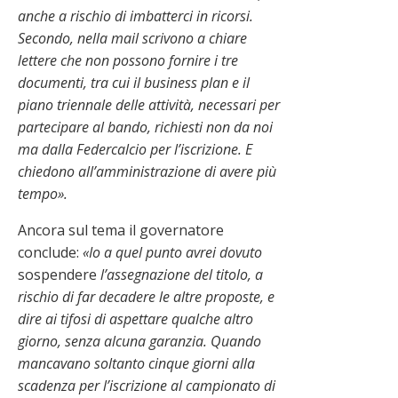
anche a rischio di imbatterci in ricorsi.
Secondo, nella mail scrivono a chiare
lettere che non possono fornire i tre
documenti, tra cui il business plan e il
piano triennale delle attività, necessari per
partecipare al bando, richiesti non da noi
ma dalla Federcalcio per l’iscrizione. E
chiedono all’amministrazione di avere più
tempo».
Ancora sul tema il governatore
conclude:
«Io a quel punto avrei dovuto
sospendere
l’assegnazione del titolo, a
rischio di far decadere le altre proposte, e
dire ai tifosi di aspettare qualche altro
giorno, senza alcuna garanzia. Quando
mancavano soltanto cinque giorni alla
scadenza per l’iscrizione al campionato di