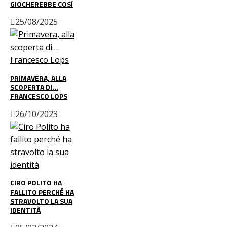
GIOCHEREBBE COSÌ
25/08/2025
PRIMAVERA, ALLA
SCOPERTA DI…
FRANCESCO LOPS
26/10/2023
CIRO POLITO HA
FALLITO PERCHÉ HA
STRAVOLTO LA SUA
IDENTITÀ