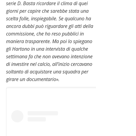
serie D. Basta ricordare il clima di quei
giorni per capire che sarebbe stata una
scelta folle, inspiegabile. Se qualcuno ha
ancora dubbi può riguardare gli atti della
commissione, che ho reso pubblici in
maniera trasparente. Ma poi lo spiegano
gli Hartono in una intervista di qualche
settimana fa che non avevano intenzione
di investire nel calcio, all’inizio cercavano
soltanto di acquistare una squadra per
girare un documentario».