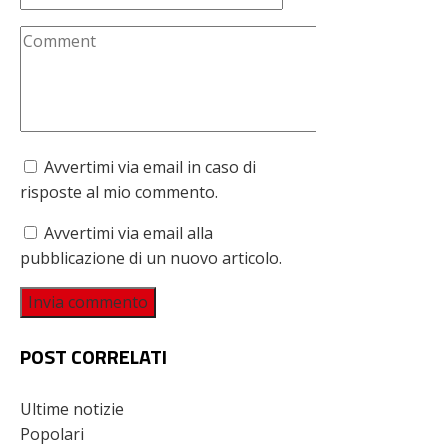
Avvertimi via email in caso di
risposte al mio commento.
Avvertimi via email alla
pubblicazione di un nuovo articolo.
POST CORRELATI
Ultime notizie
Popolari