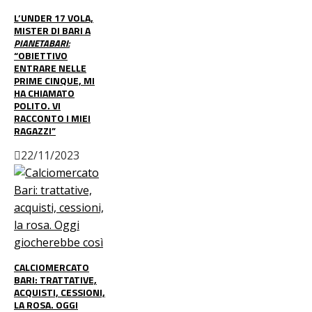
L’UNDER 17 VOLA,
MISTER DI BARI A
PIANETABARI:
“OBIETTIVO
ENTRARE NELLE
PRIME CINQUE, MI
HA CHIAMATO
POLITO. VI
RACCONTO I MIEI
RAGAZZI”
22/11/2023
CALCIOMERCATO
BARI: TRATTATIVE,
ACQUISTI, CESSIONI,
LA ROSA. OGGI