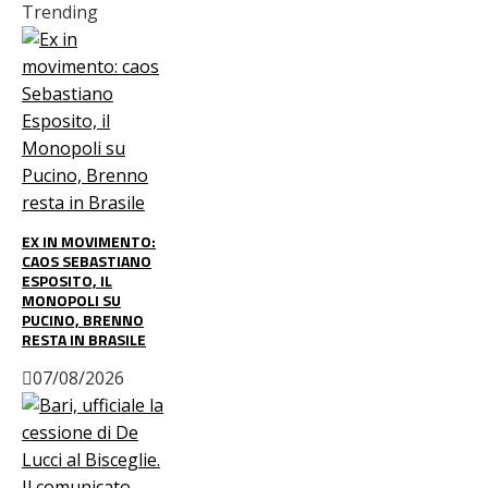
Trending
EX IN MOVIMENTO:
CAOS SEBASTIANO
ESPOSITO, IL
MONOPOLI SU
PUCINO, BRENNO
RESTA IN BRASILE
07/08/2026