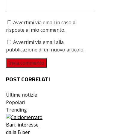
Avvertimi via email in caso di
risposte al mio commento.
Avvertimi via email alla
pubblicazione di un nuovo articolo.
POST CORRELATI
Ultime notizie
Popolari
Trending