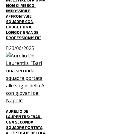
NON CI RIESCO.
IMPOSSIBILE
AFFRONTARE
SQUADRE CON
BUDGET DA A.
LONGO? GRANDE
PROFESSIONISTA”
23/06/2025
AURELIO DE
LAURENTIIS: “BARI
UNA SECONDA
SQUADRA PORTATA
ALLE SOGLIE DELLA A