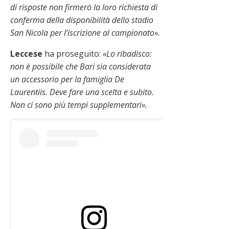
di risposte non firmerò la loro richiesta di
conferma della disponibilità dello stadio
San Nicola per l’iscrizione al campionato».
Leccese
ha proseguito:
«Lo ribadisco:
non è possibile che Bari sia considerata
un accessorio per la famiglia De
Laurentiis. Deve fare una scelta e subito.
Non ci sono più tempi supplementari».