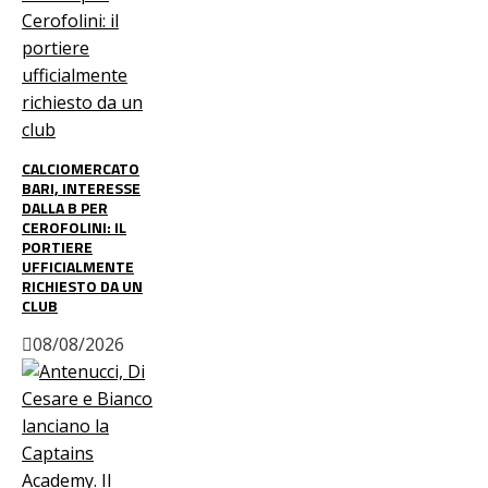
CALCIOMERCATO
BARI, INTERESSE
DALLA B PER
CEROFOLINI: IL
PORTIERE
UFFICIALMENTE
RICHIESTO DA UN
CLUB
08/08/2026