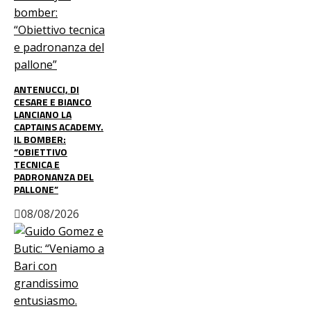
ANTENUCCI, DI
CESARE E BIANCO
LANCIANO LA
CAPTAINS ACADEMY.
IL BOMBER:
“OBIETTIVO
TECNICA E
PADRONANZA DEL
PALLONE”
08/08/2026