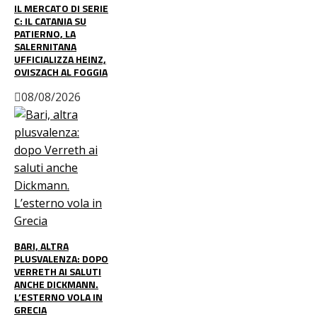
IL MERCATO DI SERIE
C: IL CATANIA SU
PATIERNO, LA
SALERNITANA
UFFICIALIZZA HEINZ,
OVISZACH AL FOGGIA
08/08/2026
BARI, ALTRA
PLUSVALENZA: DOPO
VERRETH AI SALUTI
ANCHE DICKMANN.
L’ESTERNO VOLA IN
GRECIA