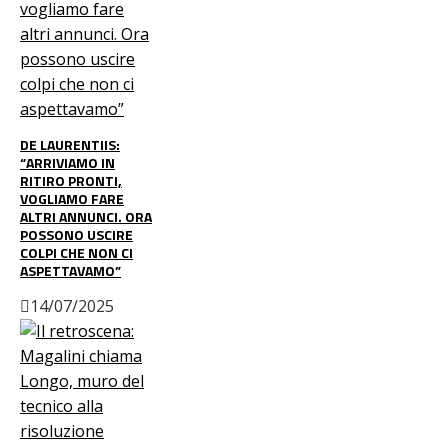
DE LAURENTIIS:
“ARRIVIAMO IN
RITIRO PRONTI,
VOGLIAMO FARE
ALTRI ANNUNCI. ORA
POSSONO USCIRE
COLPI CHE NON CI
ASPETTAVAMO”
14/07/2025