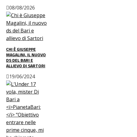
08/08/2026
CHI È GIUSEPPE
MAGALINI, IL NUOVO
DS DEL BARI E
ALLIEVO DI SARTORI
19/06/2024