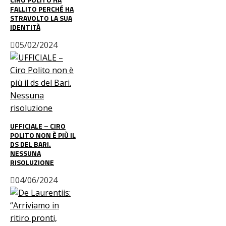
FALLITO PERCHÉ HA
STRAVOLTO LA SUA
IDENTITÀ
05/02/2024
UFFICIALE – CIRO
POLITO NON È PIÙ IL
DS DEL BARI.
NESSUNA
RISOLUZIONE
04/06/2024