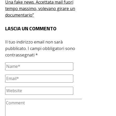
Una fake news. Accettata mail fuori
tempo massimo, volevano girare un
documentario”
LASCIA UN COMMENTO
Il tuo indirizzo email non sarà
pubblicato.
I campi obbligatori sono
contrassegnati
*