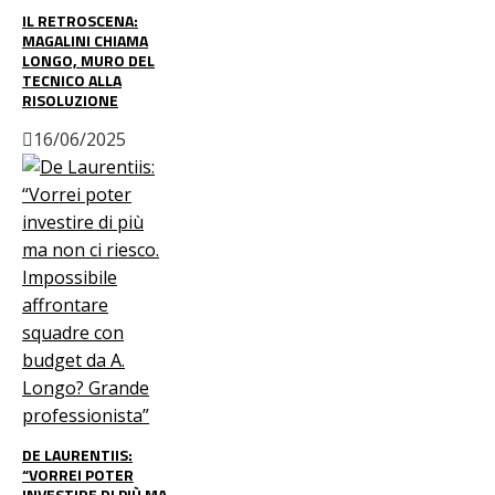
IL RETROSCENA:
MAGALINI CHIAMA
LONGO, MURO DEL
TECNICO ALLA
RISOLUZIONE
16/06/2025
DE LAURENTIIS:
“VORREI POTER
INVESTIRE DI PIÙ MA