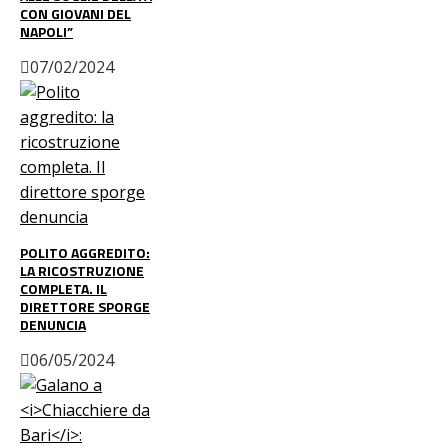
CON GIOVANI DEL
NAPOLI”
07/02/2024
POLITO AGGREDITO:
LA RICOSTRUZIONE
COMPLETA. IL
DIRETTORE SPORGE
DENUNCIA
06/05/2024