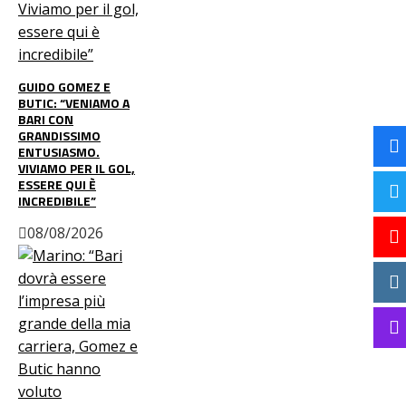
GUIDO GOMEZ E
BUTIC: “VENIAMO A
BARI CON
GRANDISSIMO
ENTUSIASMO.
VIVIAMO PER IL GOL,
ESSERE QUI È
INCREDIBILE”
08/08/2026