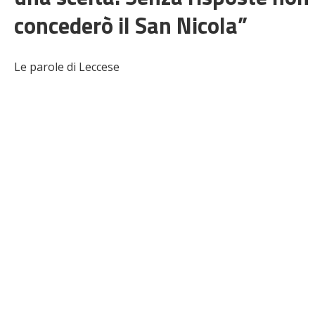
concederò il San Nicola”
Le parole di Leccese