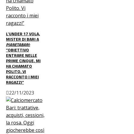
L’UNDER 17 VOLA,
MISTER DI BARI A
PIANETABARI:
“OBIETTIVO
ENTRARE NELLE
PRIME CINQUE, MI
HA CHIAMATO
POLITO. VI
RACCONTO I MIEI
RAGAZZI”
22/11/2023