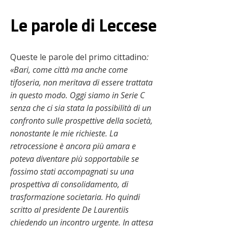
Le parole di Leccese
Queste le parole del primo cittadino
:
«Bari, come città ma anche come
tifoseria, non meritava di essere trattata
in questo modo. Oggi siamo in Serie C
senza che ci sia stata la possibilità di un
confronto sulle prospettive della società,
nonostante le mie richieste. La
retrocessione è ancora più amara e
poteva diventare più sopportabile se
fossimo stati accompagnati su una
prospettiva di consolidamento, di
trasformazione societaria. Ho quindi
scritto al presidente De Laurentiis
chiedendo un incontro urgente. In attesa