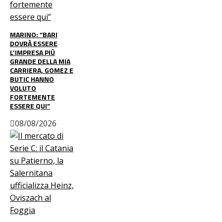
MARINO: “BARI
DOVRÀ ESSERE
L’IMPRESA PIÙ
GRANDE DELLA MIA
CARRIERA, GOMEZ E
BUTIC HANNO
VOLUTO
FORTEMENTE
ESSERE QUI”
08/08/2026