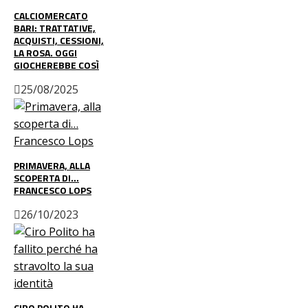
CALCIOMERCATO
BARI: TRATTATIVE,
ACQUISTI, CESSIONI,
LA ROSA. OGGI
GIOCHEREBBE COSÌ
25/08/2025
PRIMAVERA, ALLA
SCOPERTA DI…
FRANCESCO LOPS
26/10/2023
CIRO POLITO HA