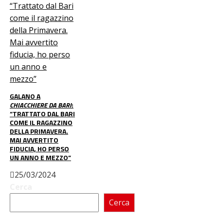
GALANO A
CHIACCHIERE DA BARI
:
“TRATTATO DAL BARI
COME IL RAGAZZINO
DELLA PRIMAVERA.
MAI AVVERTITO
FIDUCIA, HO PERSO
UN ANNO E MEZZO”
25/03/2024
Cerca
Cerca