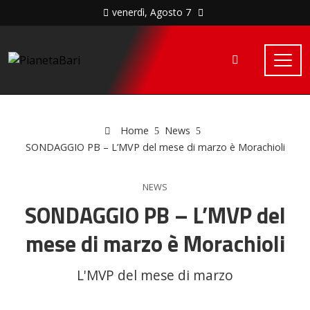
venerdì, Agosto 7
Home
News
SONDAGGIO PB – L’MVP del mese di marzo è Morachioli
NEWS
SONDAGGIO PB – L’MVP del
mese di marzo è Morachioli
L'MVP del mese di marzo