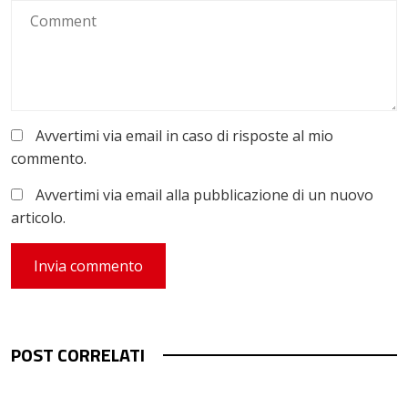
Avvertimi via email in caso di risposte al mio
commento.
Avvertimi via email alla pubblicazione di un nuovo
articolo.
POST CORRELATI