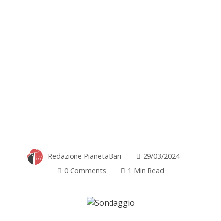
Redazione PianetaBari
29/03/2024
0 Comments
1 Min Read