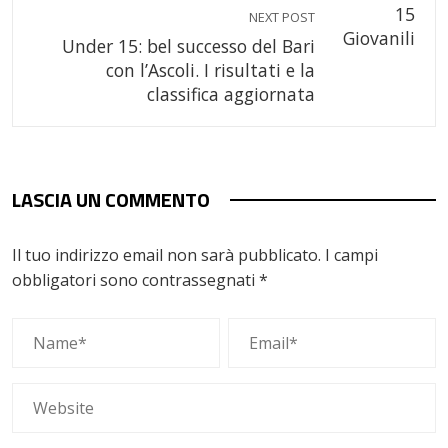
NEXT POST
Under 15: bel successo del Bari
con l’Ascoli. I risultati e la
classifica aggiornata
LASCIA UN COMMENTO
Il tuo indirizzo email non sarà pubblicato.
I campi
obbligatori sono contrassegnati
*