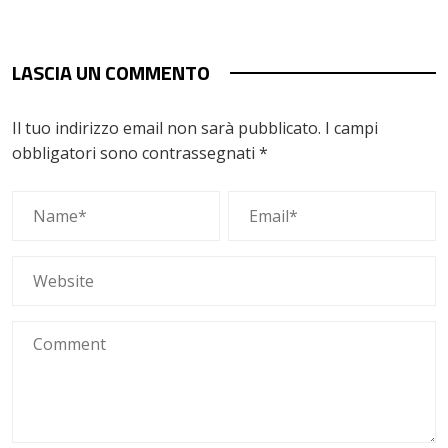
LASCIA UN COMMENTO
Il tuo indirizzo email non sarà pubblicato.
I campi
obbligatori sono contrassegnati
*