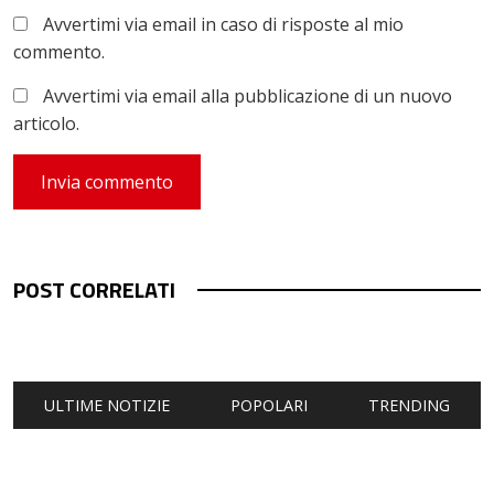
Avvertimi via email in caso di risposte al mio
commento.
Avvertimi via email alla pubblicazione di un nuovo
articolo.
POST CORRELATI
ULTIME NOTIZIE
POPOLARI
TRENDING