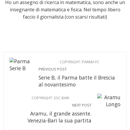
Ho un assegno di ricerca in matematica, sono anche un
insegnante di matematica e fisica. Nel tempo libero
faccio il giornalista (con scarsi risultati)
COPYRIGHT: PARMA FC
PREVIOUS POST
Serie B, il Parma batte il Brescia
al novantesimo
COPYRIGHT: SSC BARI
NEXT POST
Aramu, il grande assente.
Venezia-Bari la sua partita