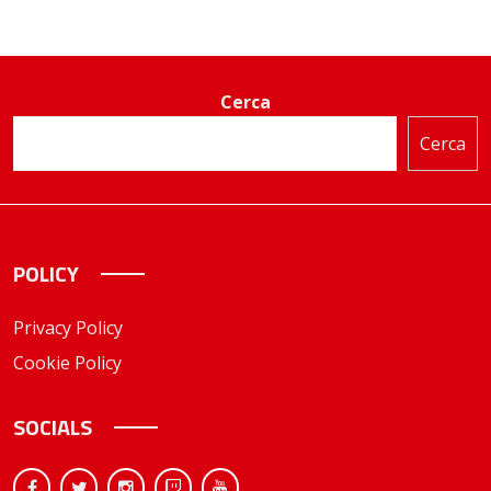
Cerca
Cerca
POLICY
Privacy Policy
Cookie Policy
SOCIALS