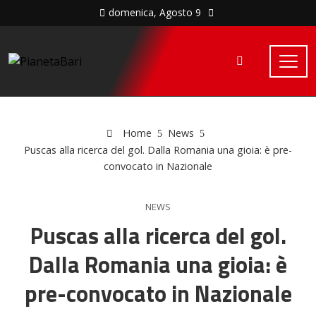
domenica, Agosto 9
Home
News
Puscas alla ricerca del gol. Dalla Romania una gioia: è pre-
convocato in Nazionale
NEWS
Puscas alla ricerca del gol.
Dalla Romania una gioia: è
pre-convocato in Nazionale