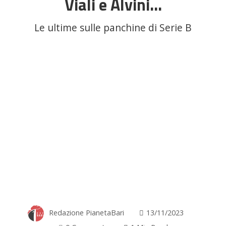
Viali e Alvini…
Le ultime sulle panchine di Serie B
Redazione PianetaBari
13/11/2023