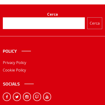
Cerca
Cerca
POLICY
Privacy Policy
Cookie Policy
SOCIALS