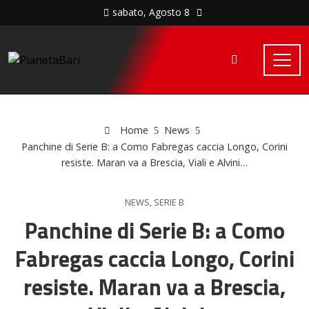
sabato, Agosto 8
Home
News
Panchine di Serie B: a Como Fabregas caccia Longo, Corini
resiste. Maran va a Brescia, Viali e Alvini…
NEWS
,
SERIE B
Panchine di Serie B: a Como
Fabregas caccia Longo, Corini
resiste. Maran va a Brescia,