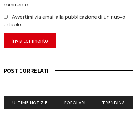
commento.
Avvertimi via email alla pubblicazione di un nuovo
articolo.
POST CORRELATI
ULTIME NOTIZIE
POPOLARI
TRENDING