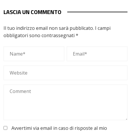
LASCIA UN COMMENTO
Il tuo indirizzo email non sarà pubblicato.
I campi
obbligatori sono contrassegnati
*
Avvertimi via email in caso di risposte al mio