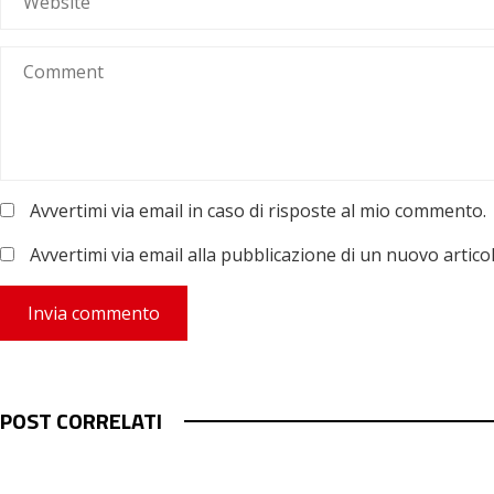
Avvertimi via email in caso di risposte al mio commento.
Avvertimi via email alla pubblicazione di un nuovo articol
POST CORRELATI