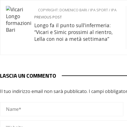
COPYRIGHT: DOMENICO BARI / IPA SPORT / IPA
PREVIOUS POST
Longo fa il punto sull’infermeria:
“Vicari e Simic prossimi al rientro,
Lella con noi a metà settimana”
LASCIA UN COMMENTO
Il tuo indirizzo email non sarà pubblicato.
I campi obbligato