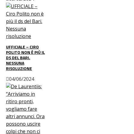
UFFICIALE – CIRO
POLITO NON È PIÙ IL
DS DEL BARI.
NESSUNA
RISOLUZIONE
04/06/2024