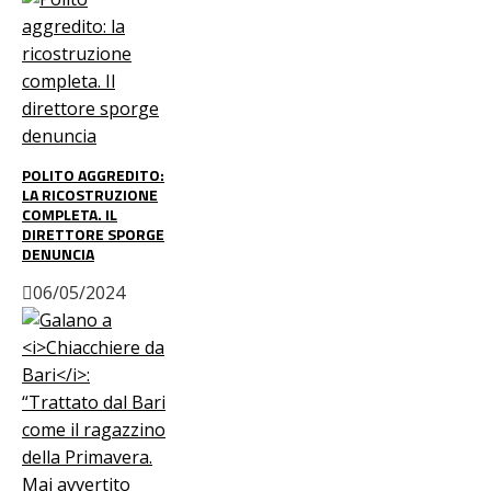
POLITO AGGREDITO:
LA RICOSTRUZIONE
COMPLETA. IL
DIRETTORE SPORGE
DENUNCIA
06/05/2024