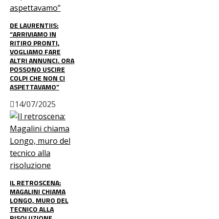
DE LAURENTIIS:
“ARRIVIAMO IN
RITIRO PRONTI,
VOGLIAMO FARE
ALTRI ANNUNCI. ORA
POSSONO USCIRE
COLPI CHE NON CI
ASPETTAVAMO”
14/07/2025
IL RETROSCENA:
MAGALINI CHIAMA
LONGO, MURO DEL
TECNICO ALLA
RISOLUZIONE