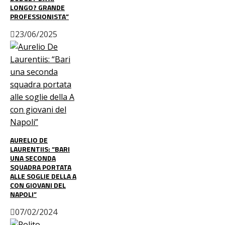
LONGO? GRANDE
PROFESSIONISTA”
23/06/2025
AURELIO DE
LAURENTIIS: “BARI
UNA SECONDA
SQUADRA PORTATA
ALLE SOGLIE DELLA A
CON GIOVANI DEL
NAPOLI”
07/02/2024