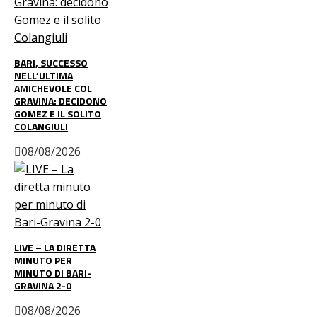
BARI, SUCCESSO
NELL’ULTIMA
AMICHEVOLE COL
GRAVINA: DECIDONO
GOMEZ E IL SOLITO
COLANGIULI
08/08/2026
LIVE – LA DIRETTA
MINUTO PER
MINUTO DI BARI-
GRAVINA 2-0
08/08/2026