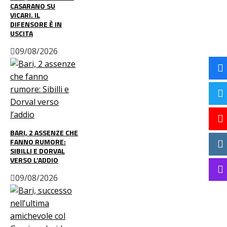
CASARANO SU
VICARI. IL
DIFENSORE È IN
USCITA
09/08/2026
BARI, 2 ASSENZE CHE
FANNO RUMORE:
SIBILLI E DORVAL
VERSO L’ADDIO
09/08/2026