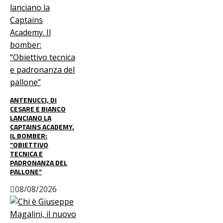
ANTENUCCI, DI
CESARE E BIANCO
LANCIANO LA
CAPTAINS ACADEMY.
IL BOMBER:
“OBIETTIVO
TECNICA E
PADRONANZA DEL
PALLONE”
08/08/2026