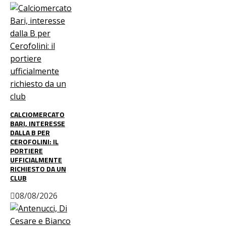
CALCIOMERCATO
BARI, INTERESSE
DALLA B PER
CEROFOLINI: IL
PORTIERE
UFFICIALMENTE
RICHIESTO DA UN
CLUB
08/08/2026