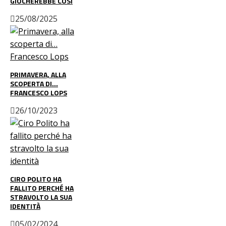
GIOCHEREBBE COSÌ
25/08/2025
PRIMAVERA, ALLA
SCOPERTA DI…
FRANCESCO LOPS
26/10/2023
CIRO POLITO HA
FALLITO PERCHÉ HA
STRAVOLTO LA SUA
IDENTITÀ
05/02/2024