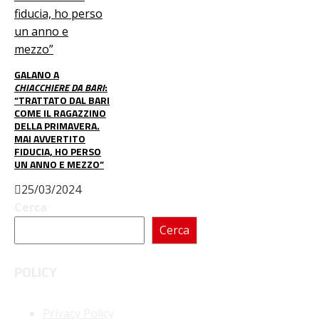
GALANO A
CHIACCHIERE DA BARI
:
“TRATTATO DAL BARI
COME IL RAGAZZINO
DELLA PRIMAVERA.
MAI AVVERTITO
FIDUCIA, HO PERSO
UN ANNO E MEZZO”
25/03/2024
Cerca
Cerca
POLICY
Privacy Policy