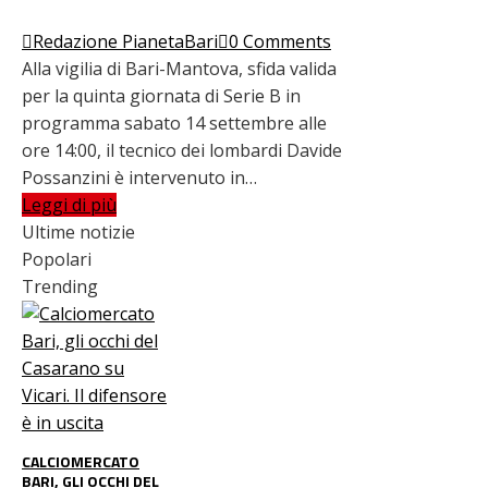
Redazione PianetaBari
0 Comments
Alla vigilia di Bari-Mantova, sfida valida
per la quinta giornata di Serie B in
programma sabato 14 settembre alle
ore 14:00, il tecnico dei lombardi Davide
Possanzini è intervenuto in…
Leggi di più
Ultime notizie
Popolari
Trending
CALCIOMERCATO
BARI, GLI OCCHI DEL