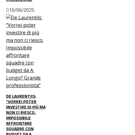
16/06/2025
DE LAURENTIIS:
“VORREI POTER
INVESTIRE DI PIÙ MA
NON CI RIESCO.
IMPOSSIBILE
AFFRONTARE
SQUADRE CON
BUDGET DA A.