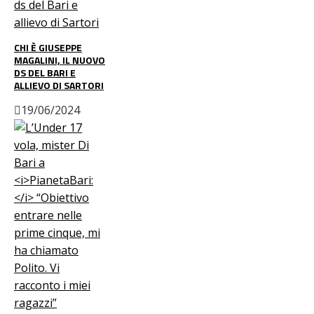
CHI È GIUSEPPE
MAGALINI, IL NUOVO
DS DEL BARI E
ALLIEVO DI SARTORI
19/06/2024