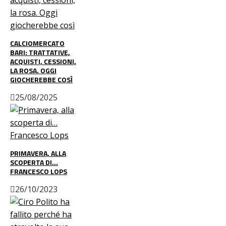
CALCIOMERCATO
BARI: TRATTATIVE,
ACQUISTI, CESSIONI,
LA ROSA. OGGI
GIOCHEREBBE COSÌ
25/08/2025
PRIMAVERA, ALLA
SCOPERTA DI…
FRANCESCO LOPS
26/10/2023