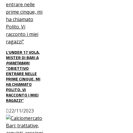
L’UNDER 17 VOLA,
MISTER DI BARI A
PIANETABARI:
“OBIETTIVO
ENTRARE NELLE
PRIME CINQUE, MI
HA CHIAMATO
POLITO. VI
RACCONTO I MIEI
RAGAZZI”
22/11/2023