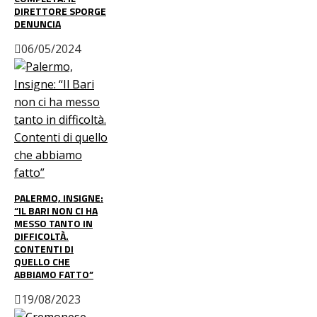
DIRETTORE SPORGE
DENUNCIA
06/05/2024
PALERMO, INSIGNE:
“IL BARI NON CI HA
MESSO TANTO IN
DIFFICOLTÀ.
CONTENTI DI
QUELLO CHE
ABBIAMO FATTO”
19/08/2023