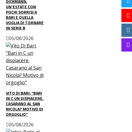
DICKMANN,
UN’ESTATE CON
POCHI SORRISI A
BARI E QUELLA
VOGLIA DI TORNARE
IN SERIE B
05/08/2026
VITO DI BARI: “BARI
IN C UN DISPIACERE.
CASARANO AL SAN
NICOLA? MOTIVO DI
ORGOGLIO”
05/08/2026