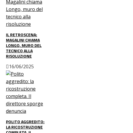
IL RETROSCENA:
MAGALINI CHIAMA
LONGO, MURO DEL
TECNICO ALLA
RISOLUZIONE
16/06/2025
POLITO AGGREDITO:
LA RICOSTRUZIONE
COMPLETA. IL