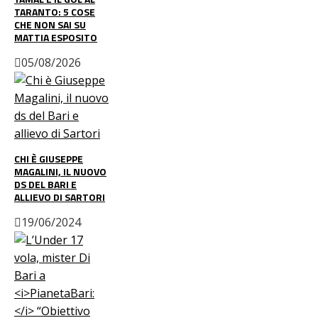
TARANTO: 5 COSE
CHE NON SAI SU
MATTIA ESPOSITO
05/08/2026
CHI È GIUSEPPE
MAGALINI, IL NUOVO
DS DEL BARI E
ALLIEVO DI SARTORI
19/06/2024