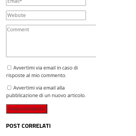
Avvertimi via email in caso di
risposte al mio commento.
Avvertimi via email alla
pubblicazione di un nuovo articolo.
POST CORRELATI