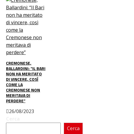
CREMONESE,
BALLARDINI: “IL BARI
NON HA MERITATO
DI VINCERE, COSÌ
COME LA
CREMONESE NON
MERITAVA DI
PERDERE”
26/08/2023
Cerca
Cerca