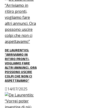
DE LAURENTIIS:
“ARRIVIAMO IN
RITIRO PRONTI,
VOGLIAMO FARE
ALTRI ANNUNCI. ORA
POSSONO USCIRE
COLPI CHE NON CI
ASPETTAVAMO”
14/07/2025