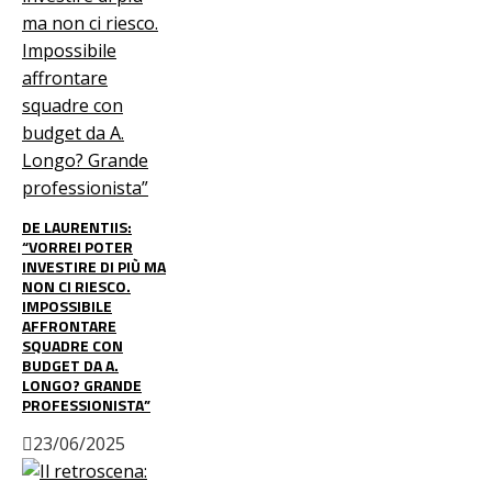
DE LAURENTIIS:
“VORREI POTER
INVESTIRE DI PIÙ MA
NON CI RIESCO.
IMPOSSIBILE
AFFRONTARE
SQUADRE CON
BUDGET DA A.
LONGO? GRANDE
PROFESSIONISTA”
23/06/2025