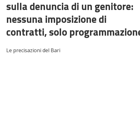
sulla denuncia di un genitore:
nessuna imposizione di
contratti, solo programmazion
Le precisazioni del Bari