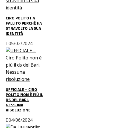
CIRO POLITO HA
FALLITO PERCHÉ HA
STRAVOLTO LA SUA
IDENTITÀ
05/02/2024
UFFICIALE – CIRO
POLITO NON È PIÙ IL
DS DEL BARI.
NESSUNA
RISOLUZIONE
04/06/2024