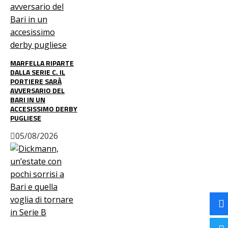
MARFELLA RIPARTE
DALLA SERIE C. IL
PORTIERE SARÀ
AVVERSARIO DEL
BARI IN UN
ACCESISSIMO DERBY
PUGLIESE
05/08/2026