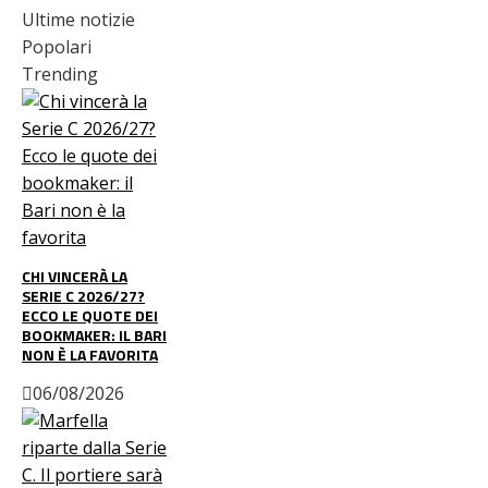
Ultime notizie
Popolari
Trending
CHI VINCERÀ LA
SERIE C 2026/27?
ECCO LE QUOTE DEI
BOOKMAKER: IL BARI
NON È LA FAVORITA
06/08/2026