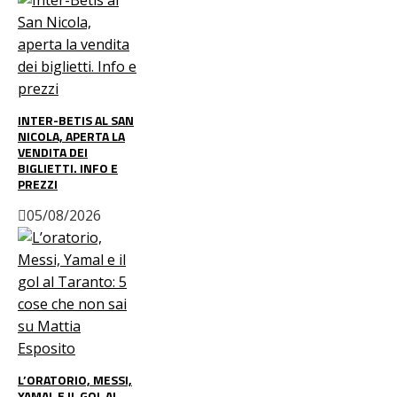
INTER-BETIS AL SAN
NICOLA, APERTA LA
VENDITA DEI
BIGLIETTI. INFO E
PREZZI
05/08/2026
L’ORATORIO, MESSI,
YAMAL E IL GOL AL