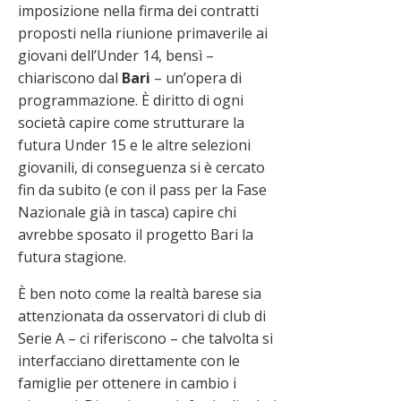
imposizione nella firma dei contratti
proposti nella riunione primaverile ai
giovani dell’Under 14, bensì –
chiariscono dal
Bari
– un’opera di
programmazione. È diritto di ogni
società capire come strutturare la
futura Under 15 e le altre selezioni
giovanili, di conseguenza si è cercato
fin da subito (e con il pass per la Fase
Nazionale già in tasca) capire chi
avrebbe sposato il progetto Bari la
futura stagione.
È ben noto come la realtà barese sia
attenzionata da osservatori di club di
Serie A – ci riferiscono – che talvolta si
interfacciano direttamente con le
famiglie per ottenere in cambio i