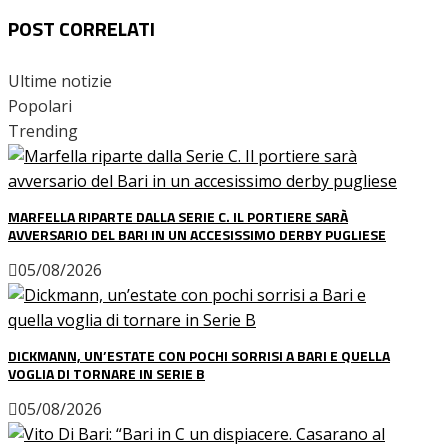
POST CORRELATI
Ultime notizie
Popolari
Trending
MARFELLA RIPARTE DALLA SERIE C. IL PORTIERE SARÀ
AVVERSARIO DEL BARI IN UN ACCESISSIMO DERBY PUGLIESE
05/08/2026
DICKMANN, UN’ESTATE CON POCHI SORRISI A BARI E QUELLA
VOGLIA DI TORNARE IN SERIE B
05/08/2026