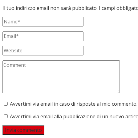
Il tuo indirizzo email non sarà pubblicato.
I campi obbligat
Avvertimi via email in caso di risposte al mio commento.
Avvertimi via email alla pubblicazione di un nuovo artico