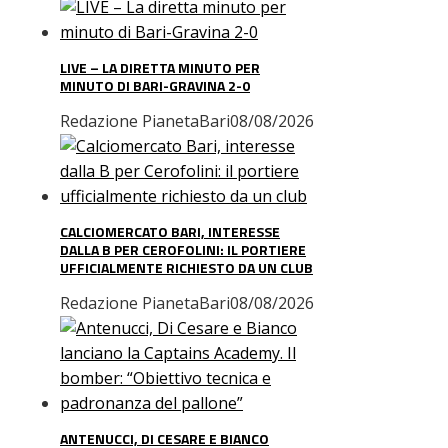
LIVE – LA DIRETTA MINUTO PER
MINUTO DI BARI-GRAVINA 2-0
Redazione PianetaBari
08/08/2026
CALCIOMERCATO BARI, INTERESSE
DALLA B PER CEROFOLINI: IL PORTIERE
UFFICIALMENTE RICHIESTO DA UN CLUB
Redazione PianetaBari
08/08/2026
ANTENUCCI, DI CESARE E BIANCO