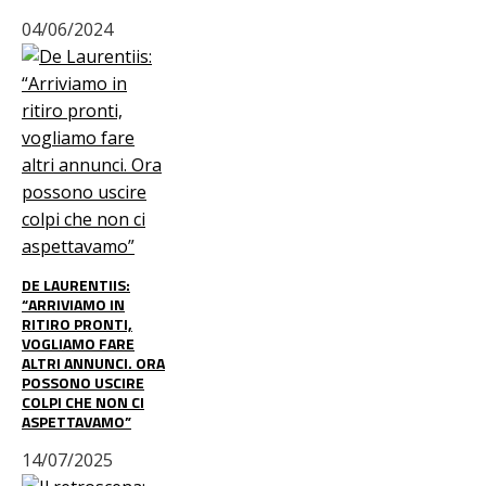
04/06/2024
DE LAURENTIIS:
“ARRIVIAMO IN
RITIRO PRONTI,
VOGLIAMO FARE
ALTRI ANNUNCI. ORA
POSSONO USCIRE
COLPI CHE NON CI
ASPETTAVAMO”
14/07/2025