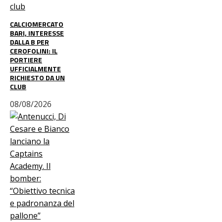
CALCIOMERCATO
BARI, INTERESSE
DALLA B PER
CEROFOLINI: IL
PORTIERE
UFFICIALMENTE
RICHIESTO DA UN
CLUB
08/08/2026