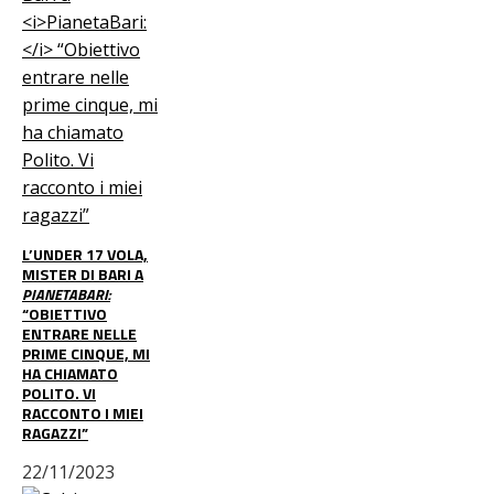
L’UNDER 17 VOLA,
MISTER DI BARI A
PIANETABARI:
“OBIETTIVO
ENTRARE NELLE
PRIME CINQUE, MI
HA CHIAMATO
POLITO. VI
RACCONTO I MIEI
RAGAZZI”
22/11/2023