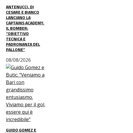
ANTENUCCI, DI
CESARE E BIANCO
LANCIANO LA
CAPTAINS ACADEMY.
IL BOMBER:
“OBIETTIVO
TECNICA E
PADRONANZA DEL
PALLONE”
08/08/2026
GUIDO GOMEZ E