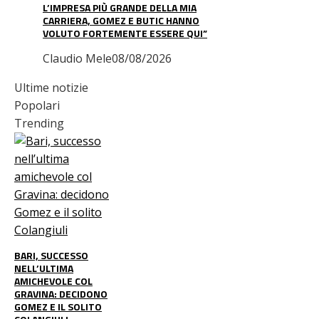
L’IMPRESA PIÙ GRANDE DELLA MIA
CARRIERA, GOMEZ E BUTIC HANNO
VOLUTO FORTEMENTE ESSERE QUI”
Claudio Mele
08/08/2026
Ultime notizie
Popolari
Trending
BARI, SUCCESSO
NELL’ULTIMA
AMICHEVOLE COL
GRAVINA: DECIDONO
GOMEZ E IL SOLITO