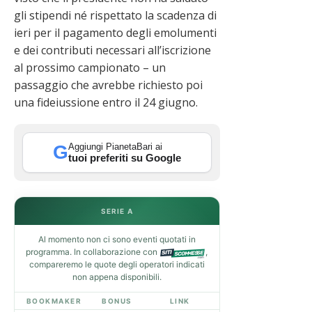
gli stipendi né rispettato la scadenza di
ieri per il pagamento degli emolumenti
e dei contributi necessari all’iscrizione
al prossimo campionato – un
passaggio che avrebbe richiesto poi
una fideiussione entro il 24 giugno.
Aggiungi PianetaBari ai
G
tuoi preferiti su Google
SERIE A
Al momento non ci sono eventi quotati in
programma. In collaborazione con
,
compareremo le quote degli operatori indicati
non appena disponibili.
BOOKMAKER
BONUS
LINK