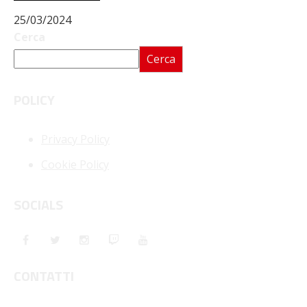
25/03/2024
Cerca
Cerca
POLICY
Privacy Policy
Cookie Policy
SOCIALS
CONTATTI