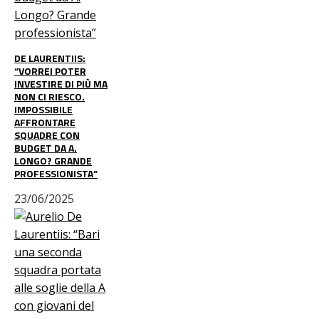
DE LAURENTIIS:
“VORREI POTER
INVESTIRE DI PIÙ MA
NON CI RIESCO.
IMPOSSIBILE
AFFRONTARE
SQUADRE CON
BUDGET DA A.
LONGO? GRANDE
PROFESSIONISTA”
23/06/2025