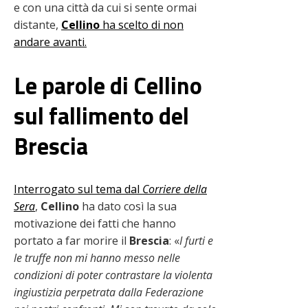
e con una città da cui si sente ormai
distante,
Cellino
ha scelto di non
andare avanti.
Le parole di Cellino
sul fallimento del
Brescia
Interrogato sul tema dal
Corriere della
Sera
,
Cellino
ha dato così la sua
motivazione dei fatti che hanno
portato a far morire il
Brescia
: «
I furti e
le truffe non mi hanno messo nelle
condizioni di poter contrastare la violenta
ingiustizia perpetrata dalla Federazione