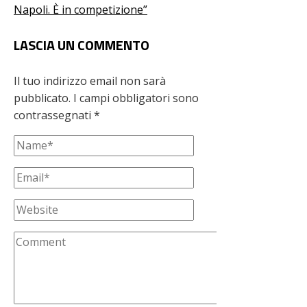
Napoli. È in competizione”
LASCIA UN COMMENTO
Il tuo indirizzo email non sarà
pubblicato.
I campi obbligatori sono
contrassegnati
*