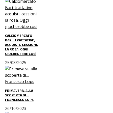
CALCIOMERCATO
BARI: TRATTATIVE,
ACQUISTI, CESSIONI,
LA ROSA. OGGI
GIOCHEREBBE COSÌ
25/08/2025
PRIMAVERA, ALLA
SCOPERTA DI…
FRANCESCO LOPS
26/10/2023