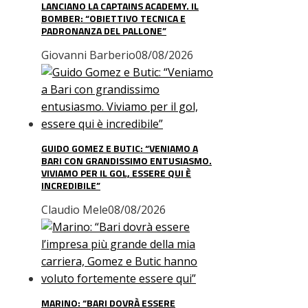
LANCIANO LA CAPTAINS ACADEMY. IL
BOMBER: “OBIETTIVO TECNICA E
PADRONANZA DEL PALLONE”
Giovanni Barberio
08/08/2026
GUIDO GOMEZ E BUTIC: “VENIAMO A
BARI CON GRANDISSIMO ENTUSIASMO.
VIVIAMO PER IL GOL, ESSERE QUI È
INCREDIBILE”
Claudio Mele
08/08/2026
MARINO: “BARI DOVRÀ ESSERE