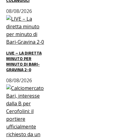
COLANGIULI
08/08/2026
LIVE – LA DIRETTA
MINUTO PER
MINUTO DI BARI-
GRAVINA 2-0
08/08/2026