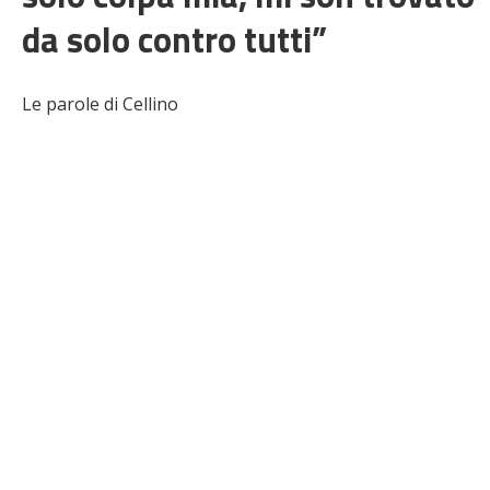
da solo contro tutti”
Le parole di Cellino