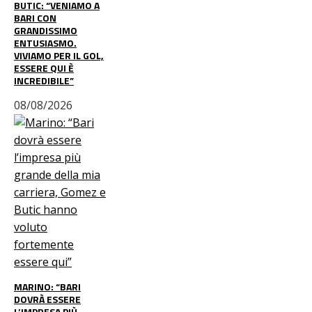
BUTIC: “VENIAMO A
BARI CON
GRANDISSIMO
ENTUSIASMO.
VIVIAMO PER IL GOL,
ESSERE QUI È
INCREDIBILE”
08/08/2026
MARINO: “BARI
DOVRÀ ESSERE
L’IMPRESA PIÙ