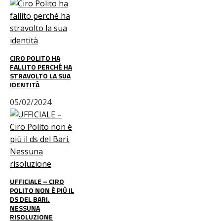
CIRO POLITO HA
FALLITO PERCHÉ HA
STRAVOLTO LA SUA
IDENTITÀ
05/02/2024
UFFICIALE – CIRO
POLITO NON È PIÙ IL
DS DEL BARI.
NESSUNA
RISOLUZIONE