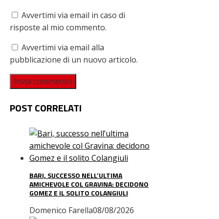
Avvertimi via email in caso di
risposte al mio commento.
Avvertimi via email alla
pubblicazione di un nuovo articolo.
POST CORRELATI
BARI, SUCCESSO NELL’ULTIMA
AMICHEVOLE COL GRAVINA: DECIDONO
GOMEZ E IL SOLITO COLANGIULI
Domenico Farella
08/08/2026