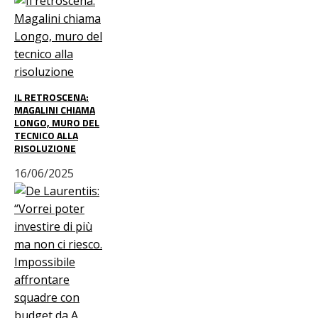
IL RETROSCENA:
MAGALINI CHIAMA
LONGO, MURO DEL
TECNICO ALLA
RISOLUZIONE
16/06/2025