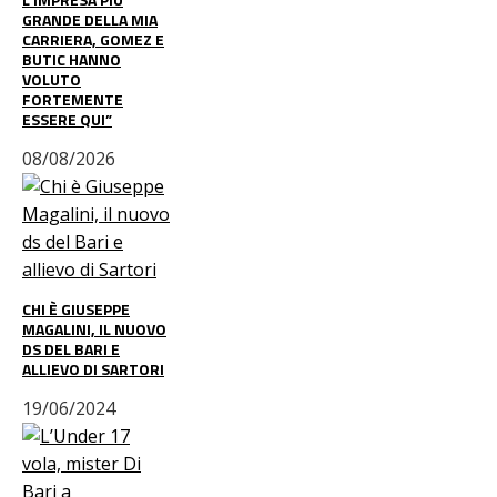
GRANDE DELLA MIA
CARRIERA, GOMEZ E
BUTIC HANNO
VOLUTO
FORTEMENTE
ESSERE QUI”
08/08/2026
CHI È GIUSEPPE
MAGALINI, IL NUOVO
DS DEL BARI E
ALLIEVO DI SARTORI
19/06/2024