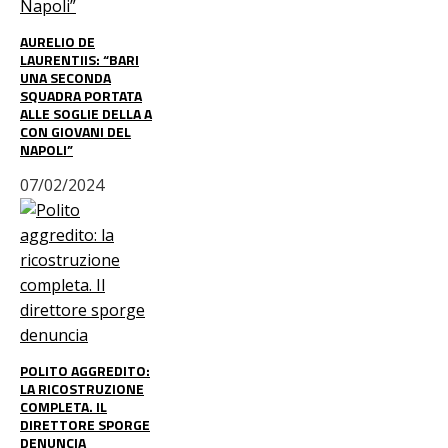
AURELIO DE
LAURENTIIS: “BARI
UNA SECONDA
SQUADRA PORTATA
ALLE SOGLIE DELLA A
CON GIOVANI DEL
NAPOLI”
07/02/2024
POLITO AGGREDITO:
LA RICOSTRUZIONE
COMPLETA. IL
DIRETTORE SPORGE
DENUNCIA