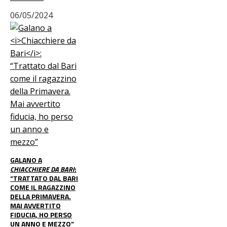
06/05/2024
GALANO A
CHIACCHIERE DA BARI
:
“TRATTATO DAL BARI
COME IL RAGAZZINO
DELLA PRIMAVERA.
MAI AVVERTITO
FIDUCIA, HO PERSO
UN ANNO E MEZZO”