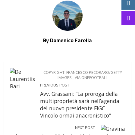
By Domenico Farella
COPYRIGHT: FRANCESCO PECORARO/GETTY
IMAGES - VIA ONEFOOTBALL
PREVIOUS POST
Avv. Grassani: “La proroga della
multiproprietà sarà nell’agenda
del nuovo presidente FIGC.
Vincolo ormai anacronistico”
NEXT POST