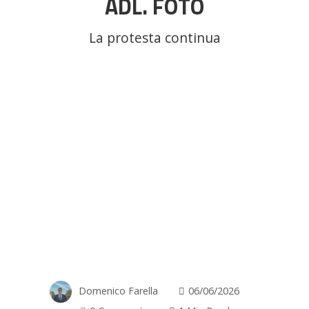
ADL. FOTO
La protesta continua
Domenico Farella
06/06/2026