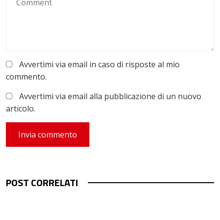
Avvertimi via email in caso di risposte al mio
commento.
Avvertimi via email alla pubblicazione di un nuovo
articolo.
POST CORRELATI