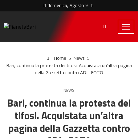
domenica, Agosto 9
Home
News
Bari, continua la protesta dei tifosi. Acquistata un’altra pagina
della Gazzetta contro ADL. FOTO
NEWS
Bari, continua la protesta dei
tifosi. Acquistata un’altra
pagina della Gazzetta contro