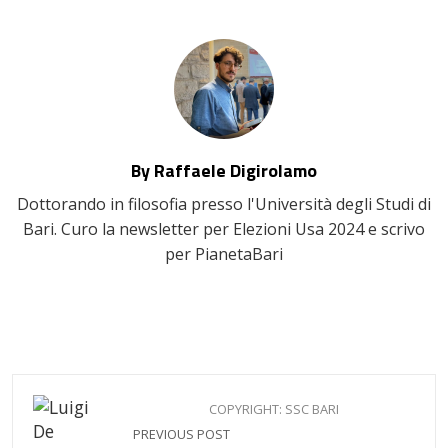
By Raffaele Digirolamo
Dottorando in filosofia presso l'Università degli Studi di
Bari. Curo la newsletter per Elezioni Usa 2024 e scrivo
per PianetaBari
COPYRIGHT: SSC BARI
PREVIOUS POST