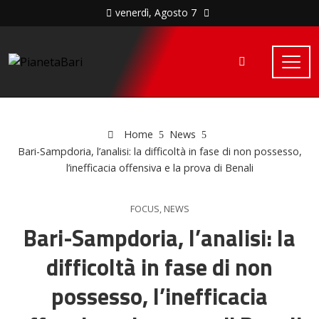
venerdì, Agosto 7
Home
News
Bari-Sampdoria, l’analisi: la difficoltà in fase di non possesso,
l’inefficacia offensiva e la prova di Benali
FOCUS
,
NEWS
Bari-Sampdoria, l’analisi: la
difficoltà in fase di non
possesso, l’inefficacia