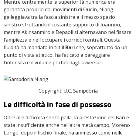
Mentre centralmente la superiorità numerica era
garantita proprio dai movimenti di Oudin, Niang
galleggiava tra la fascia sinistra e il mezzo spazio
sinistro sfruttando il costante supporto di Ioannou,
mentre Akinsanmiro e Depaoli si alternavano nel fissare
l’ampiezza e nell’occupare i corridoi centrali. Questa
fluidità ha mandato in tilt il
Bari
che, soprattutto da un
punto di vista atletico, ha faticato a pareggiare
l’intensità e il volume portati dagli avversari.
Copyright: U.C. Sampdoria
Le difficoltà in fase di possesso
Oltre alle difficoltà senza palla, la prestazione del Bari è
stata insufficiente anche nell’altra metà campo. Moreno
Longo, dopo il fischio finale,
ha ammesso come nelle