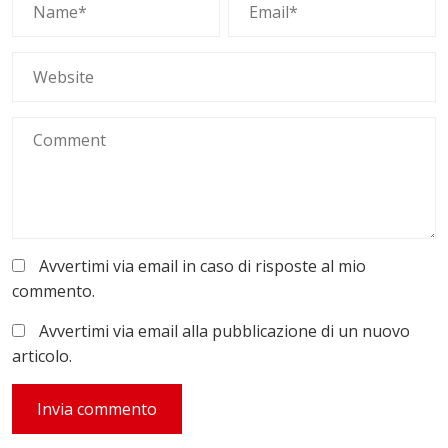
Avvertimi via email in caso di risposte al mio
commento.
Avvertimi via email alla pubblicazione di un nuovo
articolo.