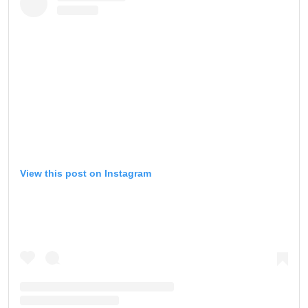
View this post on Instagram