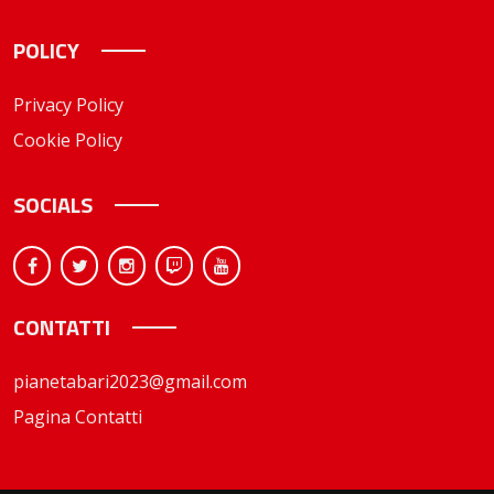
POLICY
Privacy Policy
Cookie Policy
SOCIALS
CONTATTI
pianetabari2023@gmail.com
Pagina Contatti