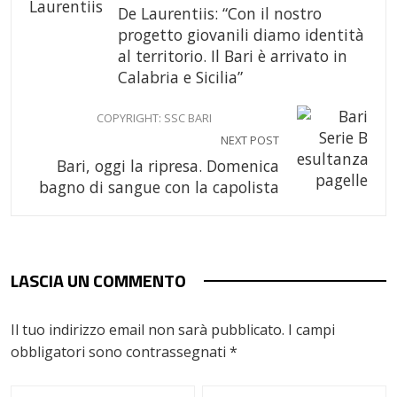
De Laurentiis: “Con il nostro
progetto giovanili diamo identità
al territorio. Il Bari è arrivato in
Calabria e Sicilia”
COPYRIGHT: SSC BARI
NEXT POST
Bari, oggi la ripresa. Domenica
bagno di sangue con la capolista
LASCIA UN COMMENTO
Il tuo indirizzo email non sarà pubblicato.
I campi
obbligatori sono contrassegnati
*