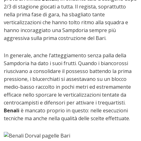
2/3 di stagione giocati a tutta. Il regista
, soprattutto
nella prima fase di gara, ha sbagliato tante
verticalizzazioni che hanno tolto ritmo alla squadra e
hanno incoraggiato una Sampdoria sempre più
aggressiva sulla prima costruzione del Bari.
In generale, anche l’atteggiamento senza palla della
Sampdoria ha dato i suoi frutti. Quando i biancorossi
riuscivano a consolidare il possesso battendo la prima
pressione, i blucerchiati si assestavano su un blocco
medio-basso raccolto in pochi metri ed estremamente
efficace nello sporcare le verticalizzazioni tentate da
centrocampisti e difensori per attivare i trequartisti.
Benali
è mancato proprio in questo: nelle esecuzioni
tecniche ma anche nella qualità delle scelte effettuate.