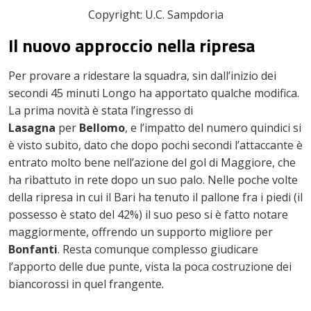
Copyright: U.C. Sampdoria
Il nuovo approccio nella ripresa
Per provare a ridestare la squadra, sin dall’inizio dei
secondi 45 minuti Longo ha apportato qualche modifica.
La prima novità è stata l’ingresso di
Lasagna
per
Bellomo
, e l’impatto del numero quindici si
è visto subito, dato che dopo pochi secondi l’attaccante è
entrato molto bene nell’azione del gol di Maggiore, che
ha ribattuto in rete dopo un suo palo. Nelle poche volte
della ripresa in cui il Bari ha tenuto il pallone fra i piedi (il
possesso è stato del 42%) il suo peso si è fatto notare
maggiormente, offrendo un supporto migliore per
Bonfanti
. Resta comunque complesso giudicare
l’apporto delle due punte, vista la poca costruzione dei
biancorossi in quel frangente.