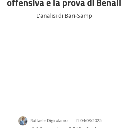
offensiva e la prova di Benali
L'analisi di Bari-Samp
Raffaele Digirolamo
04/03/2025