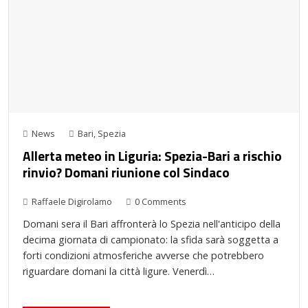
News
Bari
,
Spezia
Allerta meteo in Liguria: Spezia-Bari a rischio
rinvio? Domani riunione col Sindaco
Raffaele Digirolamo
0 Comments
Domani sera il Bari affronterà lo Spezia nell'anticipo della
decima giornata di campionato: la sfida sarà soggetta a
forti condizioni atmosferiche avverse che potrebbero
riguardare domani la città ligure. Venerdì…