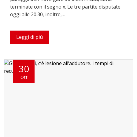
terminate con il segno x. Le tre partite disputate
oggi alle 20.30, inoltre,…
Leggi di più
30
Ott