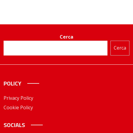
Cerca
Cerca
POLICY
Privacy Policy
Cookie Policy
SOCIALS