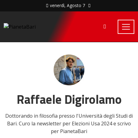
venerdì, Agosto 7
Raffaele Digirolamo
Dottorando in filosofia presso l'Università degli Studi di
Bari. Curo la newsletter per Elezioni Usa 2024 e scrivo
per PianetaBari