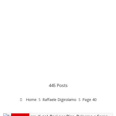
445 Posts
Home
Raffaele Digirolamo
Page 40