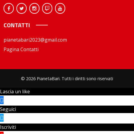
CONTATTI
pianetabari2023@gmail.com
Pagina Contatti
© 2026 PianetaBari. Tutti i diritti sono riservati
Lascia un like
Seguici
Iscriviti