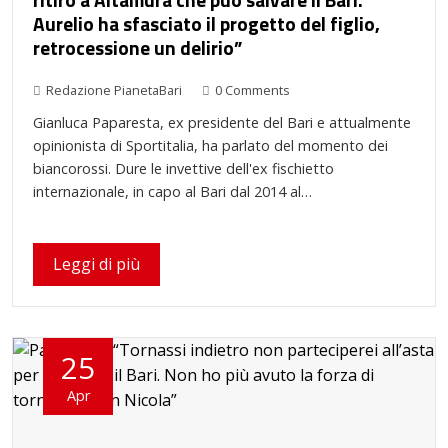
Aurelio ha sfasciato il progetto del figlio,
retrocessione un delirio”
Redazione PianetaBari
0 Comments
Gianluca Paparesta, ex presidente del Bari e attualmente
opinionista di Sportitalia, ha parlato del momento dei
biancorossi. Dure le invettive dell'ex fischietto
internazionale, in capo al Bari dal 2014 al…
Leggi di più
25
Apr