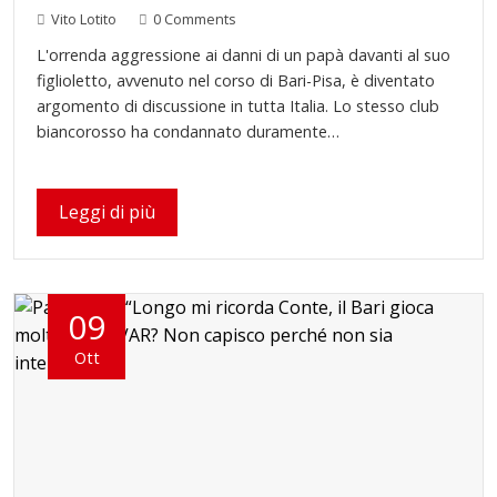
Vito Lotito
0 Comments
L'orrenda aggressione ai danni di un papà davanti al suo
figlioletto, avvenuto nel corso di Bari-Pisa, è diventato
argomento di discussione in tutta Italia. Lo stesso club
biancorosso ha condannato duramente…
Leggi di più
09
Ott