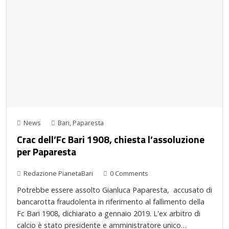
News
Bari
,
Paparesta
Crac dell’Fc Bari 1908, chiesta l’assoluzione
per Paparesta
Redazione PianetaBari
0 Comments
Potrebbe essere assolto Gianluca Paparesta, accusato di
bancarotta fraudolenta in riferimento al fallimento della
Fc Bari 1908, dichiarato a gennaio 2019. L'ex arbitro di
calcio è stato presidente e amministratore unico…