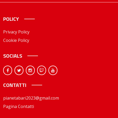
POLICY
Privacy Policy
Cookie Policy
SOCIALS
CONTATTI
pianetabari2023@gmail.com
Pagina Contatti