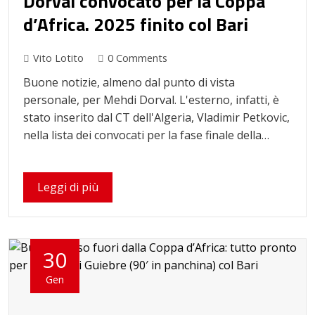
Dorval convocato per la Coppa
d’Africa. 2025 finito col Bari
Vito Lotito
0 Comments
Buone notizie, almeno dal punto di vista
personale, per Mehdi Dorval. L'esterno, infatti, è
stato inserito dal CT dell'Algeria, Vladimir Petkovic,
nella lista dei convocati per la fase finale della…
Leggi di più
30
Gen