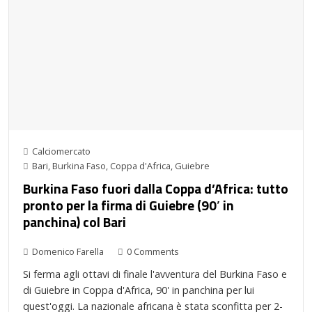
Calciomercato
Bari
,
Burkina Faso
,
Coppa d'Africa
,
Guiebre
Burkina Faso fuori dalla Coppa d’Africa: tutto
pronto per la firma di Guiebre (90′ in
panchina) col Bari
Domenico Farella
0 Comments
Si ferma agli ottavi di finale l'avventura del Burkina Faso e
di Guiebre in Coppa d'Africa, 90' in panchina per lui
quest'oggi. La nazionale africana è stata sconfitta per 2-