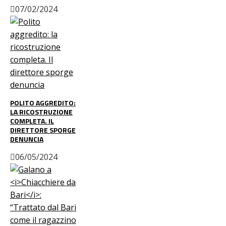
07/02/2024
POLITO AGGREDITO:
LA RICOSTRUZIONE
COMPLETA. IL
DIRETTORE SPORGE
DENUNCIA
06/05/2024