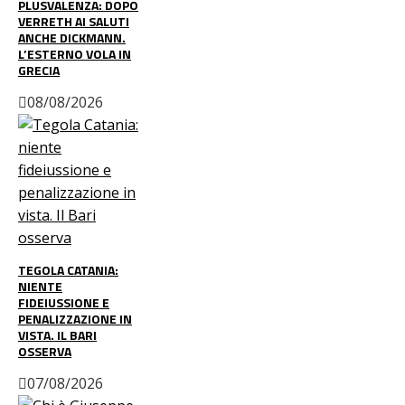
PLUSVALENZA: DOPO
VERRETH AI SALUTI
ANCHE DICKMANN.
L’ESTERNO VOLA IN
GRECIA
08/08/2026
TEGOLA CATANIA:
NIENTE
FIDEIUSSIONE E
PENALIZZAZIONE IN
VISTA. IL BARI
OSSERVA
07/08/2026