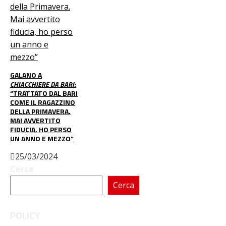
GALANO A
CHIACCHIERE DA BARI
:
“TRATTATO DAL BARI
COME IL RAGAZZINO
DELLA PRIMAVERA.
MAI AVVERTITO
FIDUCIA, HO PERSO
UN ANNO E MEZZO”
25/03/2024
Cerca
Cerca
POLICY