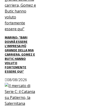
MARINO: “BARI
DOVRÀ ESSERE
L’IMPRESA PIÙ
GRANDE DELLA MIA
CARRIERA, GOMEZ E
BUTIC HANNO
VOLUTO
FORTEMENTE
ESSERE QUI”
08/08/2026