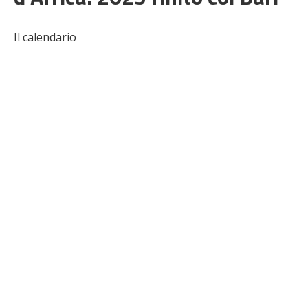
Il calendario