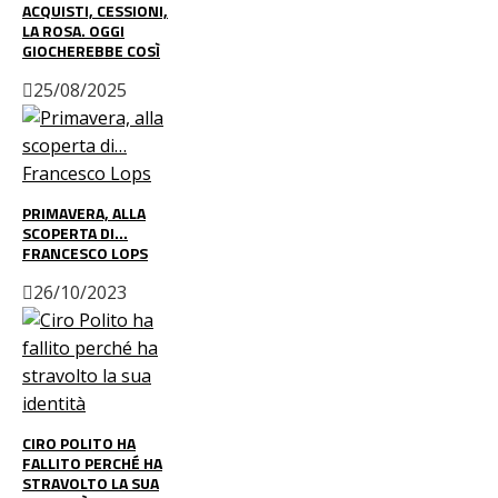
ACQUISTI, CESSIONI,
LA ROSA. OGGI
GIOCHEREBBE COSÌ
25/08/2025
PRIMAVERA, ALLA
SCOPERTA DI…
FRANCESCO LOPS
26/10/2023
CIRO POLITO HA
FALLITO PERCHÉ HA
STRAVOLTO LA SUA