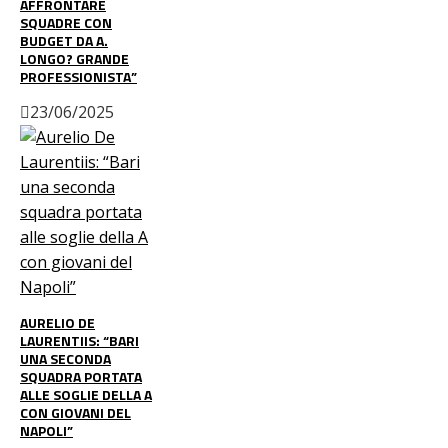
AFFRONTARE
SQUADRE CON
BUDGET DA A.
LONGO? GRANDE
PROFESSIONISTA”
23/06/2025
AURELIO DE
LAURENTIIS: “BARI
UNA SECONDA
SQUADRA PORTATA
ALLE SOGLIE DELLA A
CON GIOVANI DEL
NAPOLI”