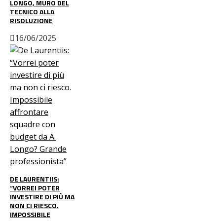
LONGO, MURO DEL
TECNICO ALLA
RISOLUZIONE
16/06/2025
DE LAURENTIIS:
“VORREI POTER
INVESTIRE DI PIÙ MA
NON CI RIESCO.
IMPOSSIBILE