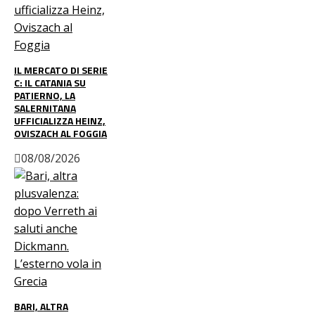
IL MERCATO DI SERIE
C: IL CATANIA SU
PATIERNO, LA
SALERNITANA
UFFICIALIZZA HEINZ,
OVISZACH AL FOGGIA
08/08/2026
BARI, ALTRA