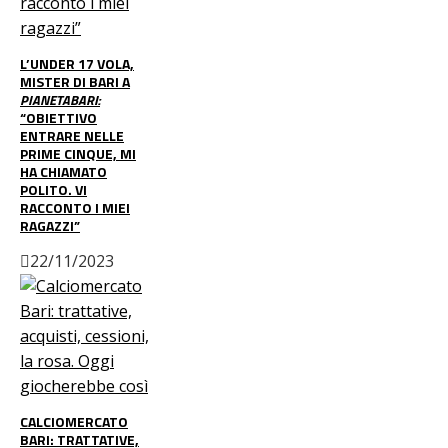
L’UNDER 17 VOLA,
MISTER DI BARI A
PIANETABARI:
“OBIETTIVO
ENTRARE NELLE
PRIME CINQUE, MI
HA CHIAMATO
POLITO. VI
RACCONTO I MIEI
RAGAZZI”
22/11/2023
CALCIOMERCATO
BARI: TRATTATIVE,