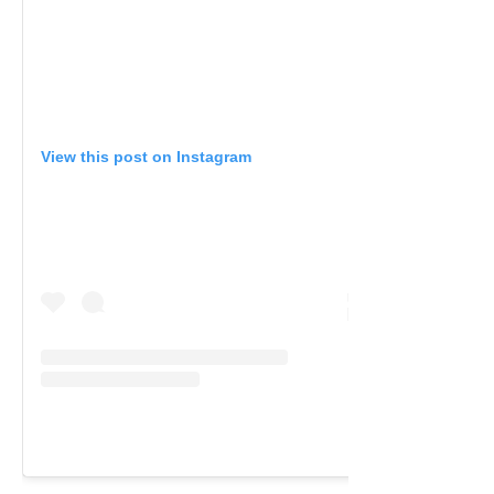
View this post on Instagram