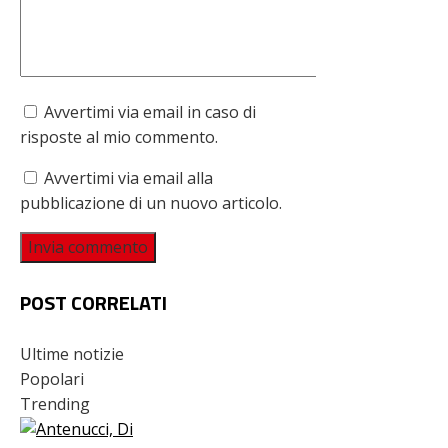
Avvertimi via email in caso di
risposte al mio commento.
Avvertimi via email alla
pubblicazione di un nuovo articolo.
POST CORRELATI
Ultime notizie
Popolari
Trending