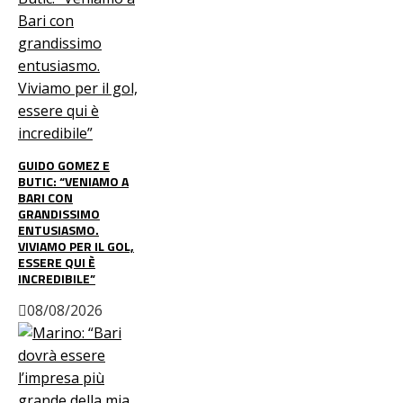
GUIDO GOMEZ E
BUTIC: “VENIAMO A
BARI CON
GRANDISSIMO
ENTUSIASMO.
VIVIAMO PER IL GOL,
ESSERE QUI È
INCREDIBILE”
08/08/2026