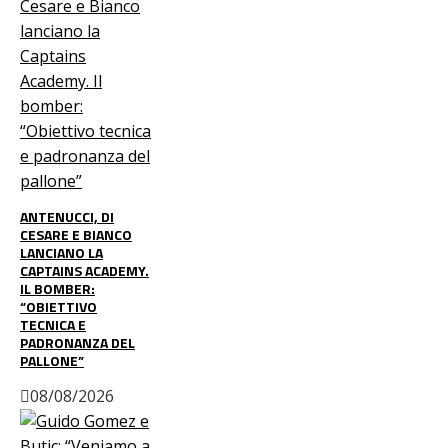
ANTENUCCI, DI
CESARE E BIANCO
LANCIANO LA
CAPTAINS ACADEMY.
IL BOMBER:
“OBIETTIVO
TECNICA E
PADRONANZA DEL
PALLONE”
08/08/2026