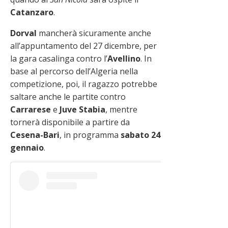
Catanzaro
.
Dorval
mancherà sicuramente anche
all’appuntamento del 27 dicembre, per
la gara casalinga contro l’
Avellino
. In
base al percorso dell’Algeria nella
competizione, poi, il ragazzo potrebbe
saltare anche le partite contro
Carrarese
e
Juve Stabia
, mentre
tornerà disponibile a partire da
Cesena-Bari
, in programma
sabato 24
gennaio
.