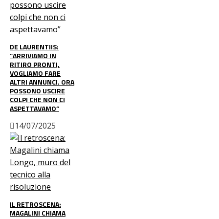
DE LAURENTIIS:
“ARRIVIAMO IN
RITIRO PRONTI,
VOGLIAMO FARE
ALTRI ANNUNCI. ORA
POSSONO USCIRE
COLPI CHE NON CI
ASPETTAVAMO”
14/07/2025
IL RETROSCENA:
MAGALINI CHIAMA