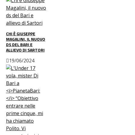
CHI È GIUSEPPE
MAGALINI, IL NUOVO
DS DEL BARI E
ALLIEVO DI SARTORI
19/06/2024