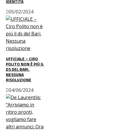
IDENTITÀ
05/02/2024
UFFICIALE – CIRO
POLITO NON È PIÙ IL
DS DEL BARI.
NESSUNA
RISOLUZIONE
04/06/2024