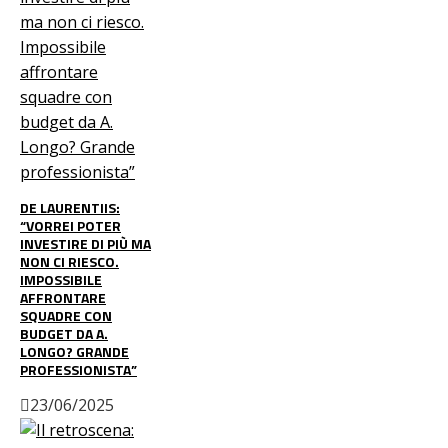
DE LAURENTIIS:
“VORREI POTER
INVESTIRE DI PIÙ MA
NON CI RIESCO.
IMPOSSIBILE
AFFRONTARE
SQUADRE CON
BUDGET DA A.
LONGO? GRANDE
PROFESSIONISTA”
23/06/2025