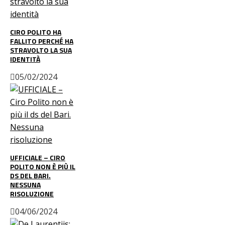
CIRO POLITO HA
FALLITO PERCHÉ HA
STRAVOLTO LA SUA
IDENTITÀ
05/02/2024
UFFICIALE – CIRO
POLITO NON È PIÙ IL
DS DEL BARI.
NESSUNA
RISOLUZIONE
04/06/2024