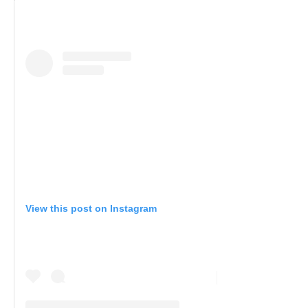
View this post on Instagram