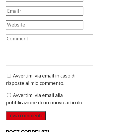
Avvertimi via email in caso di
risposte al mio commento.
Avvertimi via email alla
pubblicazione di un nuovo articolo.
POST CORRELATI