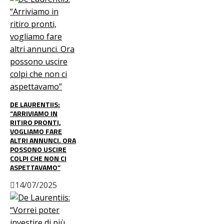
DE LAURENTIIS:
“ARRIVIAMO IN
RITIRO PRONTI,
VOGLIAMO FARE
ALTRI ANNUNCI. ORA
POSSONO USCIRE
COLPI CHE NON CI
ASPETTAVAMO”
14/07/2025