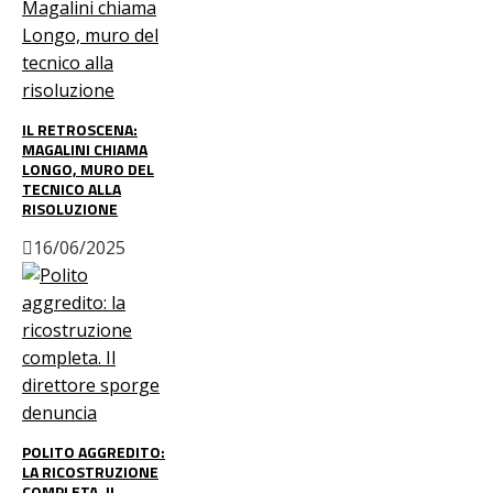
IL RETROSCENA:
MAGALINI CHIAMA
LONGO, MURO DEL
TECNICO ALLA
RISOLUZIONE
16/06/2025
POLITO AGGREDITO:
LA RICOSTRUZIONE
COMPLETA. IL