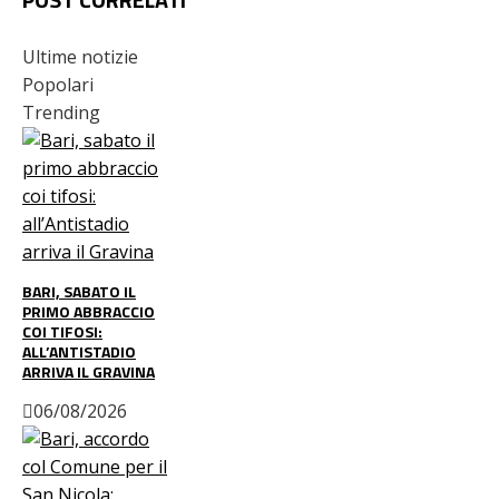
Ultime notizie
Popolari
Trending
BARI, SABATO IL
PRIMO ABBRACCIO
COI TIFOSI:
ALL’ANTISTADIO
ARRIVA IL GRAVINA
06/08/2026