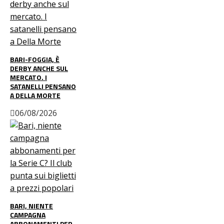
BARI-FOGGIA, È
DERBY ANCHE SUL
MERCATO. I
SATANELLI PENSANO
A DELLA MORTE
06/08/2026
BARI, NIENTE
CAMPAGNA
ABBONAMENTI PER