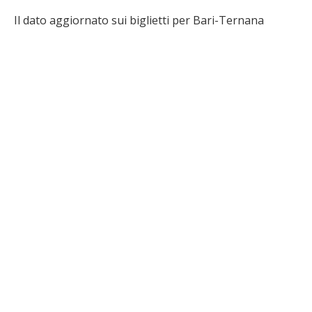
Il dato aggiornato sui biglietti per Bari-Ternana