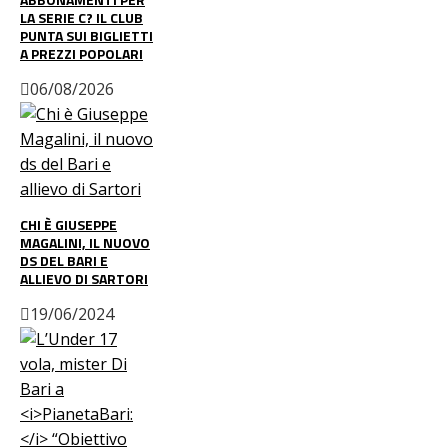
LA SERIE C? IL CLUB
PUNTA SUI BIGLIETTI
A PREZZI POPOLARI
06/08/2026
CHI È GIUSEPPE
MAGALINI, IL NUOVO
DS DEL BARI E
ALLIEVO DI SARTORI
19/06/2024