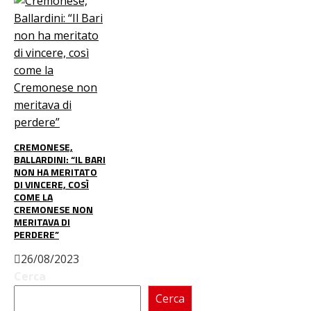
CREMONESE,
BALLARDINI: “IL BARI
NON HA MERITATO
DI VINCERE, COSÌ
COME LA
CREMONESE NON
MERITAVA DI
PERDERE”
26/08/2023
Cerca
Cerca