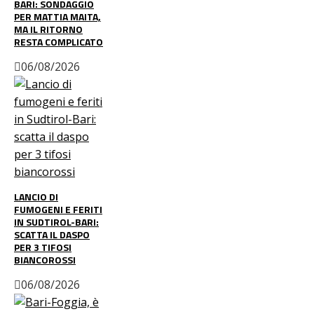
BARI: SONDAGGIO
PER MATTIA MAITA,
MA IL RITORNO
RESTA COMPLICATO
06/08/2026
LANCIO DI
FUMOGENI E FERITI
IN SUDTIROL-BARI:
SCATTA IL DASPO
PER 3 TIFOSI
BIANCOROSSI
06/08/2026