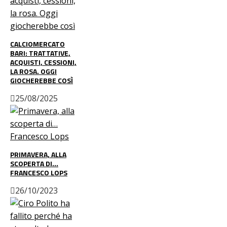
CALCIOMERCATO
BARI: TRATTATIVE,
ACQUISTI, CESSIONI,
LA ROSA. OGGI
GIOCHEREBBE COSÌ
25/08/2025
PRIMAVERA, ALLA
SCOPERTA DI…
FRANCESCO LOPS
26/10/2023