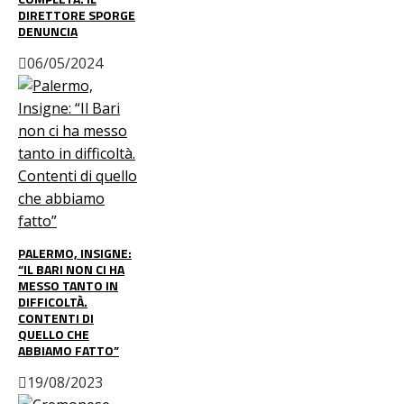
DIRETTORE SPORGE
DENUNCIA
06/05/2024
PALERMO, INSIGNE:
“IL BARI NON CI HA
MESSO TANTO IN
DIFFICOLTÀ.
CONTENTI DI
QUELLO CHE
ABBIAMO FATTO”
19/08/2023