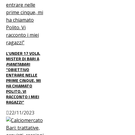
L’UNDER 17 VOLA,
MISTER DI BARI A
PIANETABARI:
“OBIETTIVO
ENTRARE NELLE
PRIME CINQUE, MI
HA CHIAMATO
POLITO. VI
RACCONTO I MIEI
RAGAZZI”
22/11/2023