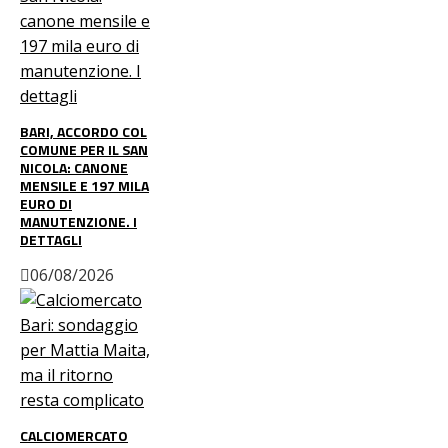
BARI, ACCORDO COL
COMUNE PER IL SAN
NICOLA: CANONE
MENSILE E 197 MILA
EURO DI
MANUTENZIONE. I
DETTAGLI
06/08/2026
CALCIOMERCATO