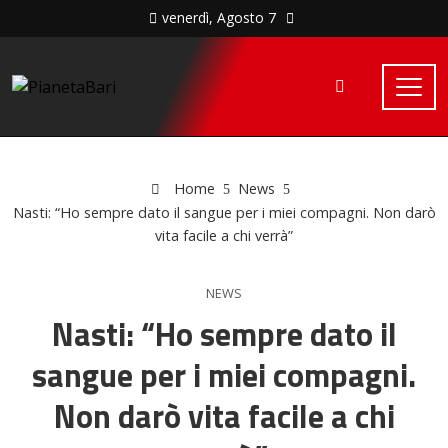
venerdì, Agosto 7
Home
News
Nasti: “Ho sempre dato il sangue per i miei compagni. Non darò
vita facile a chi verrà”
NEWS
Nasti: “Ho sempre dato il
sangue per i miei compagni.
Non darò vita facile a chi