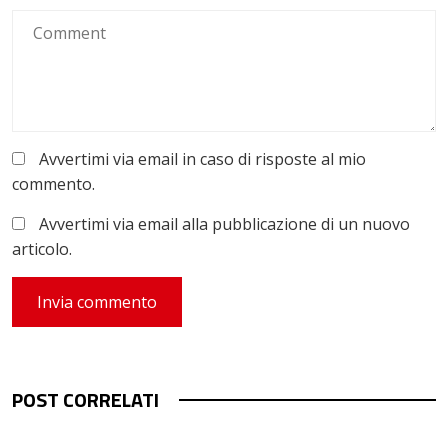
Avvertimi via email in caso di risposte al mio
commento.
Avvertimi via email alla pubblicazione di un nuovo
articolo.
POST CORRELATI