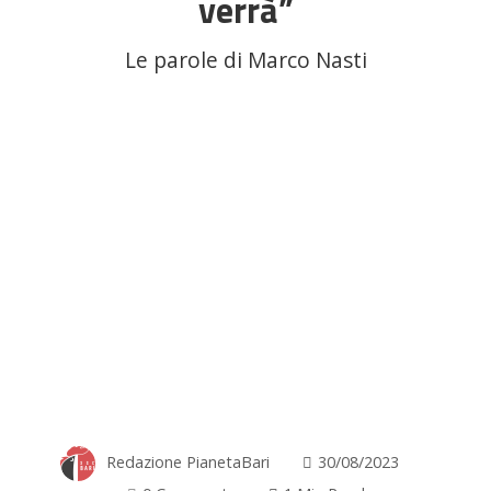
verrà”
Le parole di Marco Nasti
Redazione PianetaBari
30/08/2023