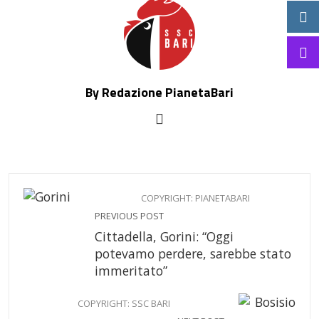
By Redazione PianetaBari
COPYRIGHT: PIANETABARI
PREVIOUS POST
Cittadella, Gorini: “Oggi
potevamo perdere, sarebbe stato
immeritato”
COPYRIGHT: SSC BARI