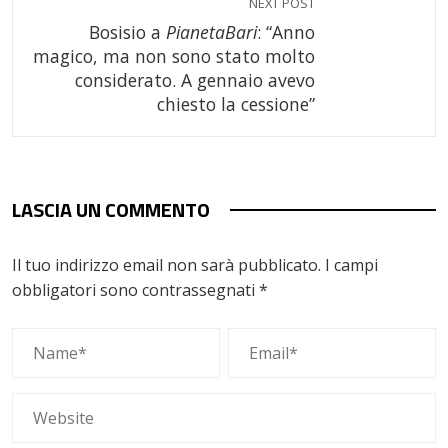
NEXT POST
Bosisio a
PianetaBari
: “Anno
magico, ma non sono stato molto
considerato. A gennaio avevo
chiesto la cessione”
LASCIA UN COMMENTO
Il tuo indirizzo email non sarà pubblicato.
I campi
obbligatori sono contrassegnati
*