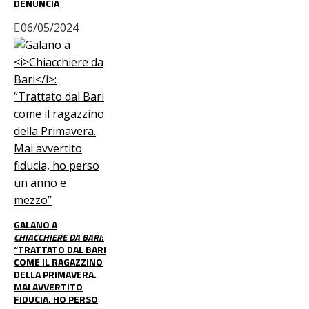
DENUNCIA
06/05/2024
GALANO A
CHIACCHIERE DA BARI
:
“TRATTATO DAL BARI
COME IL RAGAZZINO
DELLA PRIMAVERA.
MAI AVVERTITO
FIDUCIA, HO PERSO