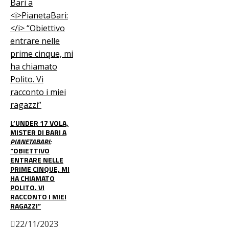
L’UNDER 17 VOLA,
MISTER DI BARI A
PIANETABARI:
“OBIETTIVO
ENTRARE NELLE
PRIME CINQUE, MI
HA CHIAMATO
POLITO. VI
RACCONTO I MIEI
RAGAZZI”
22/11/2023