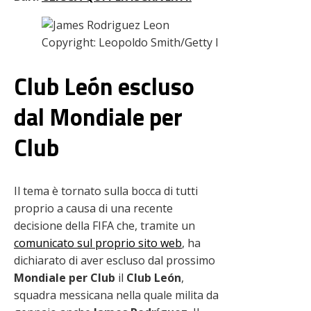
Copyright: Leopoldo Smith/Getty Images – Via OneF
Club León escluso
dal Mondiale per
Club
Il tema è tornato sulla bocca di tutti
proprio a causa di una recente
decisione della FIFA che, tramite un
comunicato sul proprio sito web
, ha
dichiarato di aver escluso dal prossimo
Mondiale per Club
il
Club León
,
squadra messicana nella quale milita da