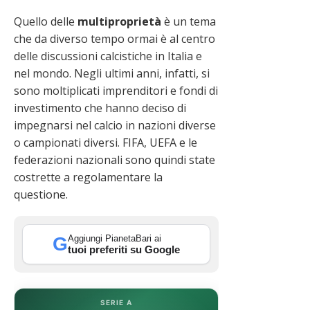
Quello delle
multiproprietà
è un tema
che da diverso tempo ormai è al centro
delle discussioni calcistiche in Italia e
nel mondo. Negli ultimi anni, infatti, si
sono moltiplicati imprenditori e fondi di
investimento che hanno deciso di
impegnarsi nel calcio in nazioni diverse
o campionati diversi. FIFA, UEFA e le
federazioni nazionali sono quindi state
costrette a regolamentare la
questione.
Aggiungi PianetaBari ai
G
tuoi preferiti su Google
SERIE A