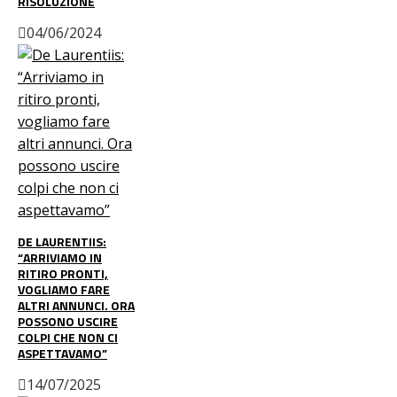
RISOLUZIONE
04/06/2024
DE LAURENTIIS:
“ARRIVIAMO IN
RITIRO PRONTI,
VOGLIAMO FARE
ALTRI ANNUNCI. ORA
POSSONO USCIRE
COLPI CHE NON CI
ASPETTAVAMO”
14/07/2025