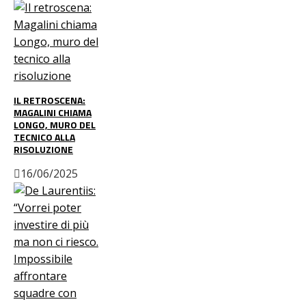
IL RETROSCENA:
MAGALINI CHIAMA
LONGO, MURO DEL
TECNICO ALLA
RISOLUZIONE
16/06/2025