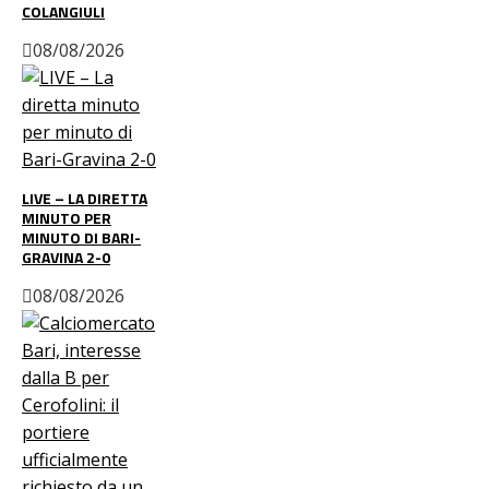
COLANGIULI
08/08/2026
LIVE – LA DIRETTA
MINUTO PER
MINUTO DI BARI-
GRAVINA 2-0
08/08/2026