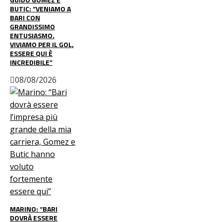
BUTIC: “VENIAMO A
BARI CON
GRANDISSIMO
ENTUSIASMO.
VIVIAMO PER IL GOL,
ESSERE QUI È
INCREDIBILE”
08/08/2026
MARINO: “BARI
DOVRÀ ESSERE