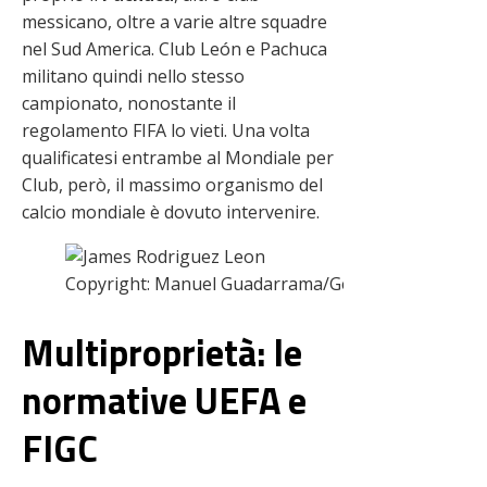
messicano, oltre a varie altre squadre
nel Sud America. Club León e Pachuca
militano quindi nello stesso
campionato, nonostante il
regolamento FIFA lo vieti. Una volta
qualificatesi entrambe al Mondiale per
Club, però, il massimo organismo del
calcio mondiale è dovuto intervenire.
Copyright: Manuel Guadarrama/Getty Images – Via
Multiproprietà: le
normative UEFA e
FIGC