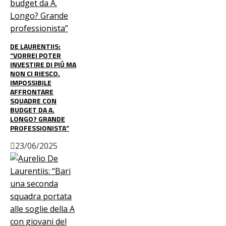
DE LAURENTIIS:
“VORREI POTER
INVESTIRE DI PIÙ MA
NON CI RIESCO.
IMPOSSIBILE
AFFRONTARE
SQUADRE CON
BUDGET DA A.
LONGO? GRANDE
PROFESSIONISTA”
23/06/2025