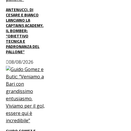
ANTENUCCI, DI
CESARE E BIANCO
LANCIANO LA
CAPTAINS ACADEMY.
IL BOMBER:
“OBIETTIVO
TECNICA E
PADRONANZA DEL
PALLONE”
08/08/2026
GUIDO GOMEZ E