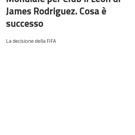
James Rodriguez. Cosa è
successo
La decisione della FIFA