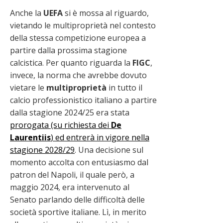
Anche la
UEFA
si è mossa al riguardo,
vietando le multiproprietà nel contesto
della stessa competizione europea a
partire dalla prossima stagione
calcistica. Per quanto riguarda la
FIGC
,
invece, la norma che avrebbe dovuto
vietare le
multiproprietà
in tutto il
calcio professionistico italiano a partire
dalla stagione 2024/25 era stata
prorogata (su richiesta dei
De
Laurentiis
) ed entrerà in vigore nella
stagione 2028/29
. Una decisione sul
momento accolta con entusiasmo dal
patron del Napoli, il quale però, a
maggio 2024, era intervenuto al
Senato parlando delle difficoltà delle
società sportive italiane. Lì, in merito