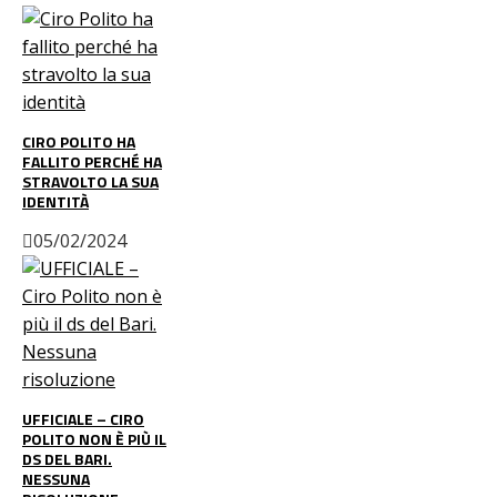
CIRO POLITO HA
FALLITO PERCHÉ HA
STRAVOLTO LA SUA
IDENTITÀ
05/02/2024
UFFICIALE – CIRO
POLITO NON È PIÙ IL
DS DEL BARI.
NESSUNA