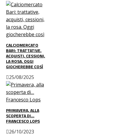
CALCIOMERCATO
BARI: TRATTATIVE,
ACQUISTI, CESSIONI,
LA ROSA. OGGI
GIOCHEREBBE COSÌ
25/08/2025
PRIMAVERA, ALLA
SCOPERTA DI…
FRANCESCO LOPS
26/10/2023