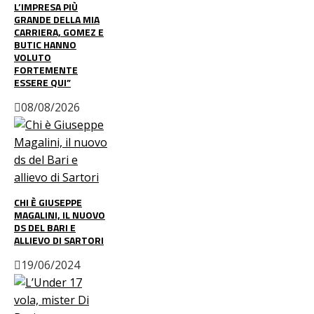
L’IMPRESA PIÙ
GRANDE DELLA MIA
CARRIERA, GOMEZ E
BUTIC HANNO
VOLUTO
FORTEMENTE
ESSERE QUI”
08/08/2026
CHI È GIUSEPPE
MAGALINI, IL NUOVO
DS DEL BARI E
ALLIEVO DI SARTORI
19/06/2024