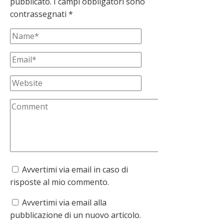
pubblicato.
I campi obbligatori sono
contrassegnati
*
Avvertimi via email in caso di
risposte al mio commento.
Avvertimi via email alla
pubblicazione di un nuovo articolo.