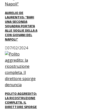
AURELIO DE
LAURENTIIS: “BARI
UNA SECONDA
SQUADRA PORTATA
ALLE SOGLIE DELLA A
CON GIOVANI DEL
NAPOLI”
07/02/2024
POLITO AGGREDITO:
LA RICOSTRUZIONE
COMPLETA. IL
DIRETTORE SPORGE