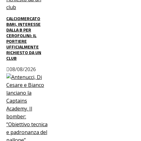
CALCIOMERCATO
BARI, INTERESSE
DALLA B PER
CEROFOLINI: IL
PORTIERE
UFFICIALMENTE
RICHIESTO DA UN
CLUB
08/08/2026