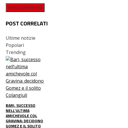
POST CORRELATI
Ultime notizie
Popolari
Trending
BARI, SUCCESSO
NELL’ULTIMA
AMICHEVOLE COL
GRAVINA: DECIDONO
GOMEZ E IL SOLITO