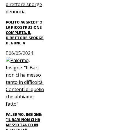
POLITO AGGREDITO:
LA RICOSTRUZIONE
COMPLETA. IL
DIRETTORE SPORGE
DENUNCIA
06/05/2024
PALERMO, INSIGNE:
“IL BARI NON CI HA
MESSO TANTO IN
DIFFICOLTÀ.