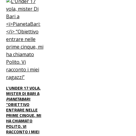
L’UNDER 17 VOLA,
MISTER DI BARI A
PIANETABARI:
“OBIETTIVO
ENTRARE NELLE
PRIME CINQUE, MI
HA CHIAMATO
POLITO. VI
RACCONTO I MIEI