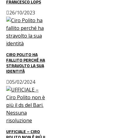
FRANCESCO LOPS
26/10/2023
CIRO POLITO HA
FALLITO PERCHÉ HA
STRAVOLTO LA SUA
IDENTITÀ
05/02/2024
UFFICIALE – CIRO
POLITO NON È PIÙ IL