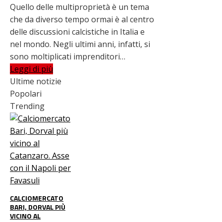
Quello delle multiproprietà è un tema
che da diverso tempo ormai è al centro
delle discussioni calcistiche in Italia e
nel mondo. Negli ultimi anni, infatti, si
sono moltiplicati imprenditori…
Leggi di più
Ultime notizie
Popolari
Trending
CALCIOMERCATO
BARI, DORVAL PIÙ
VICINO AL