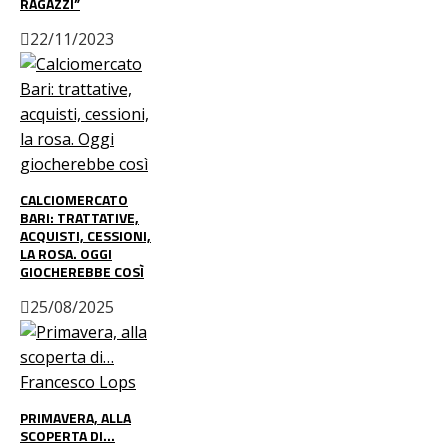
RAGAZZI”
22/11/2023
CALCIOMERCATO
BARI: TRATTATIVE,
ACQUISTI, CESSIONI,
LA ROSA. OGGI
GIOCHEREBBE COSÌ
25/08/2025
PRIMAVERA, ALLA
SCOPERTA DI…