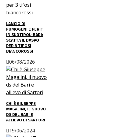
LANCIO DI
FUMOGENI E FERITI
IN SUDTIROL-BARI:
SCATTA IL DASPO
PER 3 TIFOSI
BIANCOROSSI
06/08/2026
CHI È GIUSEPPE
MAGALINI, IL NUOVO
DS DEL BARI E
ALLIEVO DI SARTORI
19/06/2024