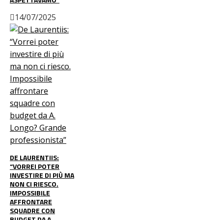
14/07/2025
DE LAURENTIIS:
“VORREI POTER
INVESTIRE DI PIÙ MA
NON CI RIESCO.
IMPOSSIBILE
AFFRONTARE
SQUADRE CON
BUDGET DA A.