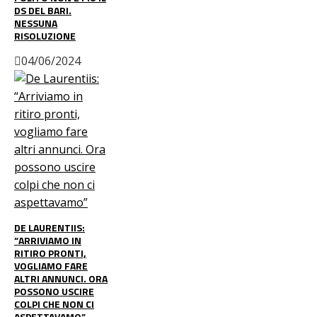
DS DEL BARI.
NESSUNA
RISOLUZIONE
04/06/2024
DE LAURENTIIS:
“ARRIVIAMO IN
RITIRO PRONTI,
VOGLIAMO FARE
ALTRI ANNUNCI. ORA
POSSONO USCIRE
COLPI CHE NON CI
ASPETTAVAMO”