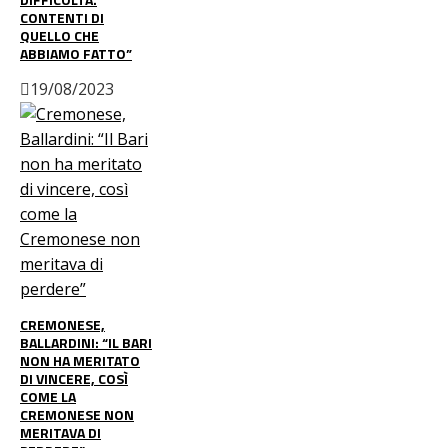
CONTENTI DI
QUELLO CHE
ABBIAMO FATTO”
19/08/2023
CREMONESE,
BALLARDINI: “IL BARI
NON HA MERITATO
DI VINCERE, COSÌ
COME LA
CREMONESE NON
MERITAVA DI