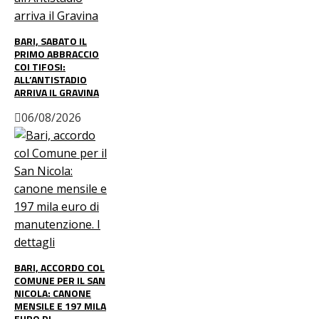
BARI, SABATO IL
PRIMO ABBRACCIO
COI TIFOSI:
ALL’ANTISTADIO
ARRIVA IL GRAVINA
06/08/2026
BARI, ACCORDO COL
COMUNE PER IL SAN
NICOLA: CANONE
MENSILE E 197 MILA
EURO DI