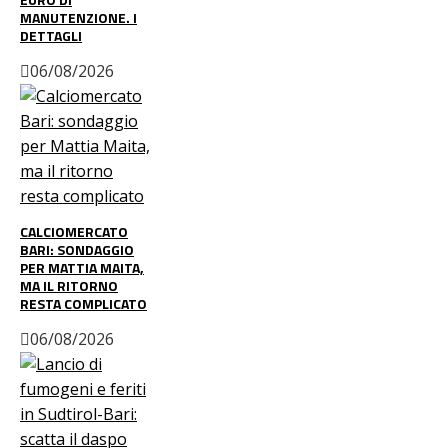
MANUTENZIONE. I
DETTAGLI
06/08/2026
CALCIOMERCATO
BARI: SONDAGGIO
PER MATTIA MAITA,
MA IL RITORNO
RESTA COMPLICATO
06/08/2026