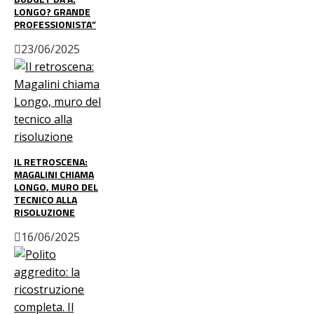
LONGO? GRANDE
PROFESSIONISTA”
23/06/2025
IL RETROSCENA:
MAGALINI CHIAMA
LONGO, MURO DEL
TECNICO ALLA
RISOLUZIONE
16/06/2025