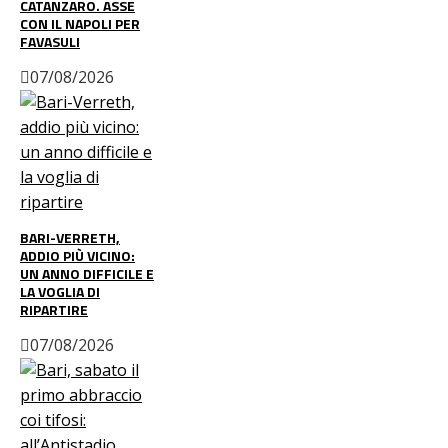
CATANZARO. ASSE
CON IL NAPOLI PER
FAVASULI
07/08/2026
BARI-VERRETH,
ADDIO PIÙ VICINO:
UN ANNO DIFFICILE E
LA VOGLIA DI
RIPARTIRE
07/08/2026