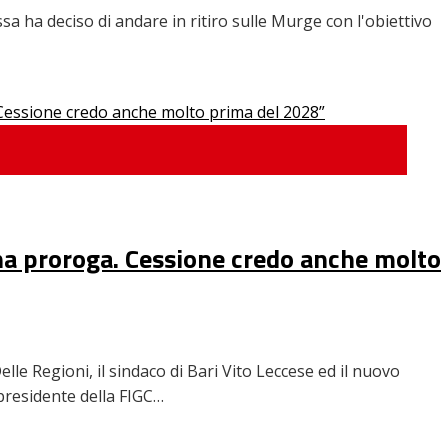
sa ha deciso di andare in ritiro sulle Murge con l'obiettivo
una proroga. Cessione credo anche molto
lle Regioni, il sindaco di Bari Vito Leccese ed il nuovo
presidente della FIGC…