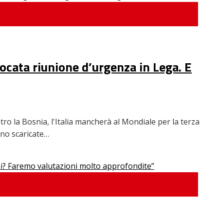
ocata riunione d’urgenza in Lega. E
ontro la Bosnia, l'Italia mancherà al Mondiale per la terza
sono scaricate…