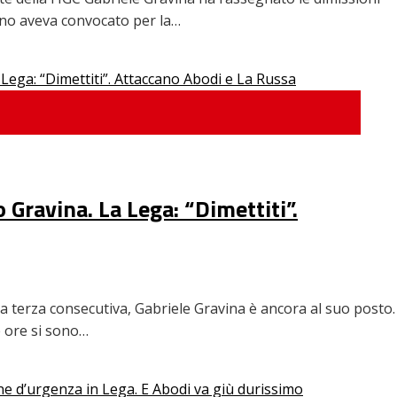
iano aveva convocato per la…
 Gravina. La Lega: “Dimettiti”.
la terza consecutiva, Gabriele Gravina è ancora al suo posto.
e ore si sono…