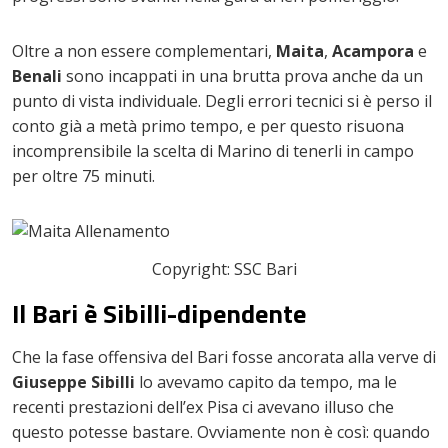
Oltre a non essere complementari,
Maita
,
Acampora
e
Benali
sono incappati in una brutta prova anche da un
punto di vista individuale. Degli errori tecnici si è perso il
conto già a metà primo tempo, e per questo risuona
incomprensibile la scelta di Marino di tenerli in campo
per oltre 75 minuti.
Copyright: SSC Bari
Il Bari è Sibilli-dipendente
Che la fase offensiva del Bari fosse ancorata alla verve di
Giuseppe Sibilli
lo avevamo capito da tempo, ma le
recenti prestazioni dell’ex Pisa ci avevano illuso che
questo potesse bastare. Ovviamente non è così: quando