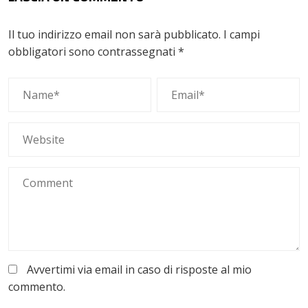
Il tuo indirizzo email non sarà pubblicato.
I campi
obbligatori sono contrassegnati
*
Avvertimi via email in caso di risposte al mio
commento.