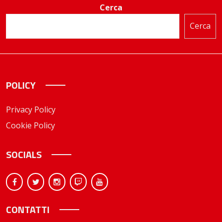
Cerca
Cerca
POLICY
Privacy Policy
Cookie Policy
SOCIALS
CONTATTI