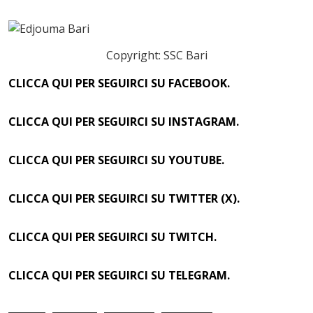
Copyright: SSC Bari
CLICCA QUI PER SEGUIRCI SU FACEBOOK.
CLICCA QUI PER SEGUIRCI SU INSTAGRAM.
CLICCA QUI PER SEGUIRCI SU YOUTUBE.
CLICCA QUI PER SEGUIRCI SU TWITTER (X).
CLICCA QUI PER SEGUIRCI SU TWITCH.
CLICCA QUI PER SEGUIRCI SU TELEGRAM.