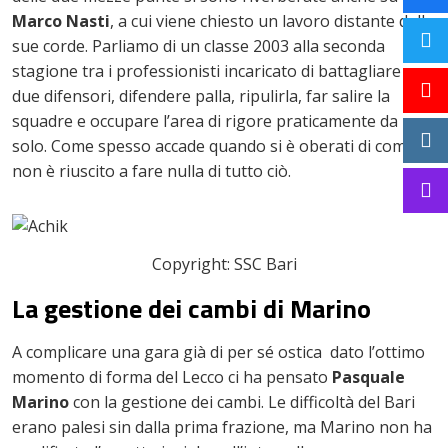
Marco Nasti
, a cui viene chiesto un lavoro distante dalle
sue corde. Parliamo di un classe 2003 alla seconda
stagione tra i professionisti incaricato di battagliare con
due difensori, difendere palla, ripulirla, far salire la
squadre e occupare l’area di rigore praticamente da
solo. Come spesso accade quando si è oberati di compiti,
non è riuscito a fare nulla di tutto ciò.
Copyright: SSC Bari
La gestione dei cambi di Marino
A complicare una gara già di per sé ostica dato l’ottimo
momento di forma del Lecco ci ha pensato
Pasquale
Marino
con la gestione dei cambi. Le difficoltà del Bari
erano palesi sin dalla prima frazione, ma Marino non ha