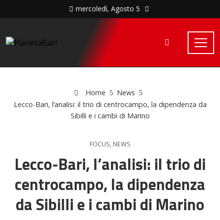
mercoledì, Agosto 5
Home
News
Lecco-Bari, l’analisi: il trio di centrocampo, la dipendenza da
Sibilli e i cambi di Marino
FOCUS
,
NEWS
Lecco-Bari, l’analisi: il trio di
centrocampo, la dipendenza
da Sibilli e i cambi di Marino