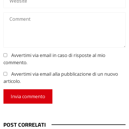
Avvertimi via email in caso di risposte al mio
commento.
Avvertimi via email alla pubblicazione di un nuovo
articolo.
POST CORRELATI