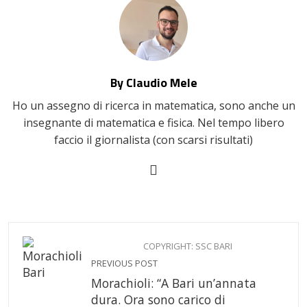
By Claudio Mele
Ho un assegno di ricerca in matematica, sono anche un
insegnante di matematica e fisica. Nel tempo libero
faccio il giornalista (con scarsi risultati)
COPYRIGHT: SSC BARI
PREVIOUS POST
Morachioli: “A Bari un’annata
dura. Ora sono carico di