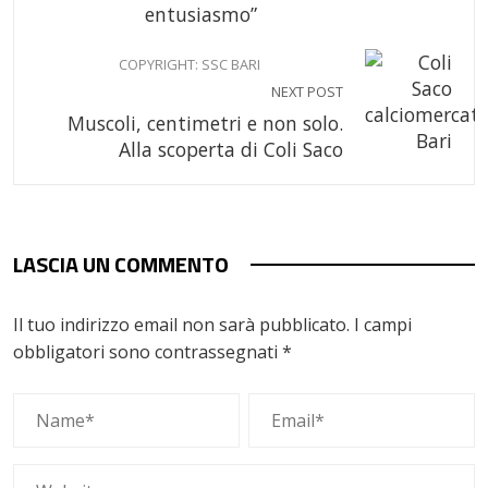
entusiasmo”
COPYRIGHT: SSC BARI
NEXT POST
Muscoli, centimetri e non solo.
Alla scoperta di Coli Saco
LASCIA UN COMMENTO
Il tuo indirizzo email non sarà pubblicato.
I campi
obbligatori sono contrassegnati
*