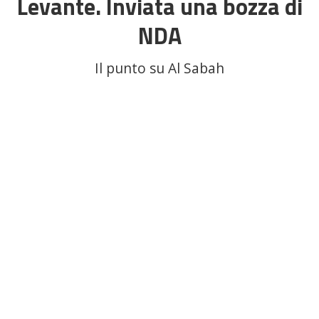
Levante. Inviata una bozza di
NDA
Il punto su Al Sabah