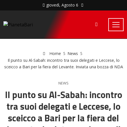
giovedì, Agosto 6
Home
News
Il punto su Al-Sabah: incontro tra suoi delegati e Leccese, lo
sceicco a Bari per la fiera del Levante. Inviata una bozza di NDA
NEWS
Il punto su Al-Sabah: incontro
tra suoi delegati e Leccese, lo
sceicco a Bari per la fiera del