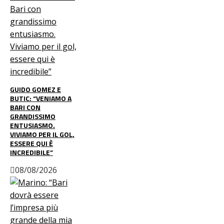
GUIDO GOMEZ E
BUTIC: “VENIAMO A
BARI CON
GRANDISSIMO
ENTUSIASMO.
VIVIAMO PER IL GOL,
ESSERE QUI È
INCREDIBILE”
08/08/2026