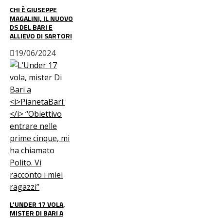
CHI È GIUSEPPE
MAGALINI, IL NUOVO
DS DEL BARI E
ALLIEVO DI SARTORI
19/06/2024
L’UNDER 17 VOLA,
MISTER DI BARI A