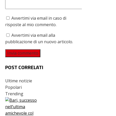
Avvertimi via email in caso di
risposte al mio commento.
Avvertimi via email alla
pubblicazione di un nuovo articolo.
POST CORRELATI
Ultime notizie
Popolari
Trending