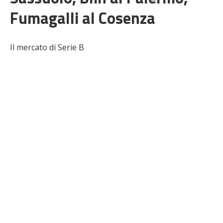
Fumagalli al Cosenza
Il mercato di Serie B