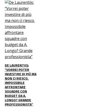
DE LAURENTIIS:
“VORREI POTER
INVESTIRE DI PIÙ MA
NON CI RIESCO.
IMPOSSIBILE
AFFRONTARE
SQUADRE CON
BUDGET DA A.
LONGO? GRANDE
PROFESSIONISTA”