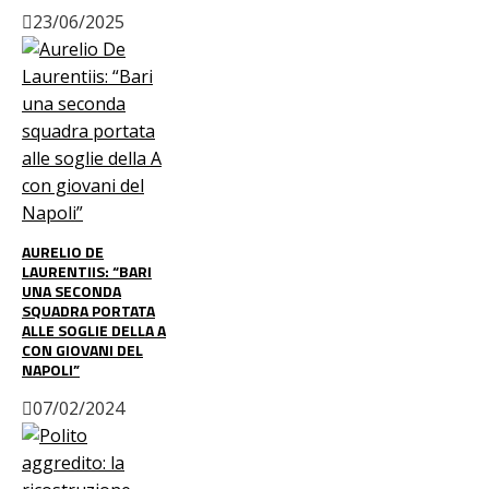
23/06/2025
AURELIO DE
LAURENTIIS: “BARI
UNA SECONDA
SQUADRA PORTATA
ALLE SOGLIE DELLA A
CON GIOVANI DEL
NAPOLI”
07/02/2024