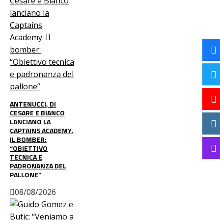
ANTENUCCI, DI
CESARE E BIANCO
LANCIANO LA
CAPTAINS ACADEMY.
IL BOMBER:
“OBIETTIVO
TECNICA E
PADRONANZA DEL
PALLONE”
08/08/2026