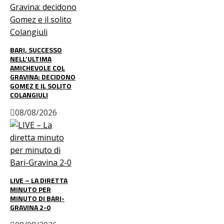
BARI, SUCCESSO
NELL’ULTIMA
AMICHEVOLE COL
GRAVINA: DECIDONO
GOMEZ E IL SOLITO
COLANGIULI
08/08/2026
LIVE – LA DIRETTA
MINUTO PER
MINUTO DI BARI-
GRAVINA 2-0