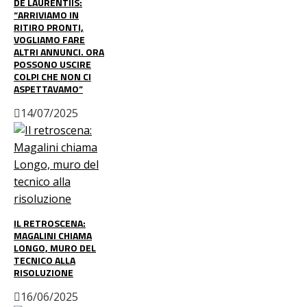
DE LAURENTIIS:
“ARRIVIAMO IN
RITIRO PRONTI,
VOGLIAMO FARE
ALTRI ANNUNCI. ORA
POSSONO USCIRE
COLPI CHE NON CI
ASPETTAVAMO”
14/07/2025
IL RETROSCENA:
MAGALINI CHIAMA
LONGO, MURO DEL
TECNICO ALLA
RISOLUZIONE
16/06/2025