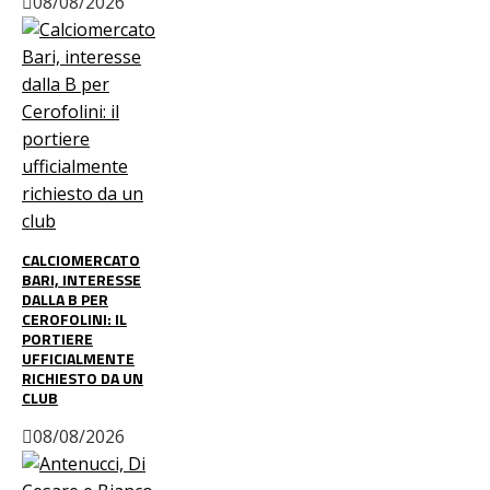
08/08/2026
CALCIOMERCATO
BARI, INTERESSE
DALLA B PER
CEROFOLINI: IL
PORTIERE
UFFICIALMENTE
RICHIESTO DA UN
CLUB
08/08/2026