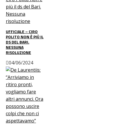
UFFICIALE – CIRO
POLITO NON È PIÙ IL
DS DEL BARI.
NESSUNA
RISOLUZIONE
04/06/2024