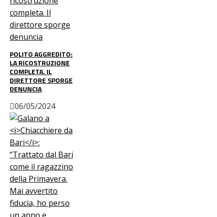
POLITO AGGREDITO:
LA RICOSTRUZIONE
COMPLETA. IL
DIRETTORE SPORGE
DENUNCIA
06/05/2024