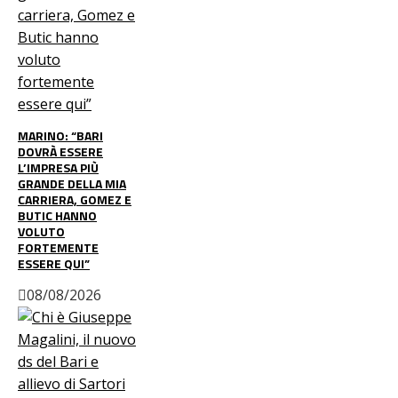
MARINO: “BARI
DOVRÀ ESSERE
L’IMPRESA PIÙ
GRANDE DELLA MIA
CARRIERA, GOMEZ E
BUTIC HANNO
VOLUTO
FORTEMENTE
ESSERE QUI”
08/08/2026