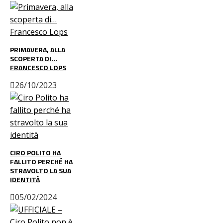
PRIMAVERA, ALLA
SCOPERTA DI…
FRANCESCO LOPS
26/10/2023
CIRO POLITO HA
FALLITO PERCHÉ HA
STRAVOLTO LA SUA
IDENTITÀ
05/02/2024