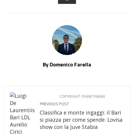
EMAIL
By Domenico Farella
COPYRIGHT: PIANETABARI
PREVIOUS POST
Classifica e monte ingaggi: il Bari
si piazza per come spende. Lovisa
show con la Juve Stabia