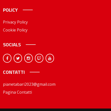
POLICY
Privacy Policy
Cookie Policy
SOCIALS
CONTATTI
pianetabari2023@gmail.com
Pagina Contatti