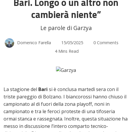
Bari. Longo o un altro non
cambierà niente”
Le parole di Garzya
Domenico Farella
15/05/2025
0 Comments
4 Mins Read
La stagione del
Bari
si è conclusa martedì sera con il
triste pareggio di Bolzano. I biancorossi hanno chiuso il
campionato al di fuori della zona playoff, noni in
campionato e tra le feroci proteste di una tifoseria
ormai stanca e rassegnata. Inoltre, questa situazione ha
messo in discussione l’intero comparto tecnico-