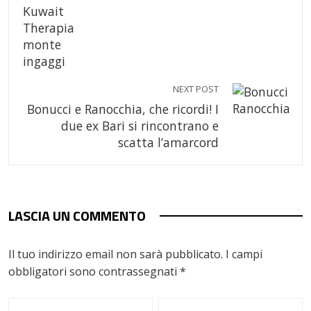
NEXT POST
Bonucci e Ranocchia, che ricordi! I
due ex Bari si rincontrano e
scatta l’amarcord
LASCIA UN COMMENTO
Il tuo indirizzo email non sarà pubblicato.
I campi
obbligatori sono contrassegnati
*