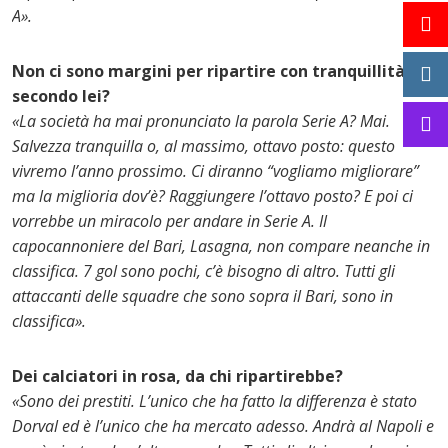
A».
Non ci sono margini per ripartire con tranquillità,
secondo lei?
«La società ha mai pronunciato la parola Serie A? Mai.
Salvezza tranquilla o, al massimo, ottavo posto: questo
vivremo l’anno prossimo. Ci diranno “vogliamo migliorare”
ma la miglioria dov’è? Raggiungere l’ottavo posto? E poi ci
vorrebbe un miracolo per andare in Serie A. Il
capocannoniere del Bari, Lasagna, non compare neanche in
classifica. 7 gol sono pochi, c’è bisogno di altro. Tutti gli
attaccanti delle squadre che sono sopra il Bari, sono in
classifica».
Dei calciatori in rosa, da chi ripartirebbe?
«Sono dei prestiti. L’unico che ha fatto la differenza è stato
Dorval ed è l’unico che ha mercato adesso. Andrà al Napoli e