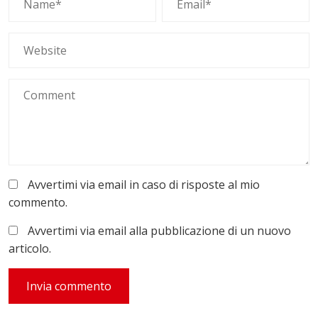
Avvertimi via email in caso di risposte al mio
commento.
Avvertimi via email alla pubblicazione di un nuovo
articolo.