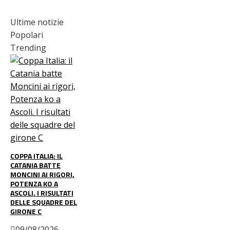
Ultime notizie
Popolari
Trending
COPPA ITALIA: IL
CATANIA BATTE
MONCINI AI RIGORI,
POTENZA KO A
ASCOLI. I RISULTATI
DELLE SQUADRE DEL
GIRONE C
09/08/2026