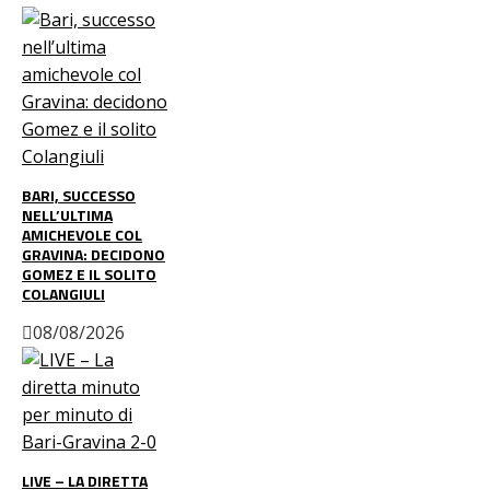
BARI, SUCCESSO
NELL’ULTIMA
AMICHEVOLE COL
GRAVINA: DECIDONO
GOMEZ E IL SOLITO
COLANGIULI
08/08/2026
LIVE – LA DIRETTA