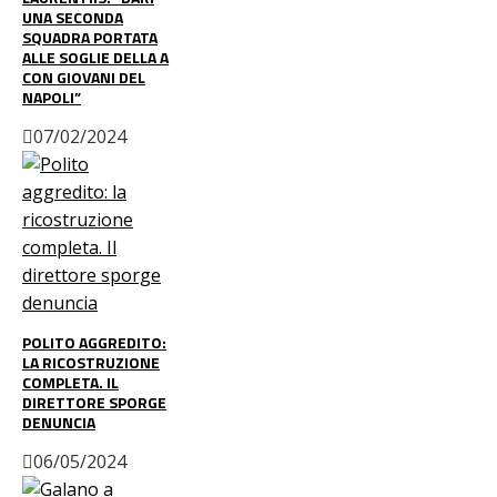
UNA SECONDA
SQUADRA PORTATA
ALLE SOGLIE DELLA A
CON GIOVANI DEL
NAPOLI”
07/02/2024
POLITO AGGREDITO:
LA RICOSTRUZIONE
COMPLETA. IL
DIRETTORE SPORGE
DENUNCIA
06/05/2024