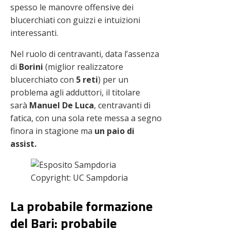
spesso le manovre offensive dei
blucerchiati con guizzi e intuizioni
interessanti.
Nel ruolo di centravanti, data l’assenza
di
Borini
(miglior realizzatore
blucerchiato con
5 reti
) per un
problema agli adduttori, il titolare
sarà
Manuel De Luca
, centravanti di
fatica, con una sola rete messa a segno
finora in stagione ma
un paio di
assist.
Copyright: UC Sampdoria
La probabile formazione
del Bari: probabile