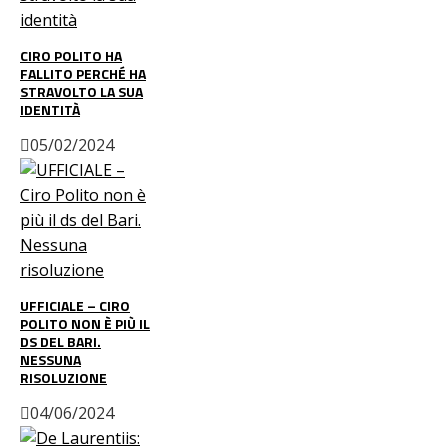
CIRO POLITO HA
FALLITO PERCHÉ HA
STRAVOLTO LA SUA
IDENTITÀ
05/02/2024
UFFICIALE – CIRO
POLITO NON È PIÙ IL
DS DEL BARI.
NESSUNA
RISOLUZIONE
04/06/2024