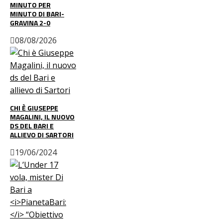
MINUTO PER
MINUTO DI BARI-
GRAVINA 2-0
08/08/2026
CHI È GIUSEPPE
MAGALINI, IL NUOVO
DS DEL BARI E
ALLIEVO DI SARTORI
19/06/2024