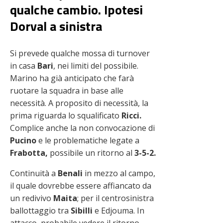
qualche cambio. Ipotesi
Dorval a sinistra
Si prevede qualche mossa di turnover
in casa
Bari
, nei limiti del possibile.
Marino ha già anticipato che farà
ruotare la squadra in base alle
necessità. A proposito di necessità, la
prima riguarda lo squalificato
Ricci.
Complice anche la non convocazione di
Pucino
e le problematiche legate a
Frabotta,
possibile un ritorno al
3-5-2.
Continuità a
Benali
in mezzo al campo,
il quale dovrebbe essere affiancato da
un redivivo
Maita
; per il centrosinistra
ballottaggio tra
Sibilli
e Edjouma. In