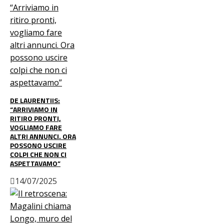
DE LAURENTIIS:
“ARRIVIAMO IN
RITIRO PRONTI,
VOGLIAMO FARE
ALTRI ANNUNCI. ORA
POSSONO USCIRE
COLPI CHE NON CI
ASPETTAVAMO”
14/07/2025