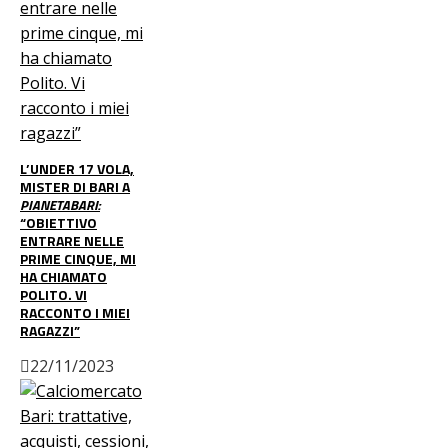
L’UNDER 17 VOLA,
MISTER DI BARI A
PIANETABARI:
“OBIETTIVO
ENTRARE NELLE
PRIME CINQUE, MI
HA CHIAMATO
POLITO. VI
RACCONTO I MIEI
RAGAZZI”
22/11/2023