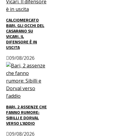
CALCIOMERCATO
BARI, GLI OCCHI DEL
CASARANO SU
VICARI. IL
DIFENSORE È IN
USCITA
09/08/2026
BARI, 2 ASSENZE CHE
FANNO RUMORE:
SIBILLI E DORVAL
VERSO L’ADDIO
09/08/2026