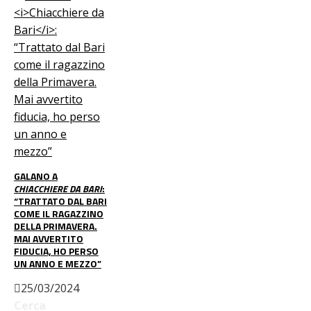
GALANO A
CHIACCHIERE DA BARI
:
“TRATTATO DAL BARI
COME IL RAGAZZINO
DELLA PRIMAVERA.
MAI AVVERTITO
FIDUCIA, HO PERSO
UN ANNO E MEZZO”
25/03/2024
Cerca