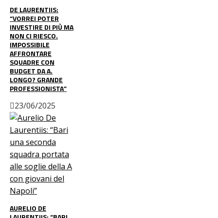
DE LAURENTIIS:
“VORREI POTER
INVESTIRE DI PIÙ MA
NON CI RIESCO.
IMPOSSIBILE
AFFRONTARE
SQUADRE CON
BUDGET DA A.
LONGO? GRANDE
PROFESSIONISTA”
23/06/2025
AURELIO DE
LAURENTIIS: “BARI