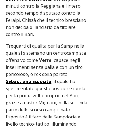
minuti contro la Reggiana e l’intero
secondo tempo disputato contro la
Feralpi. Chissà che il tecnico bresciano
non decida di lanciarlo da titolare
contro il Bari.
Trequarti di qualità per la Samp nella
quale si sistemano un centrocampista
offensivo come
Verre
, capace negli
inserimenti senza palla e con un tiro
pericoloso, e l’ex della partita
Sebastiano Esposito
, il quale ha
sperimentato questa posizione ibrida
per la prima volta proprio nel Bari,
grazie a mister Mignani, nella seconda
parte dello scorso campionato.
Esposito è il faro della Sampdoria a
livello tecnico-tattico, illuminando