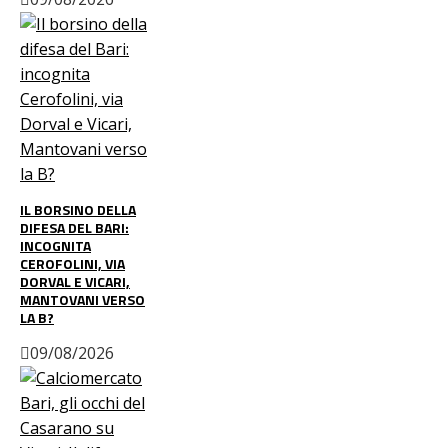
IL BORSINO DELLA
DIFESA DEL BARI:
INCOGNITA
CEROFOLINI, VIA
DORVAL E VICARI,
MANTOVANI VERSO
LA B?
09/08/2026