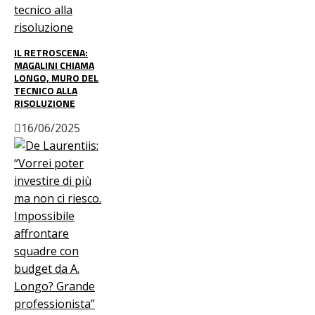
IL RETROSCENA:
MAGALINI CHIAMA
LONGO, MURO DEL
TECNICO ALLA
RISOLUZIONE
16/06/2025