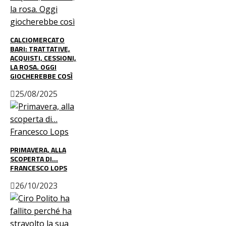
CALCIOMERCATO
BARI: TRATTATIVE,
ACQUISTI, CESSIONI,
LA ROSA. OGGI
GIOCHEREBBE COSÌ
25/08/2025
PRIMAVERA, ALLA
SCOPERTA DI…
FRANCESCO LOPS
26/10/2023