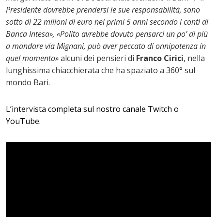
Presidente dovrebbe prendersi le sue responsabilità, sono
sotto di 22 milioni di euro nei primi 5 anni secondo i conti di
Banca Intesa», «Polito avrebbe dovuto pensarci un po’ di più
a mandare via Mignani, può aver peccato di onnipotenza in
quel momento»
alcuni dei pensieri di
Franco Cirici
, nella
lunghissima chiacchierata che ha spaziato a 360° sul
mondo Bari.
L’intervista completa sul nostro canale Twitch o
YouTube.