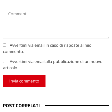
Avvertimi via email in caso di risposte al mio
commento.
Avvertimi via email alla pubblicazione di un nuovo
articolo.
POST CORRELATI