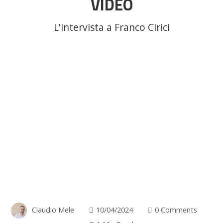
VIDEO
L'intervista a Franco Cirici
Claudio Mele
10/04/2024
0 Comments