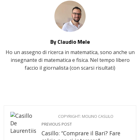
By Claudio Mele
Ho un assegno di ricerca in matematica, sono anche un
insegnante di matematica e fisica. Nel tempo libero
faccio il giornalista (con scarsi risultati)
COPYRIGHT: MOLINO CASLILO
PREVIOUS POST
Casillo: “Comprare il Bari? Fare