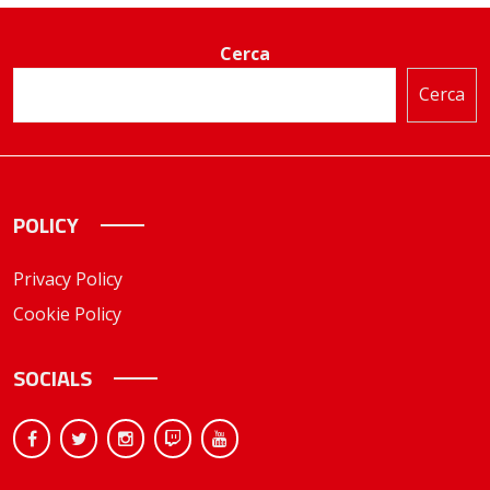
Cerca
Cerca
POLICY
Privacy Policy
Cookie Policy
SOCIALS