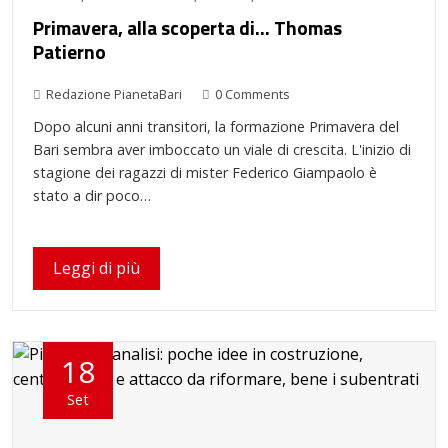
Primavera, alla scoperta di… Thomas
Patierno
Redazione PianetaBari
0 Comments
Dopo alcuni anni transitori, la formazione Primavera del
Bari sembra aver imboccato un viale di crescita. L'inizio di
stagione dei ragazzi di mister Federico Giampaolo è
stato a dir poco…
Leggi di più
18
Set