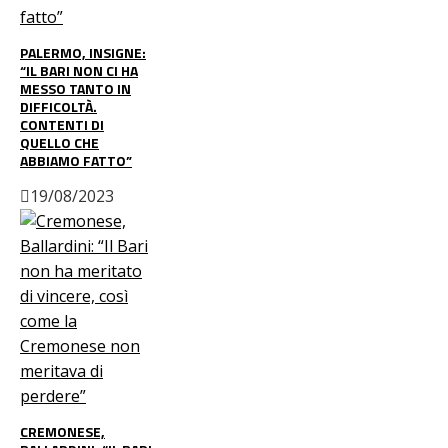
PALERMO, INSIGNE:
“IL BARI NON CI HA
MESSO TANTO IN
DIFFICOLTÀ.
CONTENTI DI
QUELLO CHE
ABBIAMO FATTO”
19/08/2023
CREMONESE,