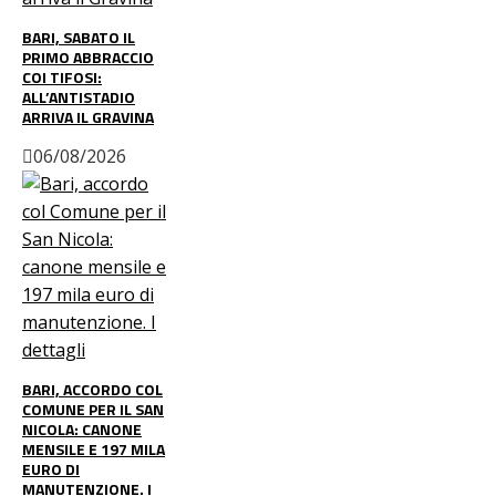
BARI, SABATO IL
PRIMO ABBRACCIO
COI TIFOSI:
ALL’ANTISTADIO
ARRIVA IL GRAVINA
06/08/2026
BARI, ACCORDO COL
COMUNE PER IL SAN
NICOLA: CANONE
MENSILE E 197 MILA
EURO DI
MANUTENZIONE. I