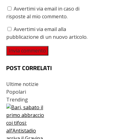
Avvertimi via email in caso di
risposte al mio commento.
Avvertimi via email alla
pubblicazione di un nuovo articolo.
POST CORRELATI
Ultime notizie
Popolari
Trending