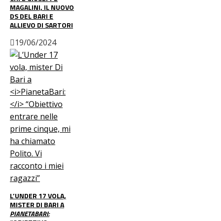
MAGALINI, IL NUOVO
DS DEL BARI E
ALLIEVO DI SARTORI
19/06/2024
L’UNDER 17 VOLA,
MISTER DI BARI A
PIANETABARI: