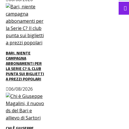
BARI, NIENTE
CAMPAGNA
ABBONAMENTI PER
LA SERIE C? IL CLUB
PUNTA SUI BIGLIETTI
A PREZZI POPOLARI
06/08/2026
CHI È GIUSEPPE