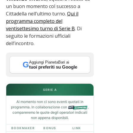
un buon momento col successo a
Cittadella nell’ultimo turno.
Qui il
programma completo del
ventisettesimo turno di Serie B
. Di
seguito le formazioni ufficiali
dell’incontro.
Aggiungi PianetaBari ai
G
tuoi preferiti su Google
SERIE A
Al momento non ci sono eventi quotati in
programma. In collaborazione con
,
compareremo le quote degli operatori indicati
non appena disponibili.
BOOKMAKER
BONUS
LINK