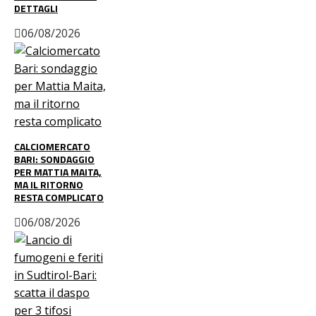
DETTAGLI
06/08/2026
CALCIOMERCATO
BARI: SONDAGGIO
PER MATTIA MAITA,
MA IL RITORNO
RESTA COMPLICATO
06/08/2026