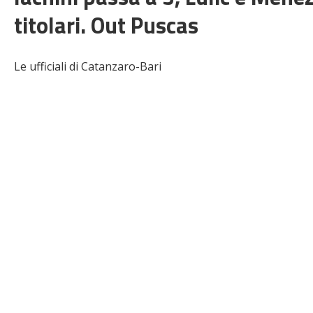
titolari. Out Puscas
Le ufficiali di Catanzaro-Bari