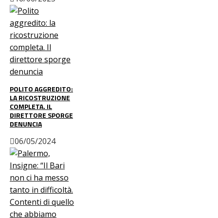
POLITO AGGREDITO:
LA RICOSTRUZIONE
COMPLETA. IL
DIRETTORE SPORGE
DENUNCIA
06/05/2024