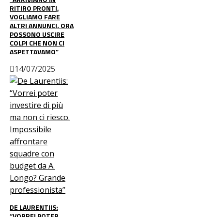
RITIRO PRONTI,
VOGLIAMO FARE
ALTRI ANNUNCI. ORA
POSSONO USCIRE
COLPI CHE NON CI
ASPETTAVAMO”
14/07/2025
DE LAURENTIIS:
“VORREI POTER