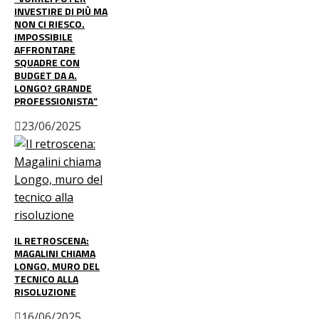
INVESTIRE DI PIÙ MA
NON CI RIESCO.
IMPOSSIBILE
AFFRONTARE
SQUADRE CON
BUDGET DA A.
LONGO? GRANDE
PROFESSIONISTA”
23/06/2025
IL RETROSCENA:
MAGALINI CHIAMA
LONGO, MURO DEL
TECNICO ALLA
RISOLUZIONE
16/06/2025