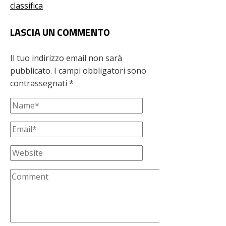
classifica
LASCIA UN COMMENTO
Il tuo indirizzo email non sarà
pubblicato.
I campi obbligatori sono
contrassegnati
*