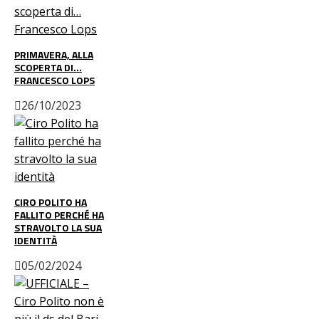
PRIMAVERA, ALLA
SCOPERTA DI…
FRANCESCO LOPS
26/10/2023
CIRO POLITO HA
FALLITO PERCHÉ HA
STRAVOLTO LA SUA
IDENTITÀ
05/02/2024