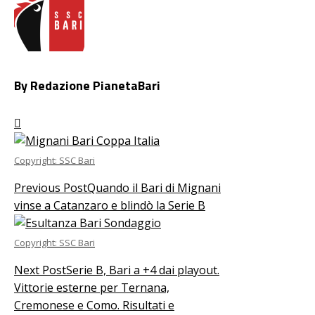
By Redazione PianetaBari
Copyright: SSC Bari
Previous Post
Quando il Bari di Mignani
vinse a Catanzaro e blindò la Serie B
Copyright: SSC Bari
Next Post
Serie B, Bari a +4 dai playout.
Vittorie esterne per Ternana,
Cremonese e Como. Risultati e