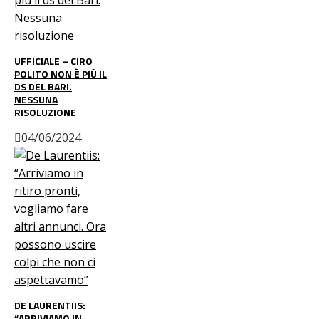
UFFICIALE – CIRO
POLITO NON È PIÙ IL
DS DEL BARI.
NESSUNA
RISOLUZIONE
04/06/2024
DE LAURENTIIS:
“ARRIVIAMO IN