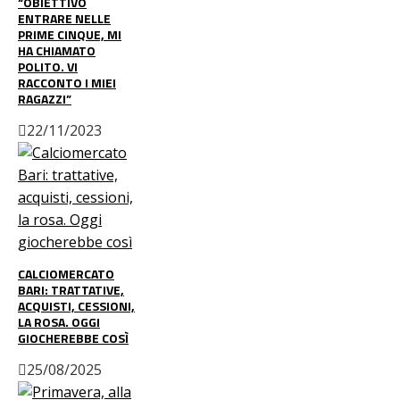
“OBIETTIVO
ENTRARE NELLE
PRIME CINQUE, MI
HA CHIAMATO
POLITO. VI
RACCONTO I MIEI
RAGAZZI”
22/11/2023
CALCIOMERCATO
BARI: TRATTATIVE,
ACQUISTI, CESSIONI,
LA ROSA. OGGI
GIOCHEREBBE COSÌ
25/08/2025