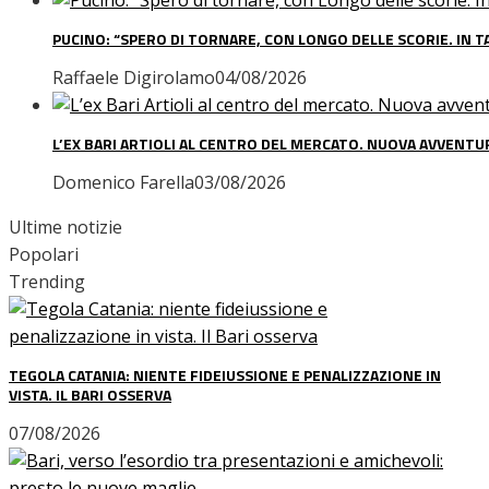
PUCINO: “SPERO DI TORNARE, CON LONGO DELLE SCORIE. IN TA
Raffaele Digirolamo
04/08/2026
L’EX BARI ARTIOLI AL CENTRO DEL MERCATO. NUOVA AVVENTU
Domenico Farella
03/08/2026
Ultime notizie
Popolari
Trending
TEGOLA CATANIA: NIENTE FIDEIUSSIONE E PENALIZZAZIONE IN
VISTA. IL BARI OSSERVA
07/08/2026