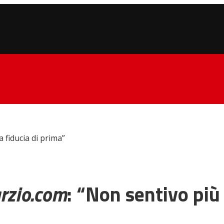
 fiducia di prima”
rzio.com
: “Non sentivo più 