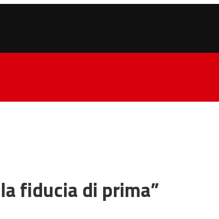
la fiducia di prima”