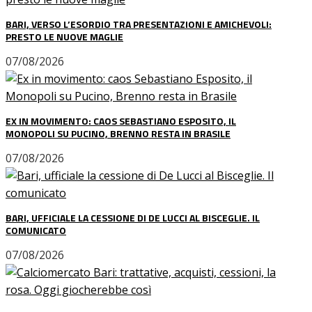
BARI, VERSO L’ESORDIO TRA PRESENTAZIONI E AMICHEVOLI:
PRESTO LE NUOVE MAGLIE
07/08/2026
EX IN MOVIMENTO: CAOS SEBASTIANO ESPOSITO, IL
MONOPOLI SU PUCINO, BRENNO RESTA IN BRASILE
07/08/2026
BARI, UFFICIALE LA CESSIONE DI DE LUCCI AL BISCEGLIE. IL
COMUNICATO
07/08/2026