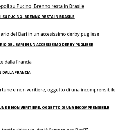
 SU PUCINO, BRENNO RESTA IN BRASILE
RIO DEL BARI IN UN ACCESISSIMO DERBY PUGLIESE
TE DALLA FRANCIA
TUNE E NON VERITIERE, OGGETTO DI UNA INCOMPRENSIBILE