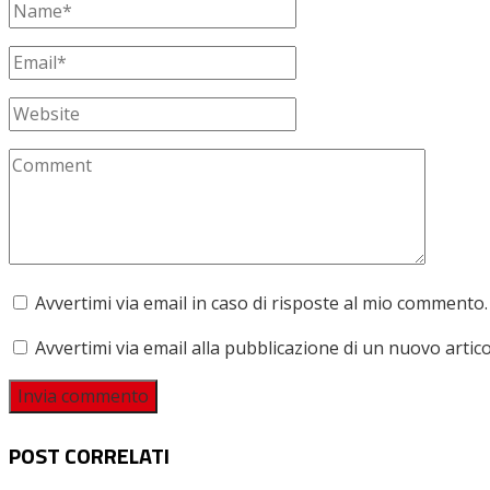
Avvertimi via email in caso di risposte al mio commento.
Avvertimi via email alla pubblicazione di un nuovo artico
POST CORRELATI