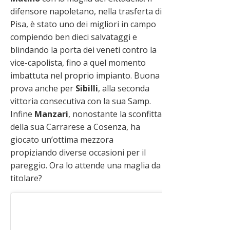
difensore napoletano, nella trasferta di
Pisa, è stato uno dei migliori in campo
compiendo ben dieci salvataggi e
blindando la porta dei veneti contro la
vice-capolista, fino a quel momento
imbattuta nel proprio impianto. Buona
prova anche per
Sibilli
, alla seconda
vittoria consecutiva con la sua Samp.
Infine
Manzari
, nonostante la sconfitta
della sua Carrarese a Cosenza, ha
giocato un’ottima mezzora
propiziando diverse occasioni per il
pareggio. Ora lo attende una maglia da
titolare?