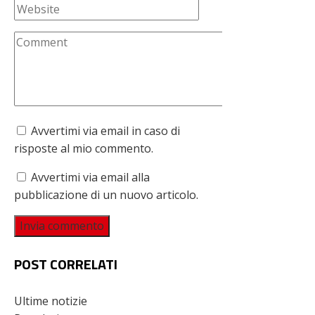
Avvertimi via email in caso di
risposte al mio commento.
Avvertimi via email alla
pubblicazione di un nuovo articolo.
POST CORRELATI
Ultime notizie