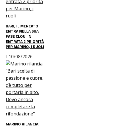
BARI, IL MERCATO
ENTRA NELLA SUA
FASE CLOU. IN
ENTRATA 2 PRIORITÀ
PER MARINO, I RUOLI
10/08/2026
MARINO RILANCIA: