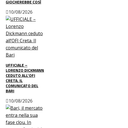
GIOCHEREBBE COSÌ
10/08/2026
UFFICIALE –
LORENZO DICKMANN
CEDUTO ALL’OFI
CRETA. IL
COMUNICATO DEL
BARI
10/08/2026