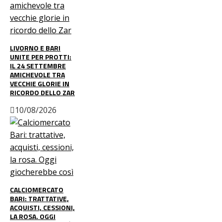
LIVORNO E BARI
UNITE PER PROTTI:
IL 24 SETTEMBRE
AMICHEVOLE TRA
VECCHIE GLORIE IN
RICORDO DELLO ZAR
10/08/2026
CALCIOMERCATO
BARI: TRATTATIVE,
ACQUISTI, CESSIONI,
LA ROSA. OGGI