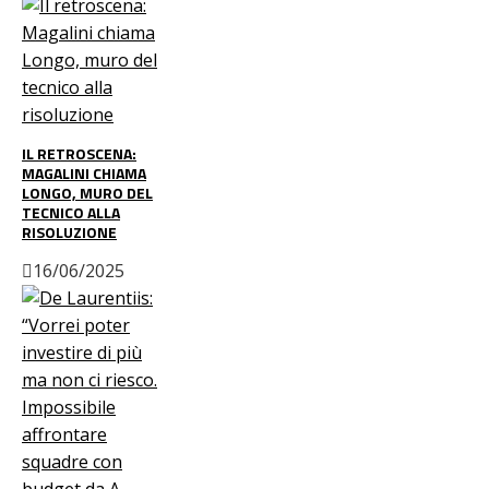
IL RETROSCENA:
MAGALINI CHIAMA
LONGO, MURO DEL
TECNICO ALLA
RISOLUZIONE
16/06/2025