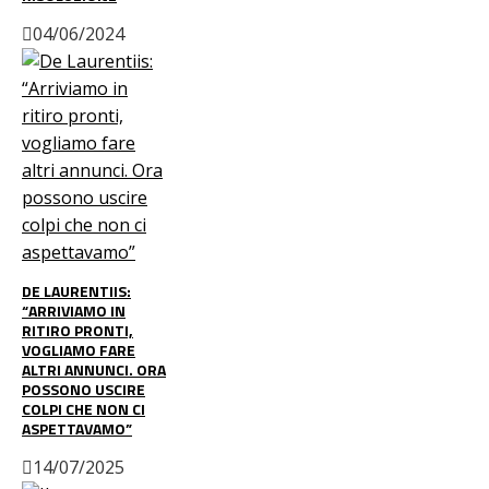
04/06/2024
DE LAURENTIIS:
“ARRIVIAMO IN
RITIRO PRONTI,
VOGLIAMO FARE
ALTRI ANNUNCI. ORA
POSSONO USCIRE
COLPI CHE NON CI
ASPETTAVAMO”
14/07/2025