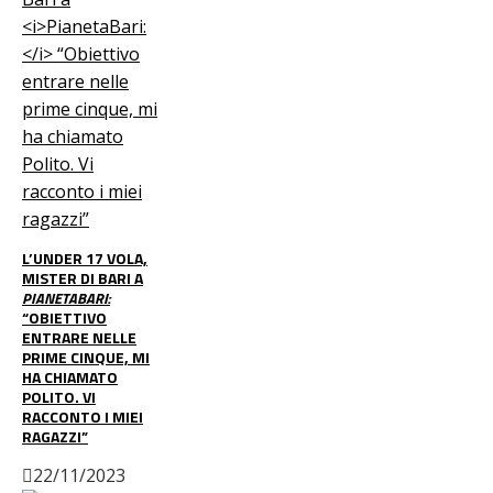
L’UNDER 17 VOLA,
MISTER DI BARI A
PIANETABARI:
“OBIETTIVO
ENTRARE NELLE
PRIME CINQUE, MI
HA CHIAMATO
POLITO. VI
RACCONTO I MIEI
RAGAZZI”
22/11/2023