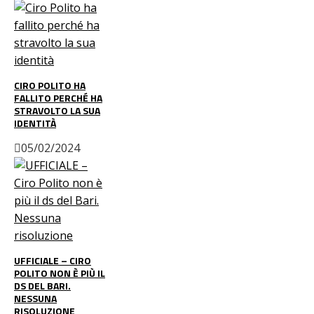
CIRO POLITO HA
FALLITO PERCHÉ HA
STRAVOLTO LA SUA
IDENTITÀ
05/02/2024
UFFICIALE – CIRO
POLITO NON È PIÙ IL
DS DEL BARI.
NESSUNA
RISOLUZIONE