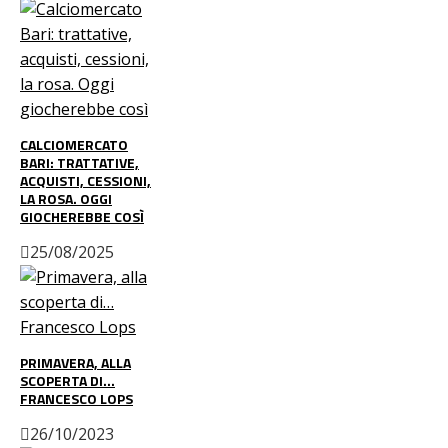
CALCIOMERCATO
BARI: TRATTATIVE,
ACQUISTI, CESSIONI,
LA ROSA. OGGI
GIOCHEREBBE COSÌ
25/08/2025
PRIMAVERA, ALLA
SCOPERTA DI…
FRANCESCO LOPS
26/10/2023