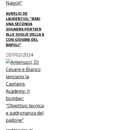
AURELIO DE
LAURENTIIS: “BARI
UNA SECONDA
SQUADRA PORTATA
ALLE SOGLIE DELLA A
CON GIOVANI DEL
NAPOLI”
07/02/2024