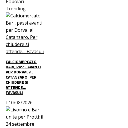
Popolari
Trending
CALCIOMERCATO
BARI, PASSI AVANTI
PER DORVAL AL
CATANZARO. PER
CHIUDERE SI
ATTENDE…
FAVASULI
10/08/2026