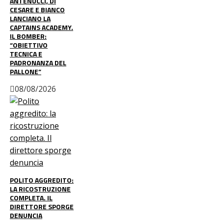
ANTENUCCI, DI
CESARE E BIANCO
LANCIANO LA
CAPTAINS ACADEMY.
IL BOMBER:
“OBIETTIVO
TECNICA E
PADRONANZA DEL
PALLONE”
08/08/2026
POLITO AGGREDITO:
LA RICOSTRUZIONE
COMPLETA. IL
DIRETTORE SPORGE
DENUNCIA