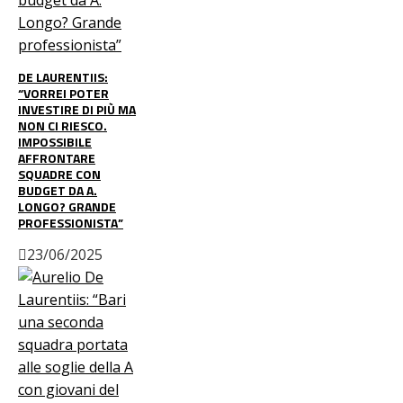
DE LAURENTIIS:
“VORREI POTER
INVESTIRE DI PIÙ MA
NON CI RIESCO.
IMPOSSIBILE
AFFRONTARE
SQUADRE CON
BUDGET DA A.
LONGO? GRANDE
PROFESSIONISTA”
23/06/2025