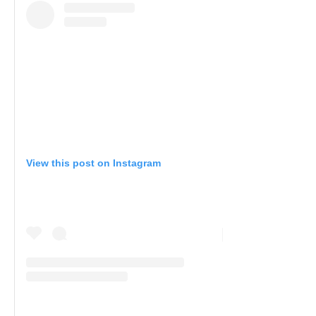
View this post on Instagram