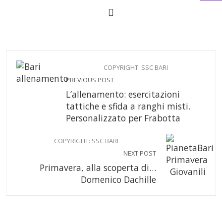
COPYRIGHT: SSC BARI
PREVIOUS POST
L’allenamento: esercitazioni
tattiche e sfida a ranghi misti.
Personalizzato per Frabotta
COPYRIGHT: SSC BARI
NEXT POST
Primavera, alla scoperta di…
Domenico Dachille