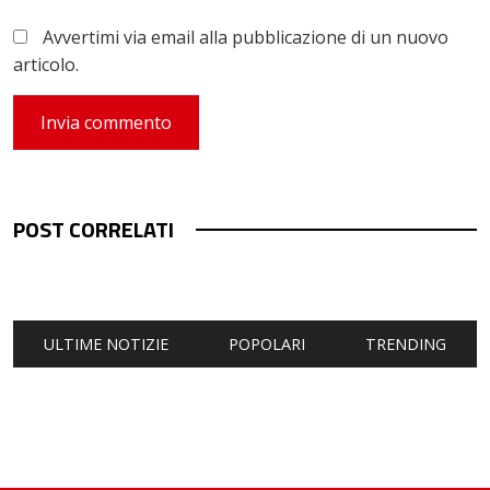
Avvertimi via email alla pubblicazione di un nuovo
articolo.
POST CORRELATI
ULTIME NOTIZIE
POPOLARI
TRENDING