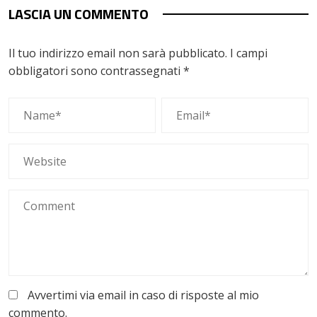
LASCIA UN COMMENTO
Il tuo indirizzo email non sarà pubblicato.
I campi
obbligatori sono contrassegnati
*
Avvertimi via email in caso di risposte al mio
commento.