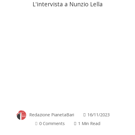
L'intervista a Nunzio Lella
Redazione PianetaBari
16/11/2023
0 Comments
1 Min Read