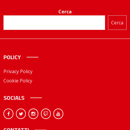
Cerca
Cerca
POLICY
Privacy Policy
Cookie Policy
SOCIALS
CONTATTI