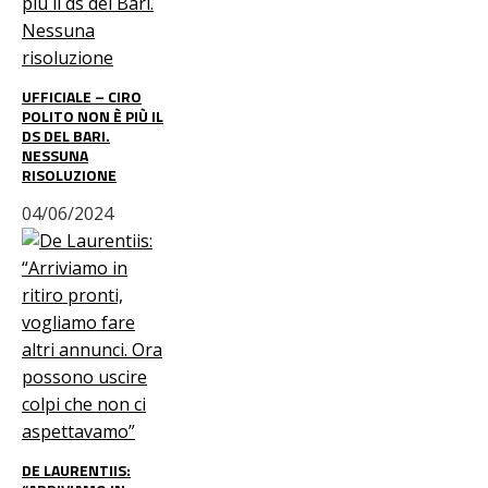
UFFICIALE – CIRO
POLITO NON È PIÙ IL
DS DEL BARI.
NESSUNA
RISOLUZIONE
04/06/2024
DE LAURENTIIS: