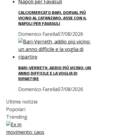
CALCIOMERCATO BARI, DORVAL PIÙ
VICINO AL CATANZARO. ASSE CON IL
NAPOLI PER FAVASULI
Domenico Farella
07/08/2026
BARI-VERRETH, ADDIO PIÙ VICINO: UN
ANNO DIFFICILE E LA VOGLIA DI
RIPARTIRE
Domenico Farella
07/08/2026
Ultime notizie
Popolari
Trending