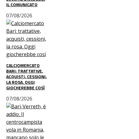
IL COMUNICATO
07/08/2026
CALCIOMERCATO
BARI: TRATTATIVE,
ACQUISTI, CESSIONI,
LA ROSA. OGGI
GIOCHEREBBE COSÌ
07/08/2026