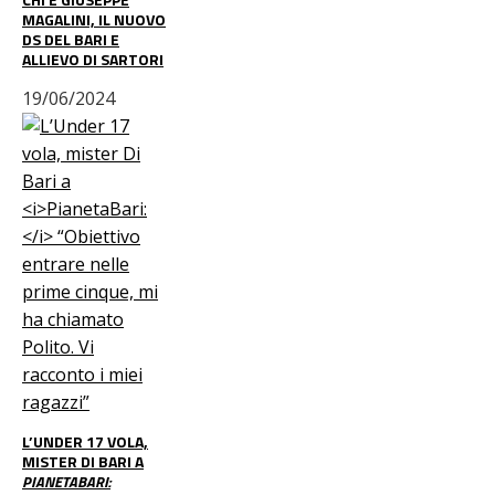
MAGALINI, IL NUOVO
DS DEL BARI E
ALLIEVO DI SARTORI
19/06/2024
L’UNDER 17 VOLA,
MISTER DI BARI A
PIANETABARI: