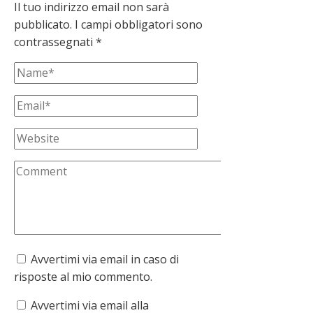
Il tuo indirizzo email non sarà
pubblicato.
I campi obbligatori sono
contrassegnati
*
Avvertimi via email in caso di
risposte al mio commento.
Avvertimi via email alla