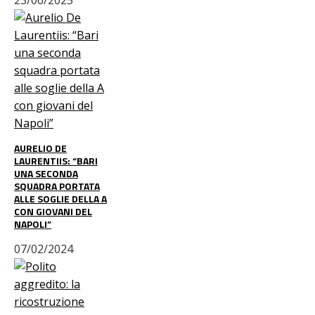
AURELIO DE
LAURENTIIS: “BARI
UNA SECONDA
SQUADRA PORTATA
ALLE SOGLIE DELLA A
CON GIOVANI DEL
NAPOLI”
07/02/2024