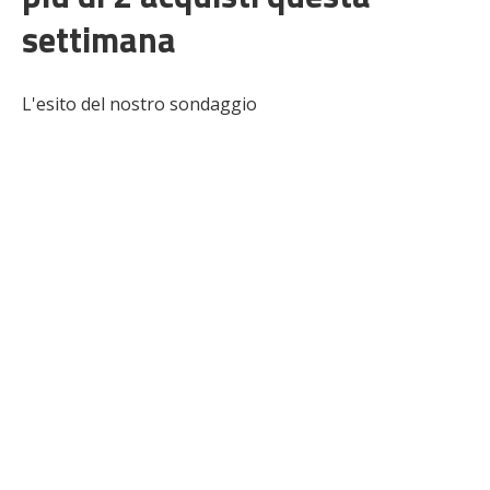
settimana
L'esito del nostro sondaggio