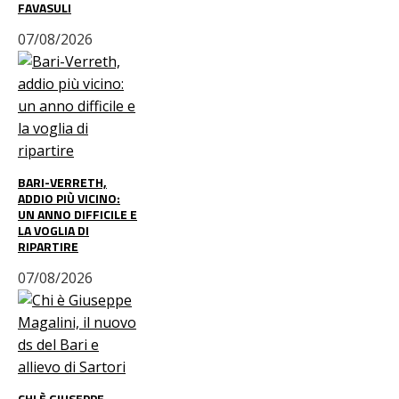
FAVASULI
07/08/2026
BARI-VERRETH,
ADDIO PIÙ VICINO:
UN ANNO DIFFICILE E
LA VOGLIA DI
RIPARTIRE
07/08/2026
CHI È GIUSEPPE