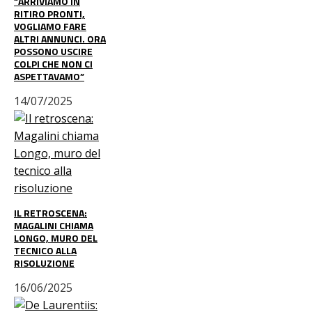
“ARRIVIAMO IN
RITIRO PRONTI,
VOGLIAMO FARE
ALTRI ANNUNCI. ORA
POSSONO USCIRE
COLPI CHE NON CI
ASPETTAVAMO”
14/07/2025
IL RETROSCENA:
MAGALINI CHIAMA
LONGO, MURO DEL
TECNICO ALLA
RISOLUZIONE
16/06/2025