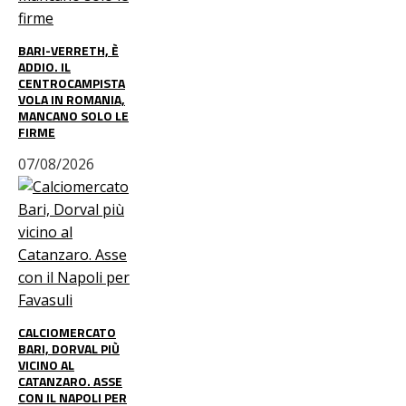
BARI-VERRETH, È
ADDIO. IL
CENTROCAMPISTA
VOLA IN ROMANIA,
MANCANO SOLO LE
FIRME
07/08/2026
CALCIOMERCATO
BARI, DORVAL PIÙ
VICINO AL
CATANZARO. ASSE
CON IL NAPOLI PER