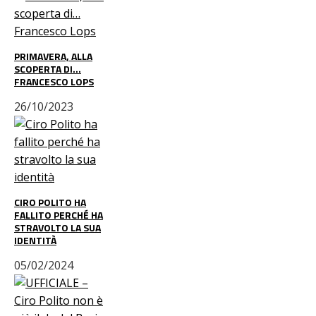
PRIMAVERA, ALLA
SCOPERTA DI…
FRANCESCO LOPS
26/10/2023
CIRO POLITO HA
FALLITO PERCHÉ HA
STRAVOLTO LA SUA
IDENTITÀ
05/02/2024