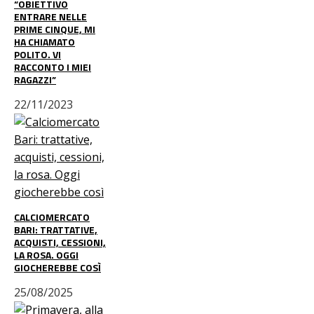
“OBIETTIVO
ENTRARE NELLE
PRIME CINQUE, MI
HA CHIAMATO
POLITO. VI
RACCONTO I MIEI
RAGAZZI”
22/11/2023
CALCIOMERCATO
BARI: TRATTATIVE,
ACQUISTI, CESSIONI,
LA ROSA. OGGI
GIOCHEREBBE COSÌ
25/08/2025