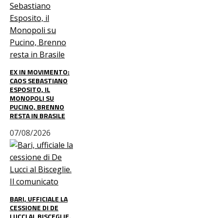
EX IN MOVIMENTO:
CAOS SEBASTIANO
ESPOSITO, IL
MONOPOLI SU
PUCINO, BRENNO
RESTA IN BRASILE
07/08/2026
BARI, UFFICIALE LA
CESSIONE DI DE
LUCCI AL BISCEGLIE.