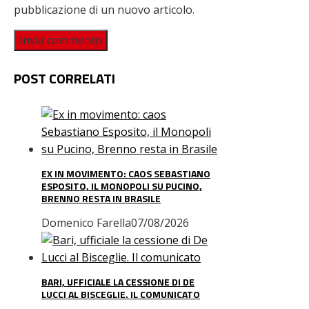
pubblicazione di un nuovo articolo.
POST CORRELATI
EX IN MOVIMENTO: CAOS SEBASTIANO
ESPOSITO, IL MONOPOLI SU PUCINO,
BRENNO RESTA IN BRASILE
Domenico Farella
07/08/2026
BARI, UFFICIALE LA CESSIONE DI DE
LUCCI AL BISCEGLIE. IL COMUNICATO