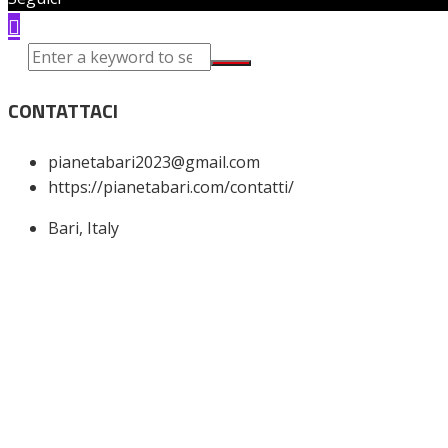
CONTATTACI
pianetabari2023@gmail.com
https://pianetabari.com/contatti/
Bari, Italy