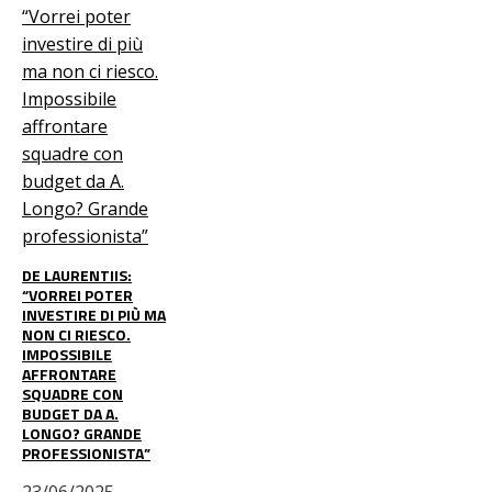
DE LAURENTIIS:
“VORREI POTER
INVESTIRE DI PIÙ MA
NON CI RIESCO.
IMPOSSIBILE
AFFRONTARE
SQUADRE CON
BUDGET DA A.
LONGO? GRANDE
PROFESSIONISTA”
23/06/2025