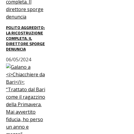
POLITO AGGREDITO:
LA RICOSTRUZIONE
COMPLETA. IL
DIRETTORE SPORGE
DENUNCIA
06/05/2024