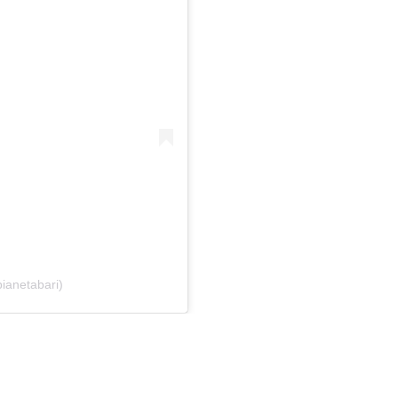
ianetabari)