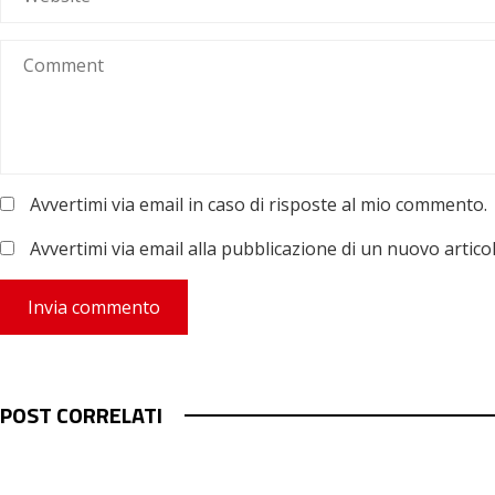
Avvertimi via email in caso di risposte al mio commento.
Avvertimi via email alla pubblicazione di un nuovo articol
POST CORRELATI