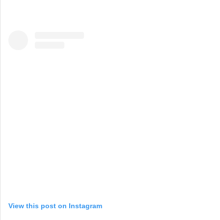
View this post on Instagram