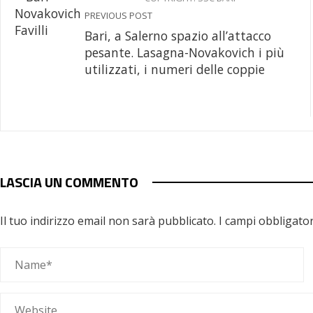
PREVIOUS POST
Bari, a Salerno spazio all’attacco
pesante. Lasagna-Novakovich i più
utilizzati, i numeri delle coppie
LASCIA UN COMMENTO
Il tuo indirizzo email non sarà pubblicato.
I campi obbligato