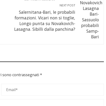
NEXT POST
Salernitana-Bari, le probabili
formazioni. Vicari non si toglie,
Longo punta su Novakovich-
Lasagna. Sibilli dalla panchina?
ri sono contrassegnati
*